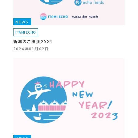
NEWS
ITAMI ECHO
新年のご挨拶2024
2024年01月02日