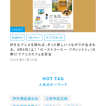
EVENT
お出かけ
カルチャー
ライフスタイル
好きなアニメを語れば、きっと新しいつながりが生まれ
る。 8月8日（土） 「ローストコーヒー パディントン」（大
野3）でアニメカフェ交流会
2026年07月29日
HOT TAG
人気のキーワード
伊丹商店連合会
三軒寺前広場