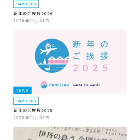
ITAMI ECHO
新年のご挨拶2026
2026年01月01日
NEWS
ITAMI ECHO
新年のご挨拶2025
2025年01月05日