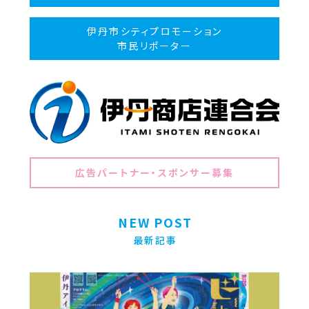
伊丹市シティプロモーション
市民リポーター
広告パートナー・スポンサー募集
NEW POST
最新記事