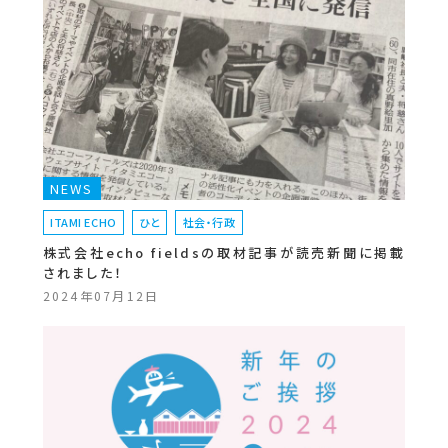
NEWS
ITAMI ECHO
ひと
社会・行政
株式会社echo fieldsの取材記事が読売新聞に掲載
されました！
2024年07月12日