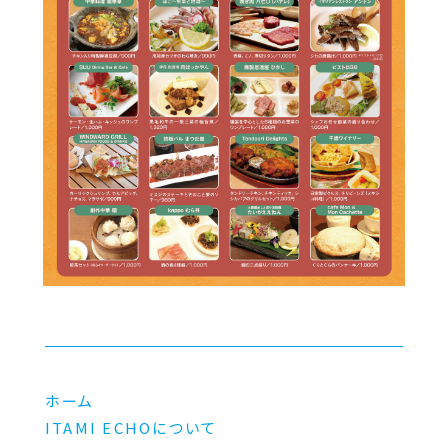
ホーム
ITAMI ECHOについて