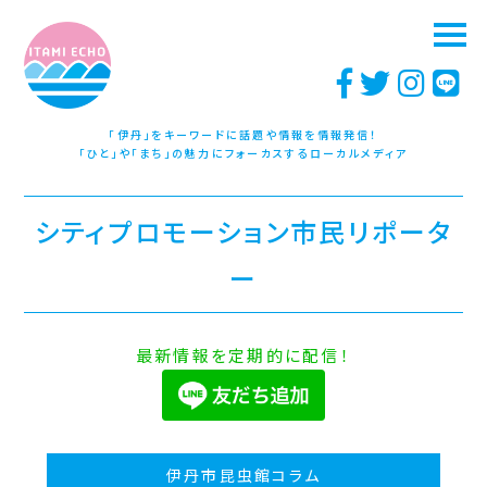
「伊丹」をキーワードに話題や情報を情報発信！
「ひと」や「まち」の魅力にフォーカスするローカルメディア
シティプロモーション市民リポータ
ー
最新情報を定期的に配信！
伊丹市昆虫館コラム