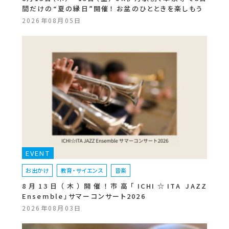
間だけの“夏の縁日”開催！ お盆のひとときを楽しもう
2026年08月05日
EVENT
お出かけ
教育・サイエンス
音楽
8月13日（木）開催！市高「ICHI☆ITA JAZZ
Ensemble」サマーコンサート2026
2026年08月03日