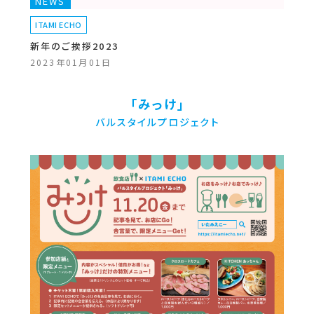
NEWS
ITAMI ECHO
新年のご挨拶2023
2023年01月01日
「みっけ」
バルスタイルプロジェクト