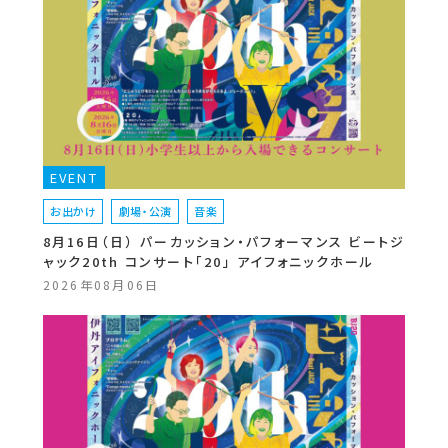
EVENT
お出かけ
劇場・公演
音楽
8月16日（日） パーカッション・パフォーマンス ビートジ
ャック20th コンサート「20」 アイフォニックホール
2026年08月06日