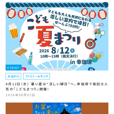
EVENT
お出かけ
ファミリー＆キッズ
8月12日（水） 暑い夏は“涼しい縁日”へ。幸珈琲で毎回大人
気の「こどもまつり」開催！
2026年08月05日