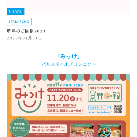
NEWS
ITAMI ECHO
新年のご挨拶2023
2023年01月01日
「みっけ」
バルスタイルプロジェクト