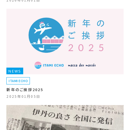
NEWS
ITAMI ECHO
新年のご挨拶2025
2025年01月05日