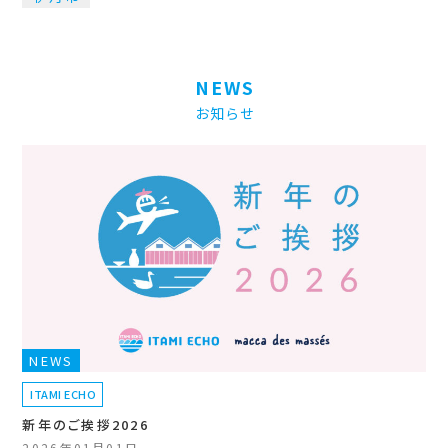
NEWS
お知らせ
NEWS
ITAMI ECHO
新年のご挨拶2026
2026年01月01日