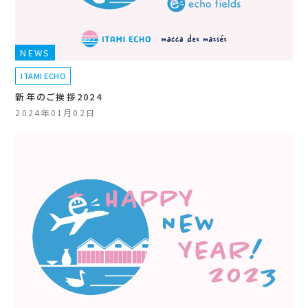
NEWS
ITAMI ECHO
新年のご挨拶2024
2024年01月02日