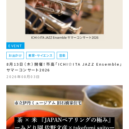
EVENT
お出かけ
教育・サイエンス
音楽
8月13日（木）開催！市高「ICHI☆ITA JAZZ Ensemble」
サマーコンサート2026
2026年08月03日