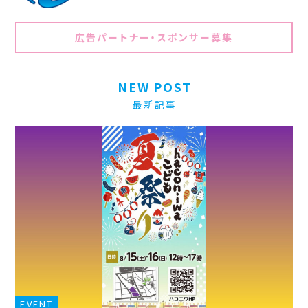
広告パートナー・スポンサー募集
NEW POST
最新記事
EVENT