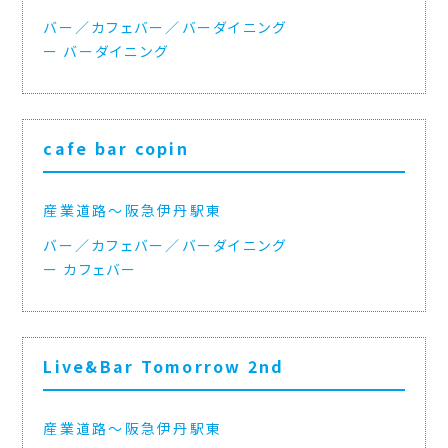
バー／カフェバー／バーダイニング
バーダイニング
cafe bar copin
産業道路〜阪急伊丹駅東
バー／カフェバー／バーダイニング
カフェバー
Live&Bar Tomorrow 2nd
産業道路〜阪急伊丹駅東