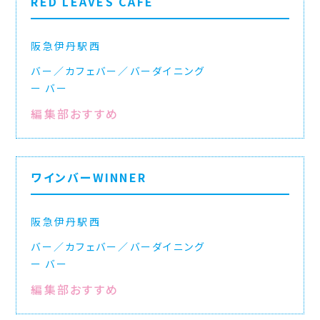
RED LEAVES CAFE
阪急伊丹駅西
バー／カフェバー／バーダイニング
バー
編集部おすすめ
ワインバーWINNER
阪急伊丹駅西
バー／カフェバー／バーダイニング
バー
編集部おすすめ