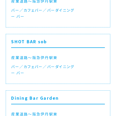
産業道路〜阪急伊丹駅東
バー／カフェバー／バーダイニング
バー
SHOT BAR sob
産業道路〜阪急伊丹駅東
バー／カフェバー／バーダイニング
バー
Dining Bar Garden
産業道路〜阪急伊丹駅東