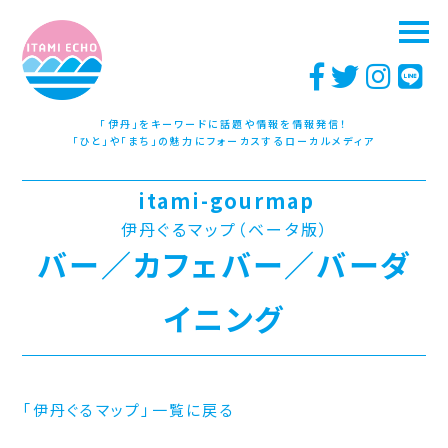
「伊丹」をキーワードに話題や情報を情報発信！
「ひと」や「まち」の魅力にフォーカスするローカルメディア
itami-gourmap
伊丹ぐるマップ（ベータ版）
バー／カフェバー／バーダ
イニング
「伊丹ぐるマップ」一覧に戻る