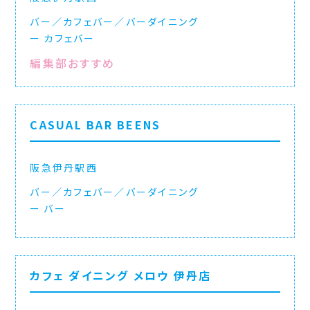
バー／カフェバー／バーダイニング
カフェバー
編集部おすすめ
CASUAL BAR BEENS
阪急伊丹駅西
バー／カフェバー／バーダイニング
バー
カフェ ダイニング メロウ 伊丹店