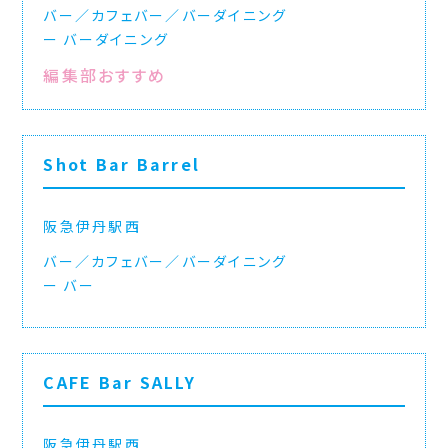
バー／カフェバー／バーダイニング
バーダイニング
編集部おすすめ
Shot Bar Barrel
阪急伊丹駅西
バー／カフェバー／バーダイニング
バー
CAFE Bar SALLY
阪急伊丹駅西