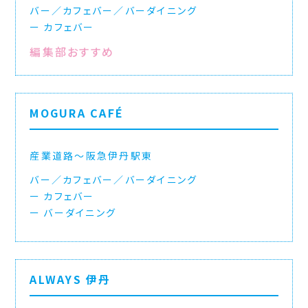
バー／カフェバー／バーダイニング
カフェバー
編集部おすすめ
MOGURA CAFÉ
産業道路〜阪急伊丹駅東
バー／カフェバー／バーダイニング
カフェバー
バーダイニング
ALWAYS 伊丹