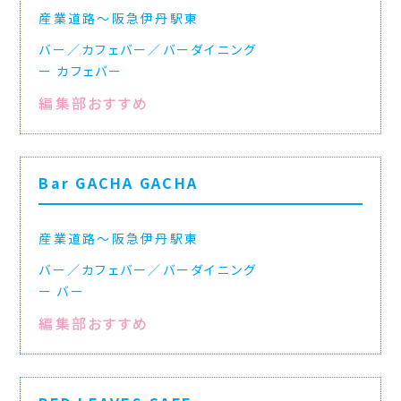
産業道路〜阪急伊丹駅東
バー／カフェバー／バーダイニング
カフェバー
編集部おすすめ
Bar GACHA GACHA
産業道路〜阪急伊丹駅東
バー／カフェバー／バーダイニング
バー
編集部おすすめ