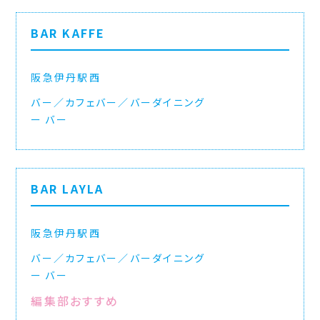
BAR KAFFE
阪急伊丹駅西
バー／カフェバー／バーダイニング
バー
BAR LAYLA
阪急伊丹駅西
バー／カフェバー／バーダイニング
バー
編集部おすすめ