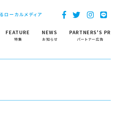
するローカルメディア
FEATURE
NEWS
PARTNERS'S PR
特集
お知らせ
パートナー広告