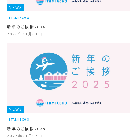
NEWS
ITAMI ECHO
新年のご挨拶2026
2026年01月01日
NEWS
ITAMI ECHO
新年のご挨拶2025
2025年01月05日