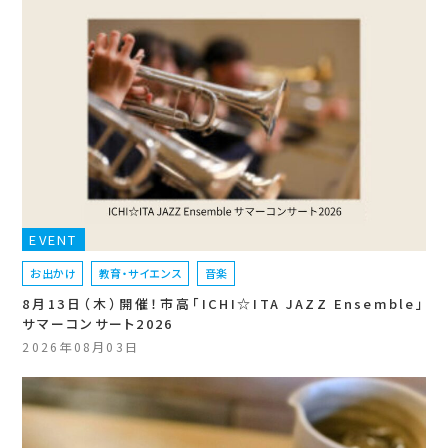
EVENT
お出かけ
教育・サイエンス
音楽
8月13日（木）開催！市高「ICHI☆ITA JAZZ Ensemble」
サマーコンサート2026
2026年08月03日