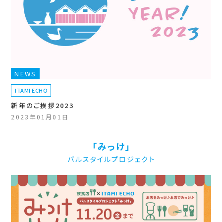
NEWS
ITAMI ECHO
新年のご挨拶2023
2023年01月01日
「みっけ」
バルスタイルプロジェクト