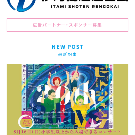
広告パートナー・スポンサー募集
NEW POST
最新記事