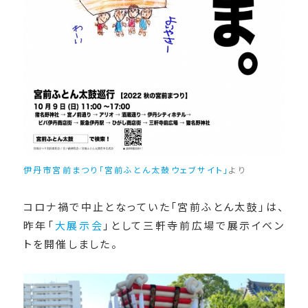
伊丹市宮前まつり「宮前ふとん太鼓ウェブサイト」
より
コロナ禍で中止となっていた「宮前ふとん太鼓」は、
昨年「
大展示会
」として三軒寺前広場で展示イベン
トを開催しました。