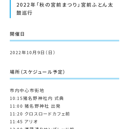
2022年「秋の宮前まつり」宮前ふとん太
鼓巡行
開催日
2022年10月9日（日）
場所（スケジュール予定）
市内中心市街地
10:15猪名野神社内 式典
11:00 猪名野神社 出発
11:20 クロスロードカフェ前
11:45 アリオ