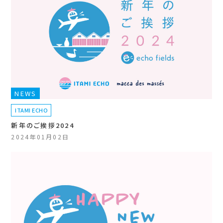
NEWS
ITAMI ECHO
新年のご挨拶2024
2024年01月02日