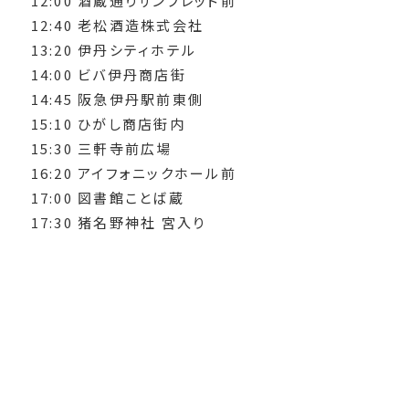
12:00 酒蔵通りサンブレッド前
12:40 老松酒造株式会社
13:20 伊丹シティホテル
14:00 ビバ伊丹商店街
14:45 阪急伊丹駅前東側
15:10 ひがし商店街内
15:30 三軒寺前広場
16:20 アイフォニックホール前
17:00 図書館ことば蔵
17:30 猪名野神社 宮入り