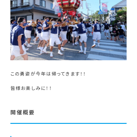
この勇姿が今年は帰ってきます！！
皆様お楽しみに！！
開催概要