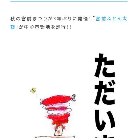
秋の宮前まつりが3年ぶりに開催！「
宮前ふとん太
鼓
」が中心市街地を巡行！！