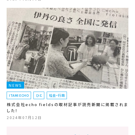
NEWS
ITAMI ECHO
ひと
社会・行政
株式会社echo fieldsの取材記事が読売新聞に掲載されま
した！
2024年07月12日