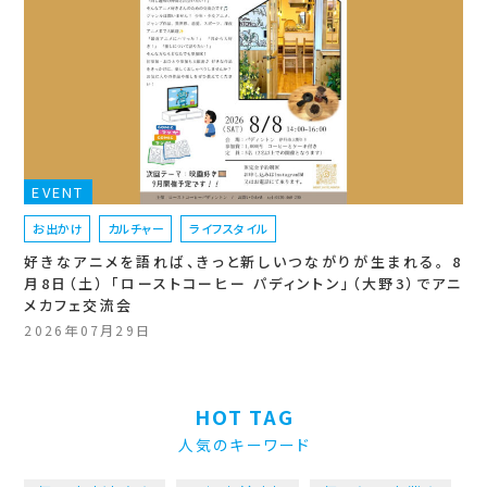
EVENT
お出かけ
カルチャー
ライフスタイル
好きなアニメを語れば、きっと新しいつながりが生まれる。 8
月8日（土） 「ローストコーヒー パディントン」（大野3）でアニ
メカフェ交流会
2026年07月29日
HOT TAG
人気のキーワード