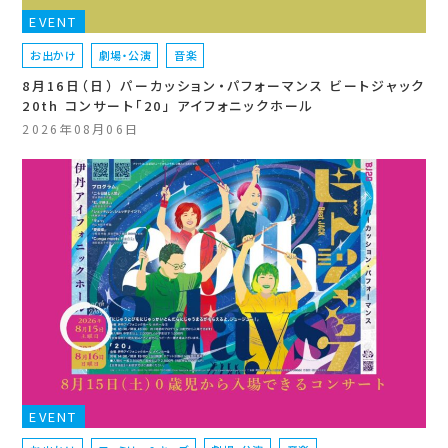
EVENT
お出かけ
劇場・公演
音楽
8月16日（日） パーカッション・パフォーマンス ビートジャック
20th コンサート「20」 アイフォニックホール
2026年08月06日
EVENT