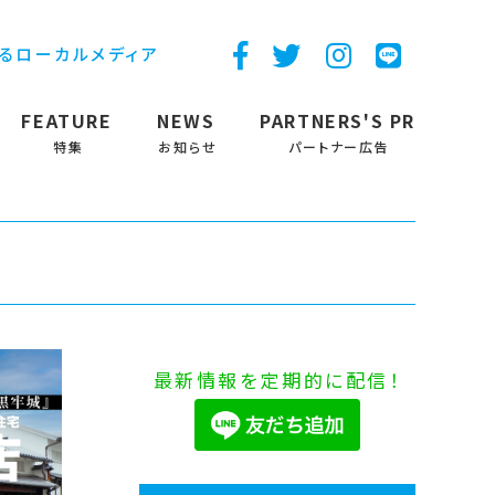
するローカルメディア
FEATURE
NEWS
PARTNERS'S PR
特集
お知らせ
パートナー広告
最新情報を定期的に配信！