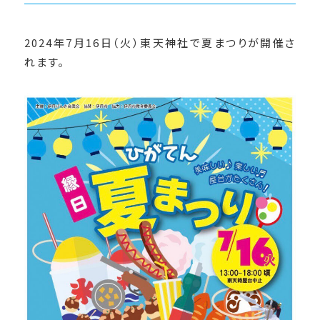
2024年7月16日（火）東天神社で夏まつりが開催さ
れます。