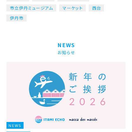
市立伊丹ミュージアム
マーケット
西台
伊丹市
NEWS
お知らせ
NEWS