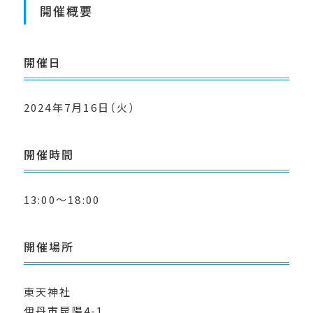
開催概要
開催日
2024年7月16日（火）
開催時間
13:00〜18:00
開催場所
東天神社
伊丹市昆陽4-1