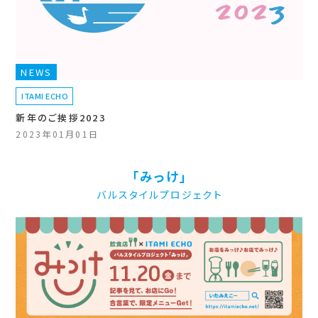
NEWS
ITAMI ECHO
新年のご挨拶2023
2023年01月01日
「みっけ」
バルスタイルプロジェクト