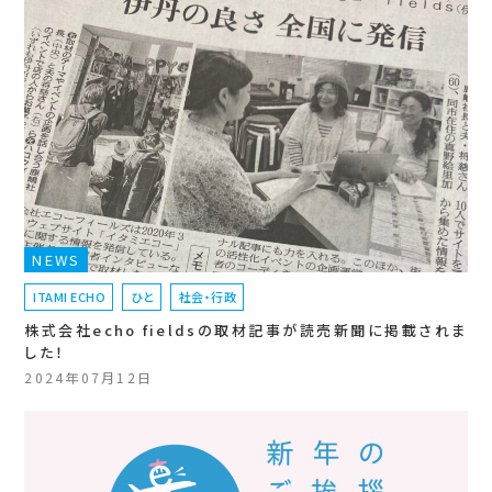
NEWS
ITAMI ECHO
ひと
社会・行政
株式会社echo fieldsの取材記事が読売新聞に掲載されま
した！
2024年07月12日