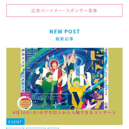
広告パートナー・スポンサー募集
NEW POST
最新記事
EVENT