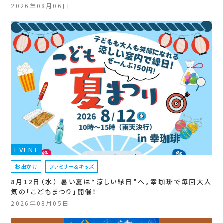
2026年08月06日
EVENT
お出かけ
ファミリー＆キッズ
8月12日（水） 暑い夏は“涼しい縁日”へ。幸珈琲で毎回大人
気の「こどもまつり」開催！
2026年08月05日