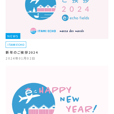
NEWS
ITAMI ECHO
新年のご挨拶2024
2024年01月02日