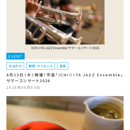
EVENT
お出かけ
教育・サイエンス
音楽
8月13日（木）開催！市高「ICHI☆ITA JAZZ Ensemble」
サマーコンサート2026
2026年08月03日