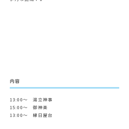
内容
13:00〜 湯立神事
15:00〜 御神楽
13:00〜 縁日屋台