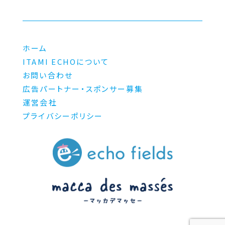
ホーム
ITAMI ECHOについて
お問い合わせ
広告パートナー・スポンサー募集
運営会社
プライバシーポリシー