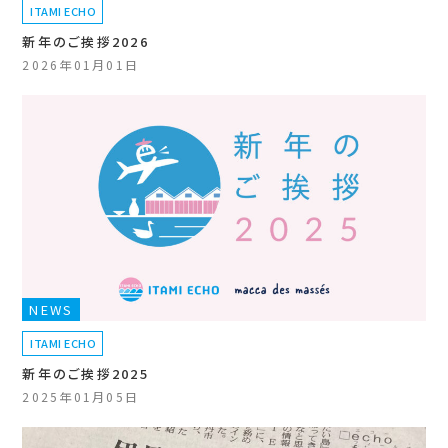
ITAMI ECHO
新年のご挨拶2026
2026年01月01日
NEWS
ITAMI ECHO
新年のご挨拶2025
2025年01月05日