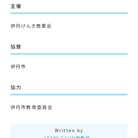
主催
伊丹げんき商業会
協賛
伊丹市
協力
伊丹市教育委員会
Written by