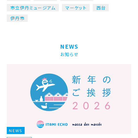
市立伊丹ミュージアム
マーケット
西台
伊丹市
NEWS
お知らせ
NEWS