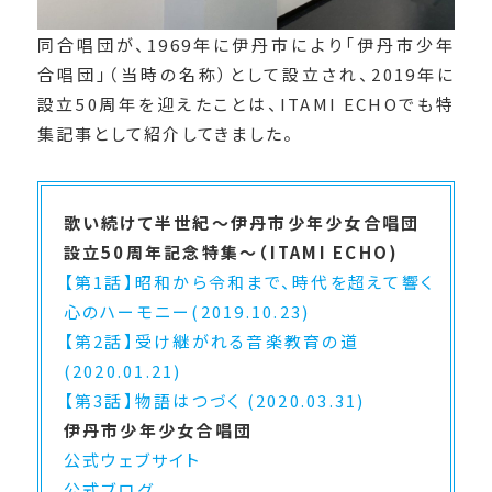
同合唱団が、1969年に伊丹市により「伊丹市少年
合唱団」（当時の名称）として設立され、2019年に
設立50周年を迎えたことは、ITAMI ECHOでも特
集記事として紹介してきました。
歌い続けて半世紀〜伊丹市少年少女合唱団
設立50周年記念特集〜（ITAMI ECHO)
【第1話】昭和から令和まで、時代を超えて響く
心のハーモニー(2019.10.23)
【第2話】受け継がれる音楽教育の道
(2020.01.21)
【第3話】物語はつづく (2020.03.31)
伊丹市少年少女合唱団
公式ウェブサイト
公式ブログ