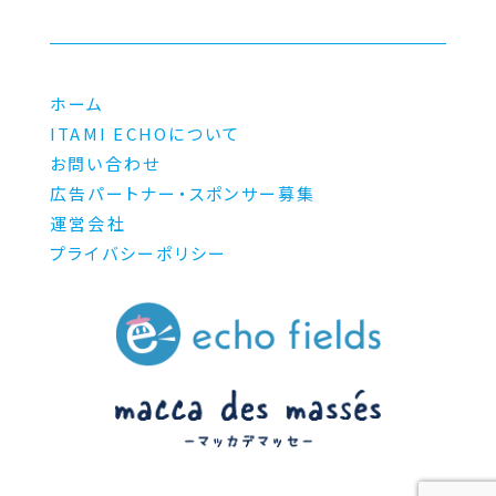
ホーム
ITAMI ECHOについて
お問い合わせ
広告パートナー・スポンサー募集
運営会社
プライバシーポリシー