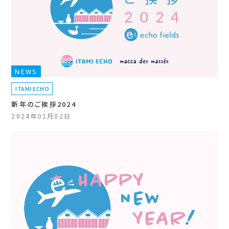
NEWS
ITAMI ECHO
新年のご挨拶2024
2024年01月02日