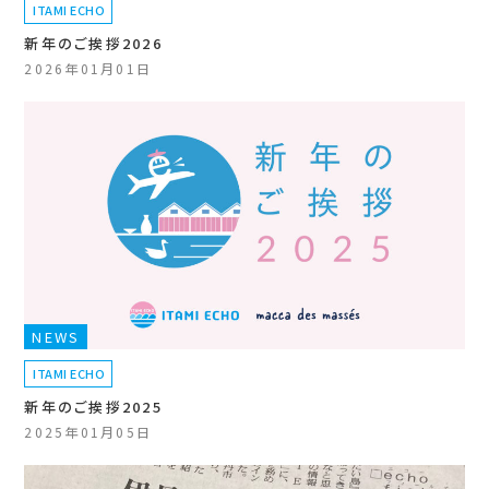
ITAMI ECHO
新年のご挨拶2026
2026年01月01日
NEWS
ITAMI ECHO
新年のご挨拶2025
2025年01月05日