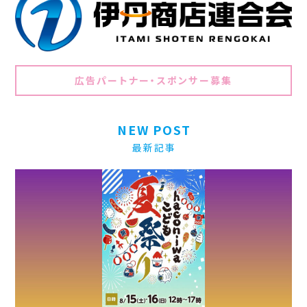
広告パートナー・スポンサー募集
NEW POST
最新記事