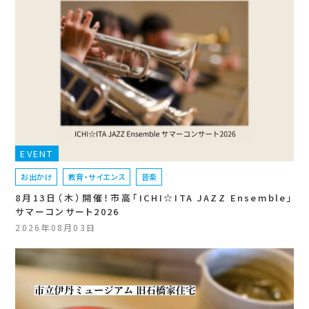
EVENT
お出かけ
教育・サイエンス
音楽
8月13日（木）開催！市高「ICHI☆ITA JAZZ Ensemble」
サマーコンサート2026
2026年08月03日