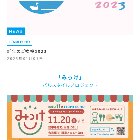
NEWS
ITAMI ECHO
新年のご挨拶2023
2023年01月01日
「みっけ」
バルスタイルプロジェクト