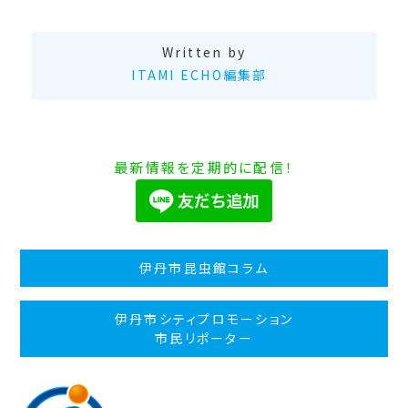
Written by
ITAMI ECHO編集部
最新情報を定期的に配信！
伊丹市昆虫館コラム
伊丹市シティプロモーション
市民リポーター