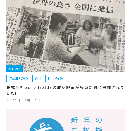
NEWS
ITAMI ECHO
ひと
社会・行政
株式会社echo fieldsの取材記事が読売新聞に掲載されま
した！
2024年07月12日