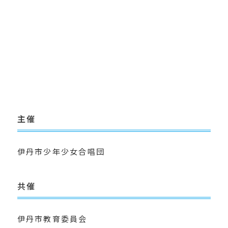
主催
伊丹市少年少女合唱団
共催
伊丹市教育委員会