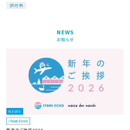
伊丹市
NEWS
お知らせ
NEWS
ITAMI ECHO
新年のご挨拶2026