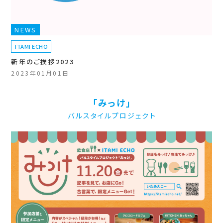
NEWS
ITAMI ECHO
新年のご挨拶2023
2023年01月01日
「みっけ」
バルスタイルプロジェクト