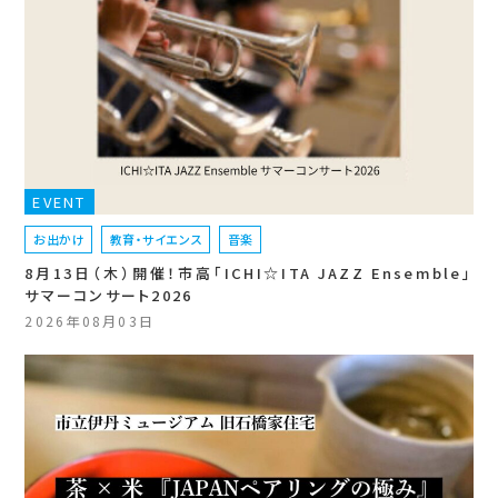
EVENT
お出かけ
教育・サイエンス
音楽
8月13日（木）開催！市高「ICHI☆ITA JAZZ Ensemble」
サマーコンサート2026
2026年08月03日