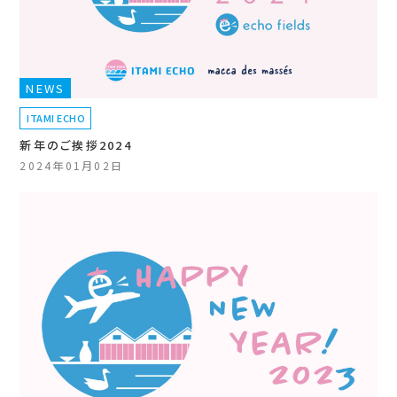
NEWS
ITAMI ECHO
新年のご挨拶2024
2024年01月02日