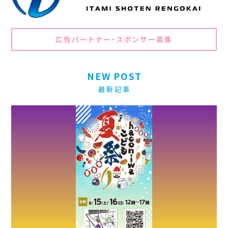
広告パートナー・スポンサー募集
NEW POST
最新記事