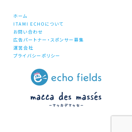
ホーム
ITAMI ECHOについて
お問い合わせ
広告パートナー・スポンサー募集
運営会社
プライバシーポリシー