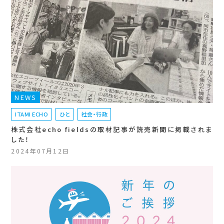
NEWS
ITAMI ECHO
ひと
社会・行政
株式会社echo fieldsの取材記事が読売新聞に掲載されま
した！
2024年07月12日