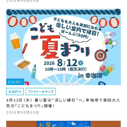
2026年08月06日
EVENT
お出かけ
ファミリー＆キッズ
8月12日（水） 暑い夏は“涼しい縁日”へ。幸珈琲で毎回大人
気の「こどもまつり」開催！
2026年08月05日