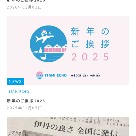
2026年01月01日
NEWS
ITAMI ECHO
新年のご挨拶2025
2025年01月05日