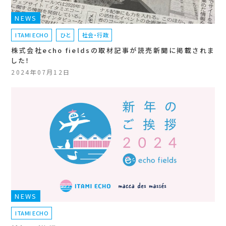
NEWS
ITAMI ECHO
ひと
社会・行政
株式会社echo fieldsの取材記事が読売新聞に掲載されま
した！
2024年07月12日
NEWS
ITAMI ECHO