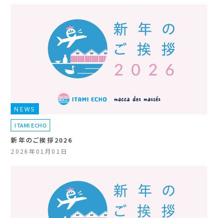
NEWS
ITAMI ECHO
新年のご挨拶2026
2026年01月01日