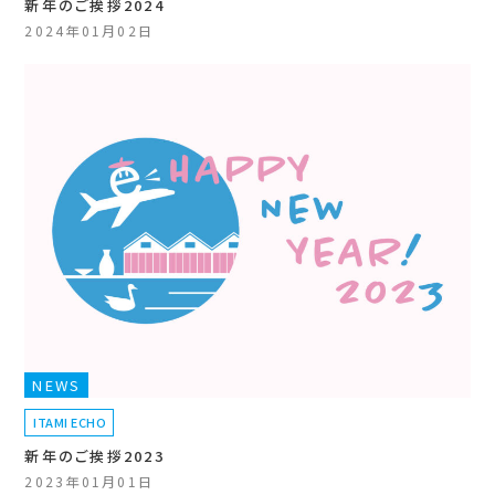
新年のご挨拶2024
2024年01月02日
NEWS
ITAMI ECHO
新年のご挨拶2023
2023年01月01日