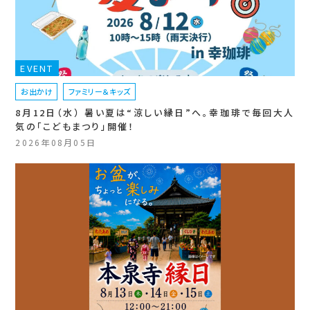
EVENT
お出かけ
ファミリー＆キッズ
8月12日（水） 暑い夏は“涼しい縁日”へ。幸珈琲で毎回大人
気の「こどもまつり」開催！
2026年08月05日