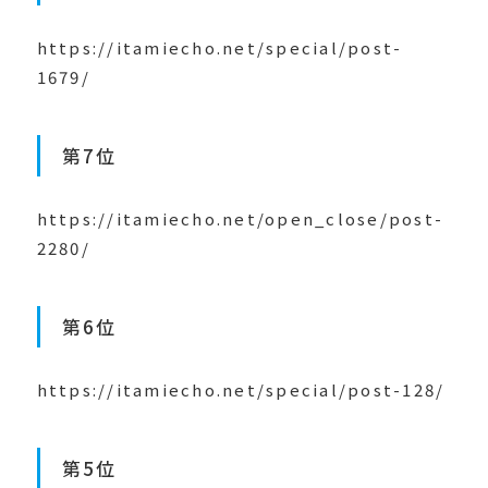
https://itamiecho.net/special/post-
1679/
第7位
https://itamiecho.net/open_close/post-
2280/
第6位
https://itamiecho.net/special/post-128/
第5位