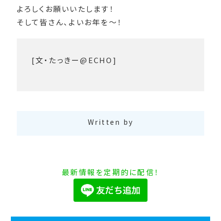
よろしくお願いいたします！
そして皆さん、よいお年を～！
[文・たっきー@ECHO]
Written by
最新情報を定期的に配信！