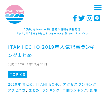
「伊丹」をキーワードに話題や情報を情報発信！
「ひと」や「まち」の魅力にフォーカスするローカルメディア
ITAMI ECHO 2019年人気記事ランキ
ングまとめ
公開日：2019年12月31日
TOPICS
2019年まとめ
,
ITAMI ECHO
,
アクセスランキング
,
アクセス数
,
まとめ
,
ランキング
,
年間ランキング
,
記事