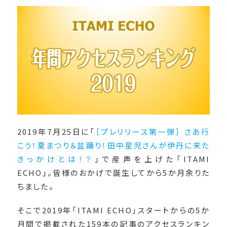
2019年7月25日に「
［プレリリース第一弾］ さあ行
こう！夏まつり＆盆踊り！田中星児さんが伊丹に来た
きっかけとは！？
」で産声を上げた「ITAMI
ECHO」。皆様のおかげで誕生してから5か月余りた
ちました。
そこで2019年「ITAMI ECHO」スタートからの5か
月間で掲載された159本の記事のアクセスランキン