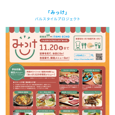
「みっけ」
バルスタイルプロジェクト