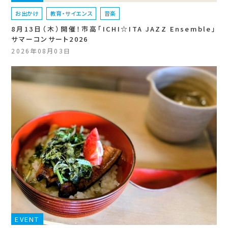
お出かけ
教育・サイエンス
音楽
8月13日（木）開催！市高「ICHI☆ITA JAZZ Ensemble」
サマーコンサート2026
2026年08月03日
EVENT