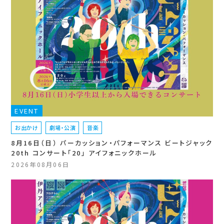
EVENT
お出かけ
劇場・公演
音楽
8月16日（日） パーカッション・パフォーマンス ビートジャック
20th コンサート「20」 アイフォニックホール
2026年08月06日