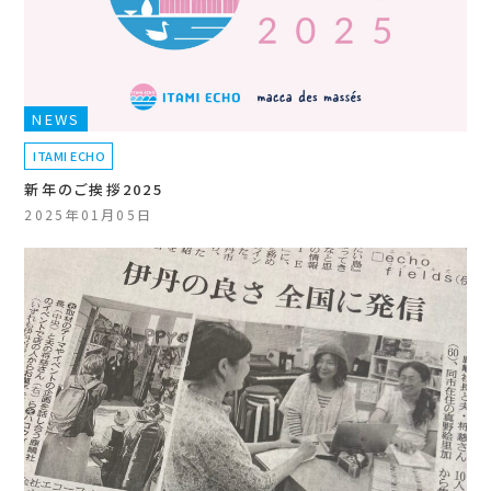
NEWS
ITAMI ECHO
新年のご挨拶2025
2025年01月05日