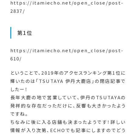
https://itamiecho.net/open_close/post-
2837/
第1位
https://itamiecho.net/open_close/post-
610/
ということで、2019年のアクセスランキング第1位に
輝いたのは「TSUTAYA 伊丹大鹿店」の閉店記事で
したー！
長年大鹿の地で営業していて、伊丹のTSUTAYAの
発祥的な存在だっただけに、反響も大きかったよう
ですね。
ちなみに後に入る店舗も決まったようです！詳しい
情報が入り次第、ECHOでも記事にしますのでどう