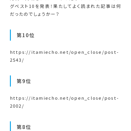
グベスト10を発表！果たしてよく読まれた記事は何
だったのでしょうかー？
第10位
https://itamiecho.net/open_close/post-
2543/
第9位
https://itamiecho.net/open_close/post-
2002/
第8位