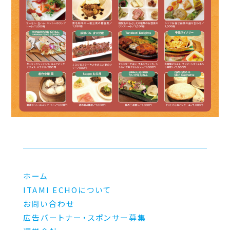
ホーム
ITAMI ECHOについて
お問い合わせ
広告パートナー・スポンサー募集