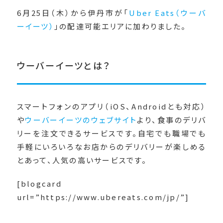
6月25日（木）から伊丹市が「
Uber Eats（ウーバ
ーイーツ）
」の配達可能エリアに加わりました。
ウーバーイーツとは？
スマートフォンのアプリ（iOS、Androidとも対応）
や
ウーバーイーツのウェブサイト
より、食事のデリバ
リーを注文できるサービスです。自宅でも職場でも
手軽にいろいろなお店からのデリバリーが楽しめる
とあって、人気の高いサービスです。
[blogcard
url=”https://www.ubereats.com/jp/”]