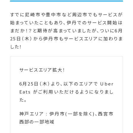
すでに尼崎市や豊中市など周辺市でもサービスが
始まっていたこともあり、伊丹でのサービス開始は
まだか！？と期待が高まっていましたが、ついに6月
25日（木）から伊丹市もサービスエリアに加わりま
した！
サービスエリア拡大！
6月25日（木）より、以下のエリアで Uber
Eats がご利用いただけるようになりまし
た。
神戸エリア : 伊丹市(一部を除く)、西宮市
西部の一部地域