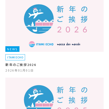
NEWS
ITAMI ECHO
新年のご挨拶2026
2026年01月01日