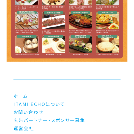
ホーム
ITAMI ECHOについて
お問い合わせ
広告パートナー・スポンサー募集
運営会社