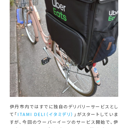
伊丹市内ではすでに独自のデリバリーサービスとし
て「
ITAMI DELI（イタミデリ）
」がスタートしていま
すが、今回のウーバーイーツのサービス開始で、伊