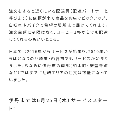
注文をすると近くにいる配達員（配達パートナーと
呼びます）に依頼が来て商品をお店でピックアップ、
自転車やバイクで希望の場所まで届けてくれます。
注文金額に制限はなく、コーヒー1杯からでも配達
してくれるのもいいところ。
日本では2016年からサービスが始まり、2019年か
らはとなりの尼崎市・西宮市でもサービスが始まり
ました。ちなみに伊丹市の南部（柏木町・安堂寺町
など）ではすでに尼崎エリアの注文は可能になって
いました。
伊丹市では6月25日（木）サービススター
ト！