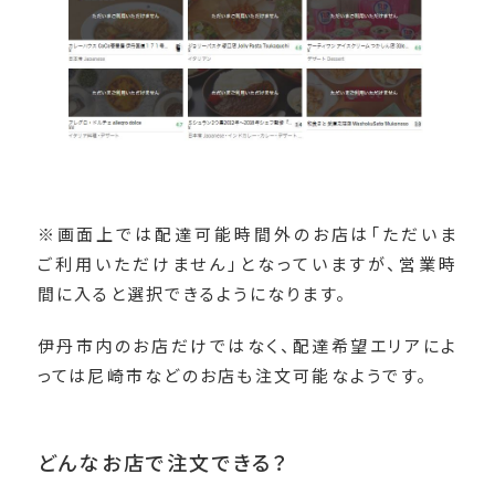
※画面上では配達可能時間外のお店は「ただいま
ご利用いただけません」となっていますが、営業時
間に入ると選択できるようになります。
伊丹市内のお店だけではなく、配達希望エリアによ
っては尼崎市などのお店も注文可能なようです。
どんなお店で注文できる？