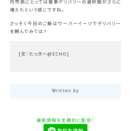
丹市民にとっては食事デリバリーの選択肢がさらに
増えたという感じですね。
さっそく今日のご飯はウーバーイーツでデリバリー
を頼んでみては？
[文：たっきー@ECHO]
Written by
最新情報を定期的に配信！