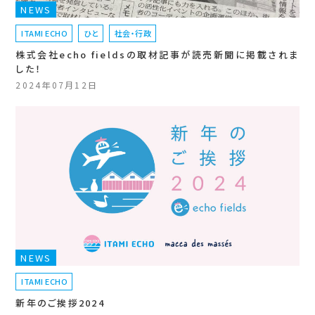
NEWS
ITAMI ECHO
ひと
社会・行政
株式会社echo fieldsの取材記事が読売新聞に掲載されま
した！
2024年07月12日
NEWS
ITAMI ECHO
新年のご挨拶2024