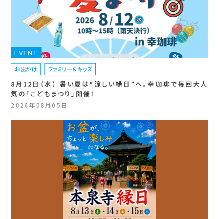
EVENT
お出かけ
ファミリー＆キッズ
8月12日（水） 暑い夏は“涼しい縁日”へ。幸珈琲で毎回大人
気の「こどもまつり」開催！
2026年08月05日