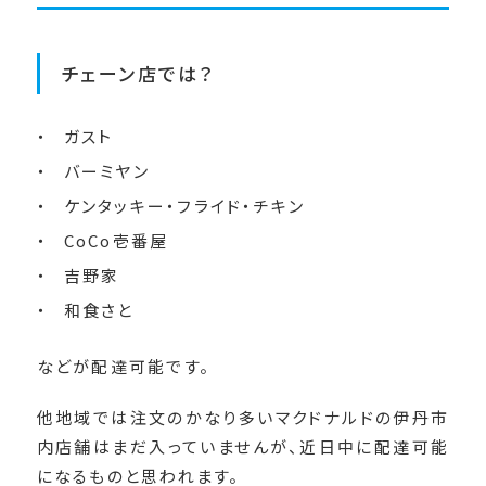
チェーン店では？
ガスト
バーミヤン
ケンタッキー・フライド・チキン
CoCo壱番屋
吉野家
和食さと
などが配達可能です。
他地域では注文のかなり多いマクドナルドの伊丹市
内店舗はまだ入っていませんが、近日中に配達可能
になるものと思われます。