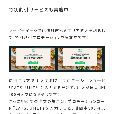
特別割引サービスも実施中！
ウーバーイーツでは伊丹市へのエリア拡大を記念し
て、特別割引プロモーションを実施中です！
伊丹エリアで注文する際にプロモーションコード
「EATSJUNE5」と入力するだけで、注文が最大4回
500円オフになるそうです！
さらに初めての注文の場合は、プロモーションコー
ド「EATSJUNE1」を入力すると、期間中800円以