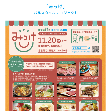
「みっけ」
バルスタイルプロジェクト