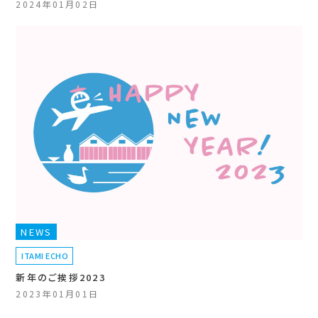
2024年01月02日
NEWS
ITAMI ECHO
新年のご挨拶2023
2023年01月01日