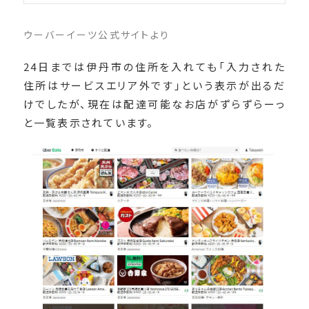
ウーバーイーツ公式サイトより
24日までは伊丹市の住所を入れても「入力された
住所はサービスエリア外です」という表示が出るだ
けでしたが、現在は配達可能なお店がずらずらーっ
と一覧表示されています。