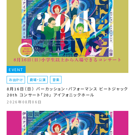
EVENT
お出かけ
劇場・公演
音楽
8月16日（日） パーカッション・パフォーマンス ビートジャック
20th コンサート「20」 アイフォニックホール
2026年08月06日