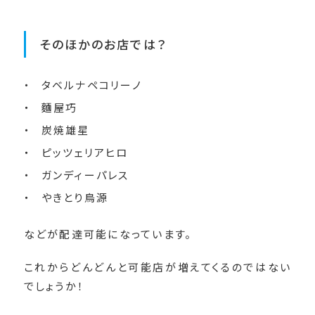
そのほかのお店では？
タベルナペコリーノ
麵屋巧
炭焼雄星
ピッツェリアヒロ
ガンディーパレス
やきとり鳥源
などが配達可能になっています。
これからどんどんと可能店が増えてくるのではない
でしょうか！