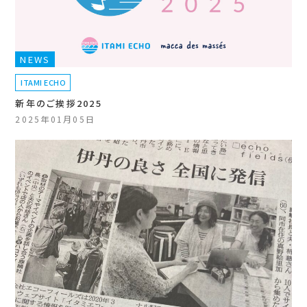
NEWS
ITAMI ECHO
新年のご挨拶2025
2025年01月05日