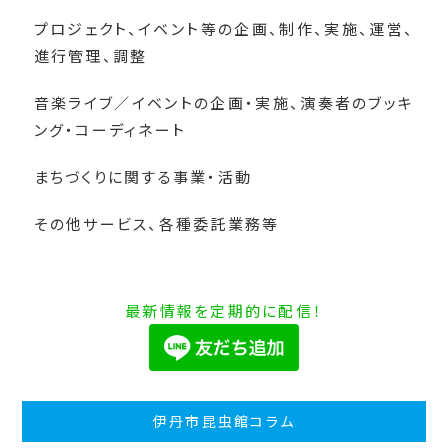
プロジェクト、イベント等の企画、制作、実施、運営、
進行管理、調整
音楽ライブ／イベントの企画・実施、演奏者のブッキ
ング・コーディネート
まちづくりに関する事業・活動
その他サービス、各種委託業務等
最新情報を定期的に配信！
伊丹市昆虫館コラム