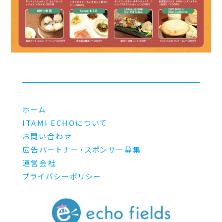
ホーム
ITAMI ECHOについて
お問い合わせ
広告パートナー・スポンサー募集
運営会社
プライバシーポリシー