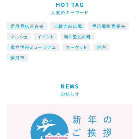
HOT TAG
人気のキーワード
伊丹商店連合会
三軒寺前広場
伊丹郷町商業会
マルシェ
イベント
鳴く虫と郷町
市立伊丹ミュージアム
マーケット
西台
伊丹市
NEWS
お知らせ