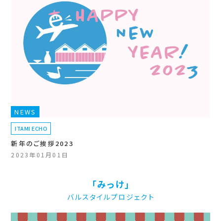
NEWS
ITAMI ECHO
新年のご挨拶2023
2023年01月01日
「みっけ」
バルスタイルプロジェクト