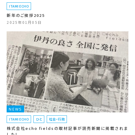
ITAMI ECHO
新年のご挨拶2025
2025年01月05日
NEWS
ITAMI ECHO
ひと
社会・行政
株式会社echo fieldsの取材記事が読売新聞に掲載されま
した！