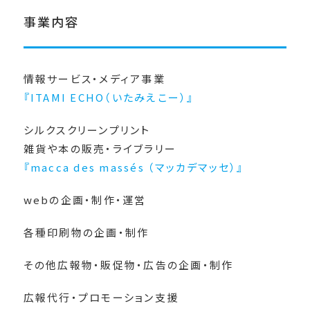
事業内容
情報サービス・メディア事業
『ITAMI ECHO（いたみえこー）』
シルクスクリーンプリント
雑貨や本の販売・ライブラリー
『macca des massés （マッカデマッセ）』
webの企画・制作・運営
各種印刷物の企画・制作
その他広報物・販促物・広告の企画・制作
広報代行・プロモーション支援