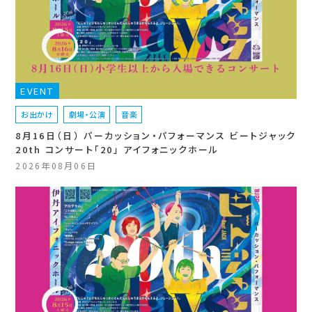
EVENT
お出かけ
劇場・公演
音楽
8月16日（日） パーカッション・パフォーマンス ビートジャック
20th コンサート「20」 アイフォニックホール
2026年08月06日