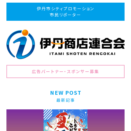
伊丹市シティプロモーション
市民リポーター
広告パートナー・スポンサー募集
NEW POST
最新記事