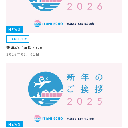
NEWS
ITAMI ECHO
新年のご挨拶2026
2026年01月01日
NEWS