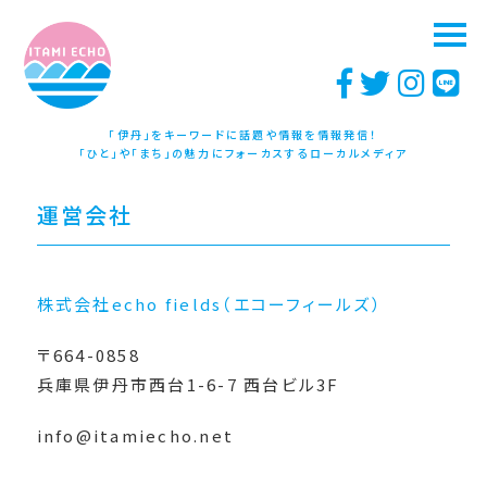
「伊丹」をキーワードに話題や情報を情報発信！
「ひと」や「まち」の魅力にフォーカスするローカルメディア
運営会社
株式会社echo field
s
（エコーフィールズ）
〒664-0858
兵庫県伊丹市西台1-6-7 西台ビル3F
info@itamiecho.net