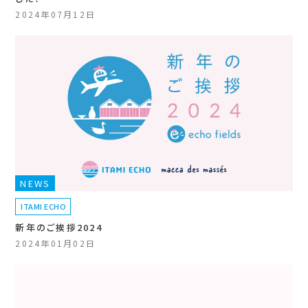
2024年07月12日
NEWS
ITAMI ECHO
新年のご挨拶2024
2024年01月02日