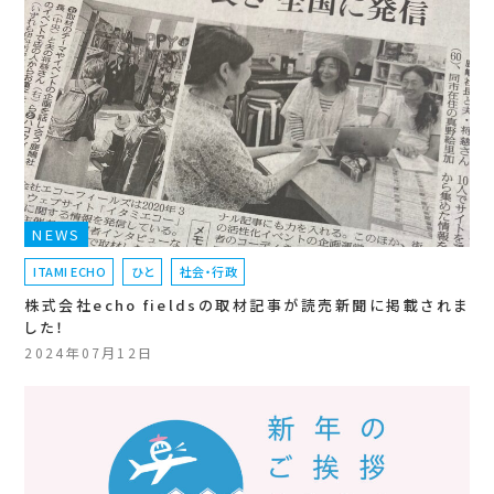
NEWS
ITAMI ECHO
ひと
社会・行政
株式会社echo fieldsの取材記事が読売新聞に掲載されま
した！
2024年07月12日