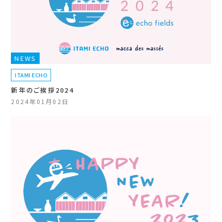
NEWS
ITAMI ECHO
新年のご挨拶2024
2024年01月02日