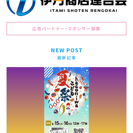
広告パートナー・スポンサー募集
NEW POST
最新記事