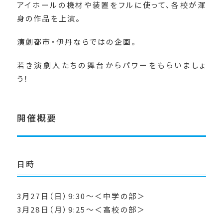
アイホールの機材や装置をフルに使って、各校が渾
身の作品を上演。
演劇都市・伊丹ならではの企画。
若き演劇人たちの舞台からパワーをもらいましょ
う！
開催概要
日時
3月27日（日）9:30～＜中学の部＞
3月28日（月）9:25～＜高校の部＞