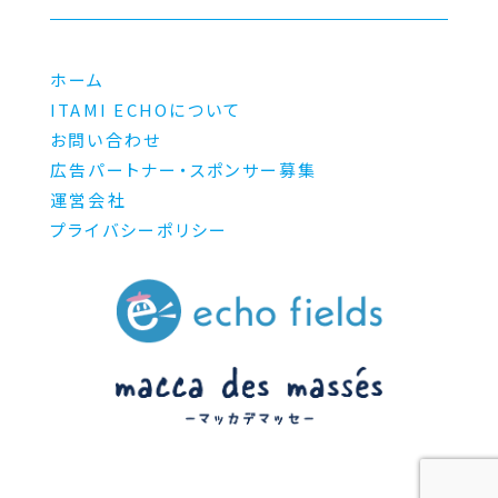
ホーム
ITAMI ECHOについて
お問い合わせ
広告パートナー・スポンサー募集
運営会社
プライバシーポリシー