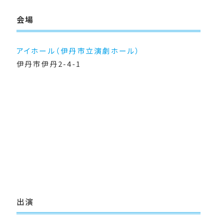
会場
アイホール（伊丹市立演劇ホール）
伊丹市伊丹2-4-1
出演