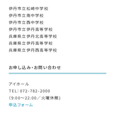
伊丹市立松崎中学校
伊丹市立南中学校
伊丹市立西中学校
伊丹市立伊丹高等学校
兵庫県立伊丹北高等学校
兵庫県立伊丹高等学校
兵庫県立伊丹西高等学校
お申し込み・お問い合わせ
アイホール
TEL：072-782-2000
（9:00～22:00／火曜休館)
申込フォーム