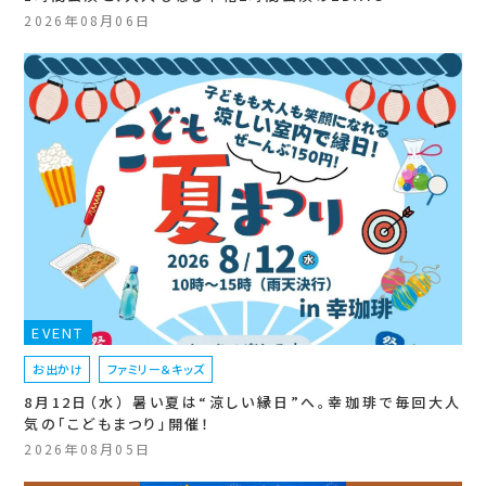
2026年08月06日
EVENT
お出かけ
ファミリー＆キッズ
8月12日（水） 暑い夏は“涼しい縁日”へ。幸珈琲で毎回大人
気の「こどもまつり」開催！
2026年08月05日