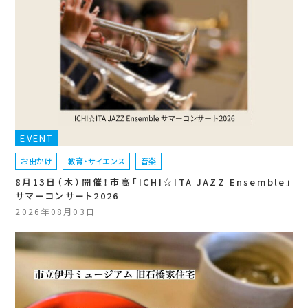
EVENT
お出かけ
教育・サイエンス
音楽
8月13日（木）開催！市高「ICHI☆ITA JAZZ Ensemble」
サマーコンサート2026
2026年08月03日