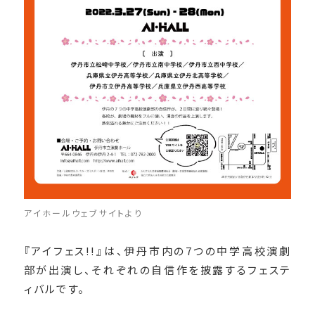
アイホールウェブサイトより
『アイフェス!!』は、伊丹市内の7つの中学高校演劇
部が出演し、それぞれの自信作を披露するフェステ
ィバルです。