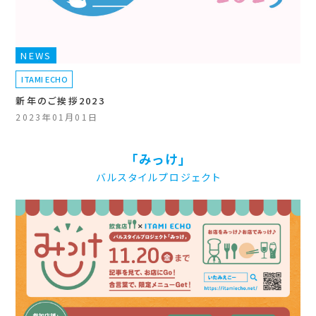
NEWS
ITAMI ECHO
新年のご挨拶2023
2023年01月01日
「みっけ」
バルスタイルプロジェクト