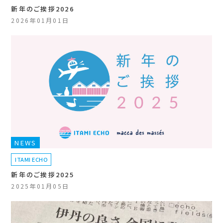
新年のご挨拶2026
2026年01月01日
NEWS
ITAMI ECHO
新年のご挨拶2025
2025年01月05日