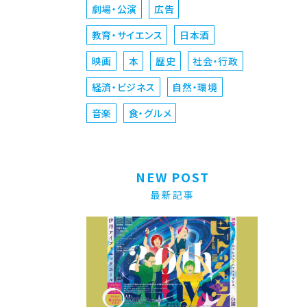
劇場・公演
広告
教育・サイエンス
日本酒
映画
本
歴史
社会・行政
経済・ビジネス
自然・環境
音楽
食・グルメ
NEW POST
最新記事