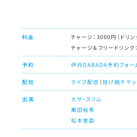
料金
チャージ：3000円（ドリン
チャージ＆フリードリンク：
予約
伊丹DABADA予約フォー
配信
ライブ配信
（
投げ銭チケッ
出演
カサ・スリム
栗田裕希
松本誉臣