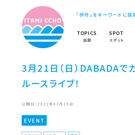
「伊丹」をキーワードに話
TOPICS
SPOT
話題
スポット
3月21日（日）DABADA
ルースライブ！
公開日：2021年03月19日
EVENT