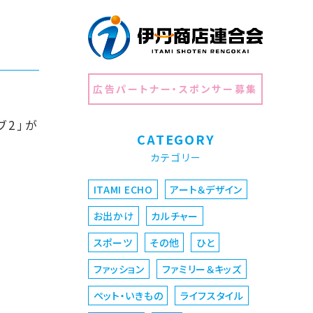
広告パートナー・スポンサー募集
ブ2」が
CATEGORY
カテゴリー
ITAMI ECHO
アート＆デザイン
お出かけ
カルチャー
スポーツ
その他
ひと
ファッション
ファミリー＆キッズ
ペット・いきもの
ライフスタイル