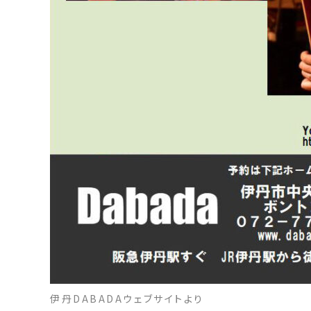
伊丹DABADAウェブサイトより