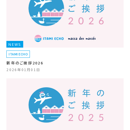
NEWS
ITAMI ECHO
新年のご挨拶2026
2026年01月01日