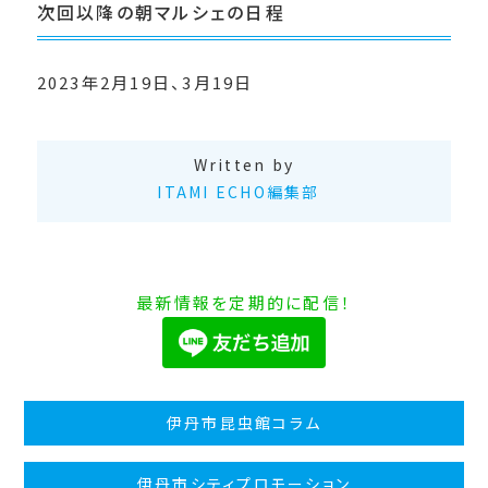
次回以降の朝マルシェの日程
2023年2月19日、3月19日
Written by
ITAMI ECHO編集部
最新情報を定期的に配信！
伊丹市昆虫館コラム
伊丹市シティプロモーション