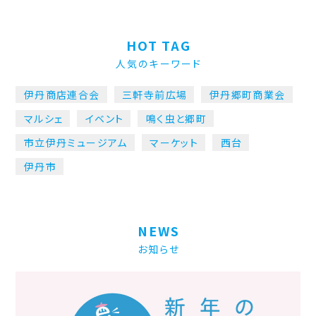
HOT TAG
人気のキーワード
伊丹商店連合会
三軒寺前広場
伊丹郷町商業会
マルシェ
イベント
鳴く虫と郷町
市立伊丹ミュージアム
マーケット
西台
伊丹市
NEWS
お知らせ