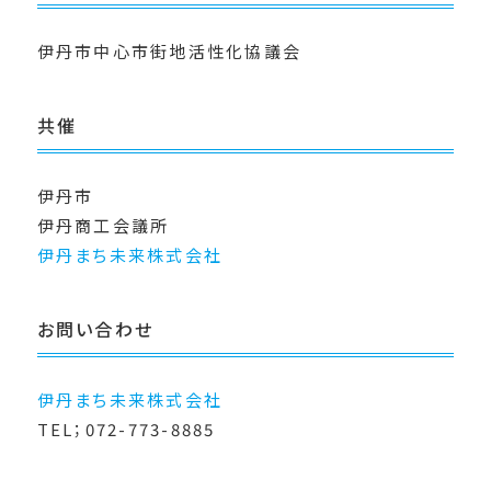
伊丹市中心市街地活性化協議会
共催
伊丹市
伊丹商工会議所
伊丹まち未来株式会社
お問い合わせ
伊丹まち未来株式会社
TEL；072-773-8885