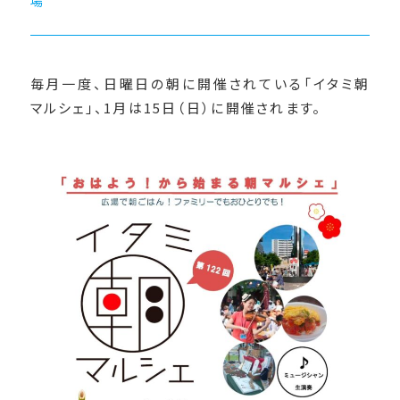
場
毎月一度、日曜日の朝に開催されている「イタミ朝
マルシェ」、1月は15日（日）に開催されます。