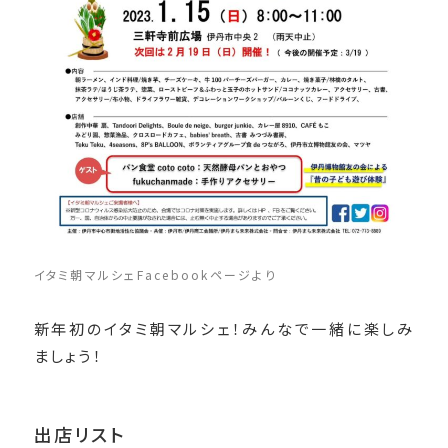
イタミ朝マルシェFacebookページより
新年初のイタミ朝マルシェ！みんなで一緒に楽しみ
ましょう！
出店リスト