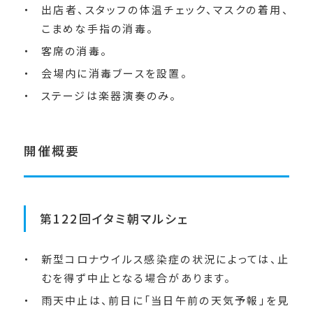
出店者、スタッフの体温チェック、マスクの着用、
こまめな手指の消毒。
客席の消毒。
会場内に消毒ブースを設置。
ステージは楽器演奏のみ。
開催概要
第122回イタミ朝マルシェ
新型コロナウイルス感染症の状況によっては、止
むを得ず中止となる場合があります。
雨天中止は、前日に「当日午前の天気予報」を見