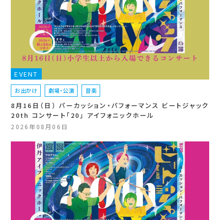
EVENT
お出かけ
劇場・公演
音楽
8月16日（日） パーカッション・パフォーマンス ビートジャック
20th コンサート「20」 アイフォニックホール
2026年08月06日