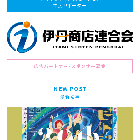
市民リポーター
広告パートナー・スポンサー募集
NEW POST
最新記事