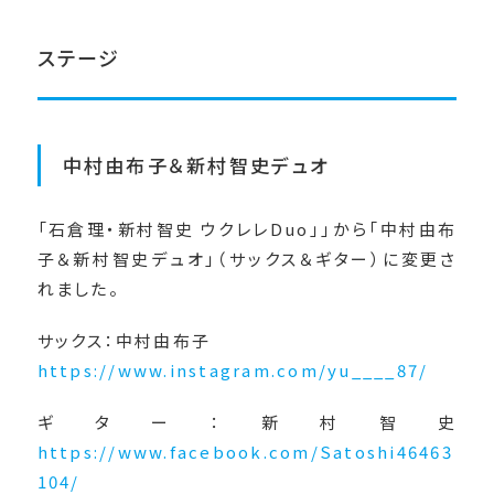
ステージ
中村由布子＆新村智史デュオ
「石倉理・新村智史 ウクレレDuo」」から「中村由布
子＆新村智史デュオ」（サックス＆ギター）に変更さ
れました。
サックス：中村由布子
https://www.instagram.com/yu____87/
ギター：新村智史
https://www.facebook.com/Satoshi46463
104/