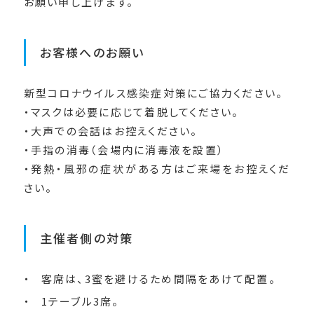
お願い申し上げます。
お客様へのお願い
新型コロナウイルス感染症対策にご協力ください。
・マスクは必要に応じて着脱してください。
・大声での会話はお控えください。
・手指の消毒（会場内に消毒液を設置）
・発熱・風邪の症状がある方はご来場をお控えくだ
さい。
主催者側の対策
客席は、3蜜を避けるため間隔をあけて配置。
1テーブル3席。