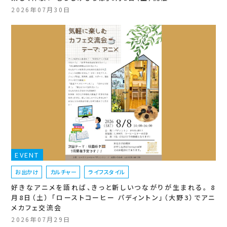
2026年07月30日
EVENT
お出かけ
カルチャー
ライフスタイル
好きなアニメを語れば、きっと新しいつながりが生まれる。 8
月8日（土） 「ローストコーヒー パディントン」（大野3）でアニ
メカフェ交流会
2026年07月29日