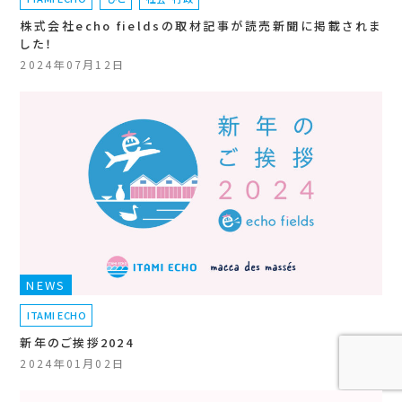
株式会社echo fieldsの取材記事が読売新聞に掲載されま
した！
2024年07月12日
NEWS
ITAMI ECHO
新年のご挨拶2024
2024年01月02日