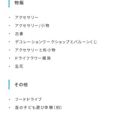
物販
アクセサリー
アクセサリー/小物
古書
デコレーションワークショップとバルーンくじ
アクセサリーと布小物
ドライフラワー雑貨
生花
その他
フードドライブ
昔の子ども遊び体験（初）