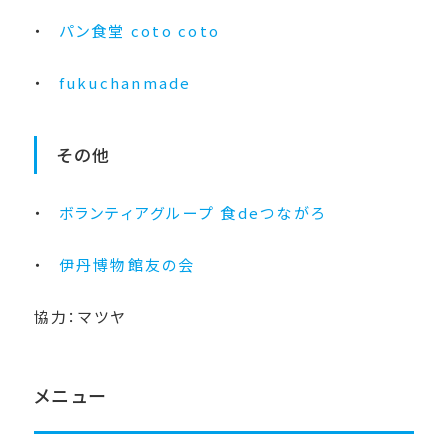
パン食堂 coto coto
fukuchanmade
その他
ボランティアグループ 食deつながろ
伊丹博物館友の会
協力：マツヤ
メニュー