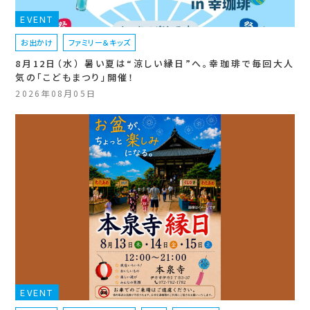
EVENT
お出かけ
ファミリー＆キッズ
8月12日（水） 暑い夏は“涼しい縁日”へ。幸珈琲で毎回大人
気の「こどもまつり」開催！
2026年08月05日
EVENT