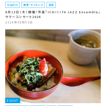
お出かけ
教育・サイエンス
音楽
8月13日（木）開催！市高「ICHI☆ITA JAZZ Ensemble」
サマーコンサート2026
2026年08月03日
EVENT