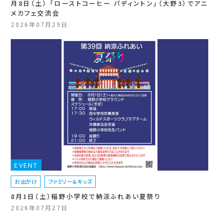
月8日（土） 「ローストコーヒー パディントン」（大野3）でアニ
メカフェ交流会
2026年07月29日
EVENT
お出かけ
ファミリー＆キッズ
8月1日（土）稲野小学校で納涼ふれあい夏祭り
2026年07月27日