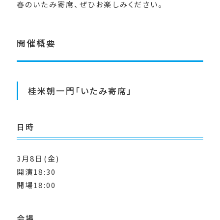
春のいたみ寄席、ぜひお楽しみください。
開催概要
桂米朝一門「いたみ寄席」
日時
3月8日(金)
開演18:30
開場18:00
会場