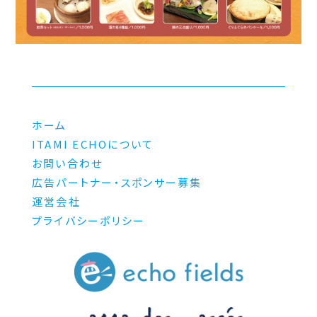
ホーム
ITAMI ECHOについて
お問い合わせ
広告パートナー・スポンサー募集
運営会社
プライバシーポリシー