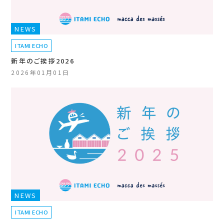
NEWS
ITAMI ECHO
新年のご挨拶2026
2026年01月01日
NEWS
ITAMI ECHO