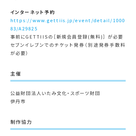
インターネット予約
https://www.gettiis.jp/event/detail/1000
83/A29825
事前にGETTIISの［新規会員登録(無料)］ が必要
セブンイレブンでのチケット発券（別途発券手数料
が必要）
主催
公益財団法人いたみ文化・スポーツ財団
伊丹市
制作協力