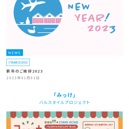
NEWS
ITAMI ECHO
新年のご挨拶2023
2023年01月01日
「みっけ」
バルスタイルプロジェクト