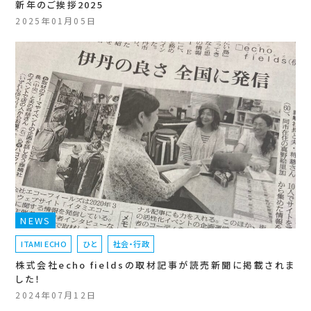
新年のご挨拶2025
2025年01月05日
NEWS
ITAMI ECHO
ひと
社会・行政
株式会社echo fieldsの取材記事が読売新聞に掲載されま
した！
2024年07月12日