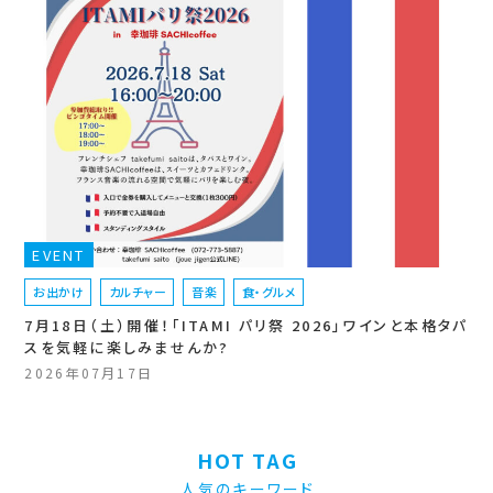
EVENT
お出かけ
カルチャー
音楽
食・グルメ
7月18日（土）開催！「ITAMI パリ祭 2026」ワインと本格タパ
スを気軽に楽しみませんか?
2026年07月17日
HOT TAG
人気のキーワード