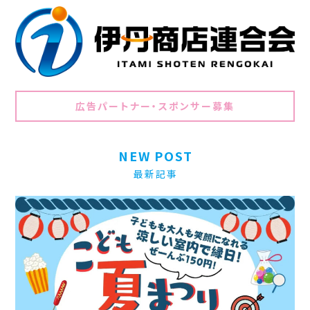
広告パートナー・スポンサー募集
NEW POST
最新記事