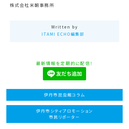
株式会社米朝事務所
Written by
ITAMI ECHO編集部
最新情報を定期的に配信！
伊丹市昆虫館コラム
伊丹市シティプロモーション
市民リポーター