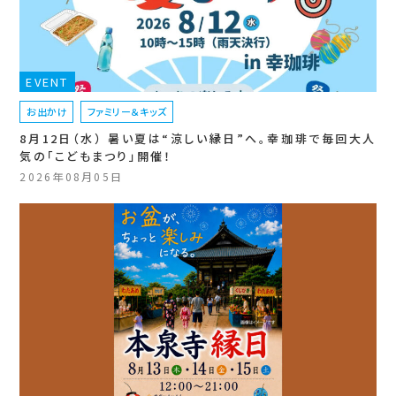
EVENT
お出かけ
ファミリー＆キッズ
8月12日（水） 暑い夏は“涼しい縁日”へ。幸珈琲で毎回大人
気の「こどもまつり」開催！
2026年08月05日