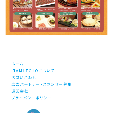
ホーム
ITAMI ECHOについて
お問い合わせ
広告パートナー・スポンサー募集
運営会社
プライバシーポリシー