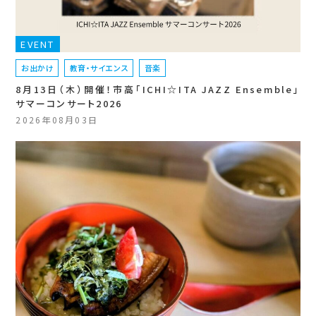
EVENT
お出かけ
教育・サイエンス
音楽
8月13日（木）開催！市高「ICHI☆ITA JAZZ Ensemble」
サマーコンサート2026
2026年08月03日