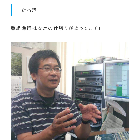
「たっきー」
番組進行は安定の仕切りがあってこそ！