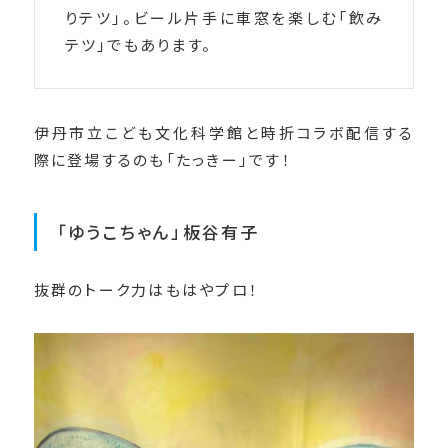
りテツ」。ビール片手に車窓を楽しむ「飲み
テツ」でもあります。
伊丹市立こども文化科学館と時折コラボ配信する
際に登場するのも「たっきー」です！
「ゆうこちゃん」板谷有子
抜群のトーク力はもはやプロ！