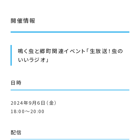
開催情報
鳴く虫と郷町関連イベント「生放送！虫の
いいラジオ」
日時
2024年9月6日（金）
18:00～20:00
配信