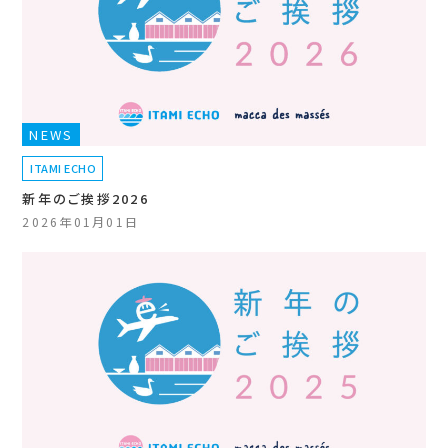
NEWS
ITAMI ECHO
新年のご挨拶2026
2026年01月01日