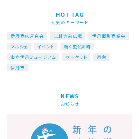
HOT TAG
人気のキーワード
伊丹商店連合会
三軒寺前広場
伊丹郷町商業会
マルシェ
イベント
鳴く虫と郷町
市立伊丹ミュージアム
マーケット
西台
伊丹市
NEWS
お知らせ