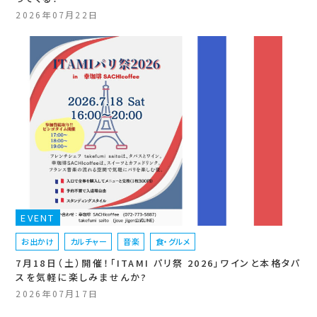
2026年07月22日
EVENT
お出かけ
カルチャー
音楽
食・グルメ
7月18日（土）開催！「ITAMI パリ祭 2026」ワインと本格タパ
スを気軽に楽しみませんか?
2026年07月17日