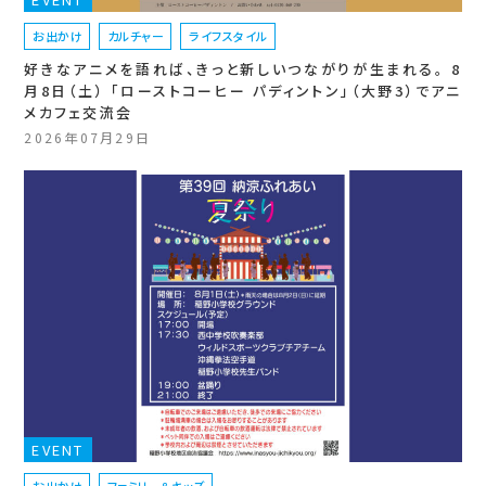
お出かけ
カルチャー
ライフスタイル
好きなアニメを語れば、きっと新しいつながりが生まれる。 8
月8日（土） 「ローストコーヒー パディントン」（大野3）でアニ
メカフェ交流会
2026年07月29日
EVENT
お出かけ
ファミリー＆キッズ