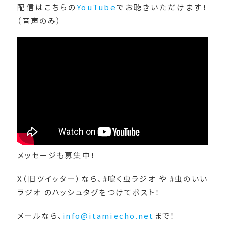
配信はこちらの
YouTube
でお聴きいただけます！
（音声のみ）
メッセージも募集中！
X（旧ツイッター）なら、#鳴く虫ラジオ や #虫のいい
ラジオ のハッシュタグをつけてポスト！
メールなら、
info@itamiecho.net
まで！