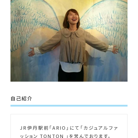
自己紹介
JR伊丹駅前「ARIO」にて「カジュアルファ
ッション TONTON 」を営んでおります。