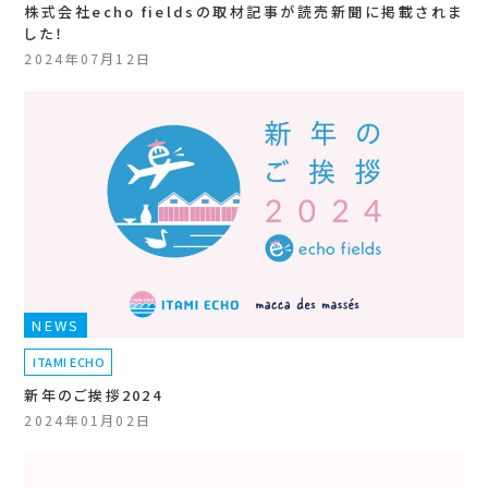
株式会社echo fieldsの取材記事が読売新聞に掲載されま
した！
2024年07月12日
NEWS
ITAMI ECHO
新年のご挨拶2024
2024年01月02日