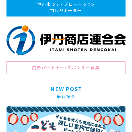
伊丹市シティプロモーション
市民リポーター
広告パートナー・スポンサー募集
NEW POST
最新記事