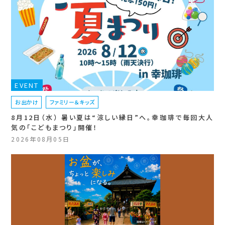
EVENT
お出かけ
ファミリー＆キッズ
8月12日（水） 暑い夏は“涼しい縁日”へ。幸珈琲で毎回大人
気の「こどもまつり」開催！
2026年08月05日