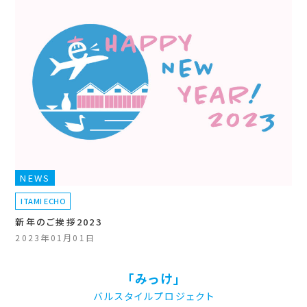
NEWS
ITAMI ECHO
新年のご挨拶2023
2023年01月01日
「みっけ」
バルスタイルプロジェクト