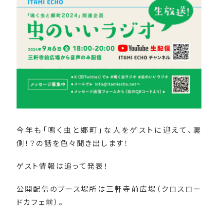
今年も「鳴く虫と郷町」な人をゲストに迎えて、裏
側！？の話を色々聞き出します！
ゲスト情報は追って発表！
公開配信のブース場所は三軒寺前広場（クロスロー
ドカフェ前）。