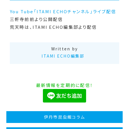
You Tube「ITAMI ECHOチャンネル」ライブ配信
三軒寺前前より公開配信
荒天時は、ITAMI ECHO編集部より配信
Written by
ITAMI ECHO編集部
最新情報を定期的に配信！
伊丹市昆虫館コラム