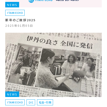
NEWS
ITAMI ECHO
新年のご挨拶2025
2025年01月05日
NEWS
ITAMI ECHO
ひと
社会・行政