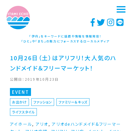
「伊丹」をキーワードに話題や情報を情報発信！
「ひと」や「まち」の魅力にフォーカスするローカルメディア
10月26日（土）はアリフリ！大人気のハ
ンドメイド＆フリーマーケット！
公開日：2019年10月23日
EVENT
お出かけ
ファッション
ファミリー＆キッズ
ライフスタイル
アイホール
,
アリオ
,
アリオdeハンドメイド&フリーマー