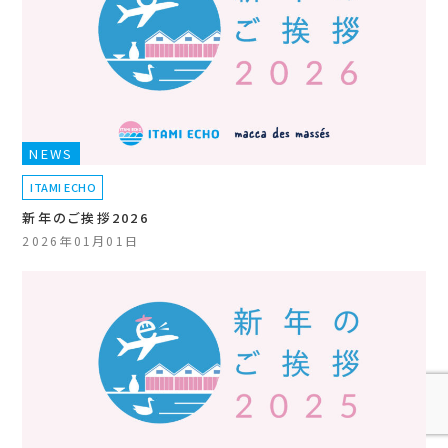
NEWS
ITAMI ECHO
新年のご挨拶2026
2026年01月01日