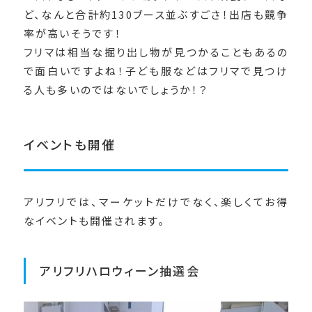
ど、なんと合計約130ブース並ぶすごさ！出店も競争
率が高いそうです！
フリマは相当な掘り出し物が見つかることもあるの
で面白いですよね！子ども服などはフリマで見つけ
る人も多いのではないでしょうか！？
イベントも開催
アリフリでは、マーケットだけでなく、楽しくてお得
なイベントも開催されます。
アリフリハロウィーン抽選会