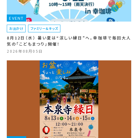
EVENT
お出かけ
ファミリー＆キッズ
8月12日（水） 暑い夏は“涼しい縁日”へ。幸珈琲で毎回大人
気の「こどもまつり」開催！
2026年08月05日