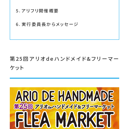
アリフリ開催概要
実行委員長からメッセージ
第25回アリオdeハンドメイド&フリーマー
ケット