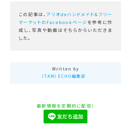
この記事は、
アリオdeハンドメイド&フリー
マーケットのFacebookページ
を参考に作
成し、写真や動画はそちらからいただきま
した。
Written by
ITAMI ECHO編集部
最新情報を定期的に配信！