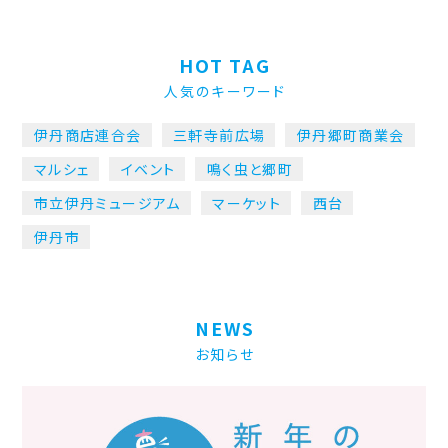
HOT TAG
人気のキーワード
伊丹商店連合会
三軒寺前広場
伊丹郷町商業会
マルシェ
イベント
鳴く虫と郷町
市立伊丹ミュージアム
マーケット
西台
伊丹市
NEWS
お知らせ