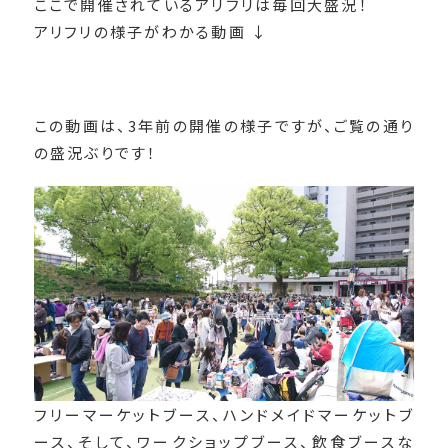
ここで開催されているアリフリは毎回大盛況！
アリフリの様子がわかる動画 ↓
この動画は、3年前の開催の様子ですが、ご覧の通り
の盛況ぶりです！
フリーマーケットブース、ハンドメイドマーケットブ
ース、そして、ワークショップブース、飲食ブースな