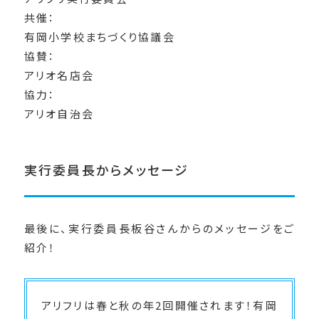
共催：
有岡小学校まちづくり協議会
協賛：
アリオ名店会
協力：
アリオ自治会
実行委員長からメッセージ
最後に、実行委員長板谷さんからのメッセージをご
紹介！
アリフリは春と秋の年2回開催されます！有岡