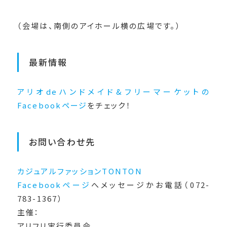
（会場は、南側のアイホール横の広場です。）
最新情報
アリオdeハンドメイド&フリーマーケットの
Facebookページ
をチェック！
お問い合わせ先
カジュアルファッションTONTON
Facebookページ
へメッセージかお電話（072-
783-1367）
主催：
アリフリ実行委員会