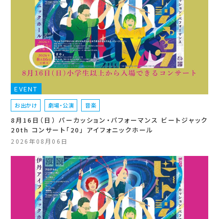
EVENT
お出かけ
劇場・公演
音楽
8月16日（日） パーカッション・パフォーマンス ビートジャック
20th コンサート「20」 アイフォニックホール
2026年08月06日