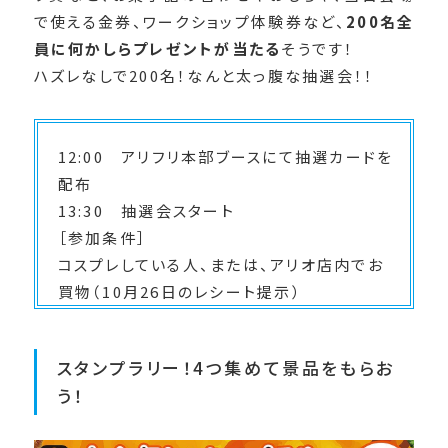
で使える金券、ワークショップ体験券など、
200名全
員に何かしらプレゼントが当たる
そうです！
ハズレなしで200名！なんと太っ腹な抽選会！！
12:00 アリフリ本部ブースにて抽選カードを
配布
13:30 抽選会スタート
［参加条件］
コスプレしている人、または、アリオ店内でお
買物（10月26日のレシート提示）
スタンプラリー！4つ集めて景品をもらお
う！