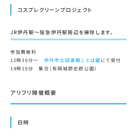
コスプレクリーンプロジェクト
JR伊丹駅～阪急伊丹駅周辺を掃除します。
参加費無料
12時30分〜
伊丹市立図書館ことば蔵
にて受付
14時20分 集合（有岡城跡史跡公園）
アリフリ開催概要
日時