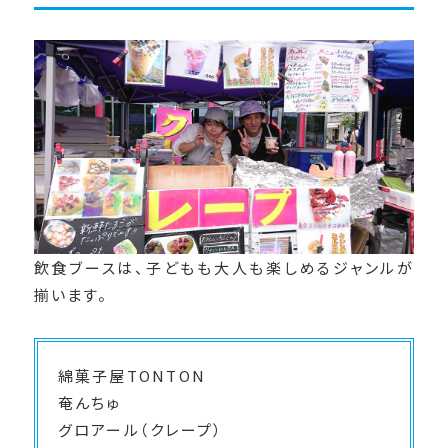
飲食ブースは、子どもも大人も楽しめるジャンルが
揃います。
綿菓子屋TONTON
奄んちゅ
グロアール（クレープ）