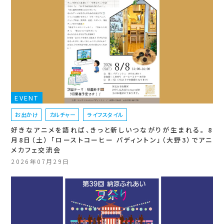
EVENT
お出かけ
カルチャー
ライフスタイル
好きなアニメを語れば、きっと新しいつながりが生まれる。 8
月8日（土） 「ローストコーヒー パディントン」（大野3）でアニ
メカフェ交流会
2026年07月29日