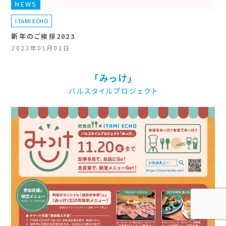
NEWS
ITAMI ECHO
新年のご挨拶2023
2023年01月01日
「みっけ」
バルスタイルプロジェクト