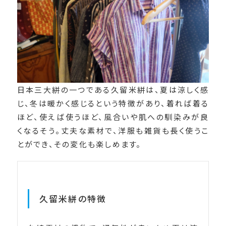
日本三大絣の一つである久留米絣は、夏は涼しく感
じ、冬は暖かく感じるという特徴があり、着れば着る
ほど、使えば使うほど、風合いや肌への馴染みが良
くなるそう。丈夫な素材で、洋服も雑貨も長く使うこ
とができ、その変化も楽しめます。
久留米絣の特徴