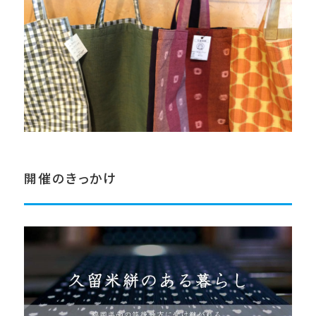
開催のきっかけ