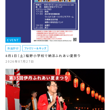
EVENT
お出かけ
ファミリー＆キッズ
8月1日（土）稲野小学校で納涼ふれあい夏祭り
2026年07月27日