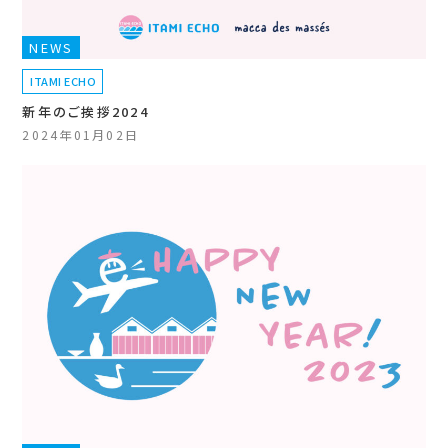
NEWS
ITAMI ECHO
新年のご挨拶2024
2024年01月02日