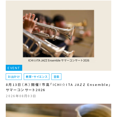
EVENT
お出かけ
教育・サイエンス
音楽
8月13日（木）開催！市高「ICHI☆ITA JAZZ Ensemble」
サマーコンサート2026
2026年08月03日