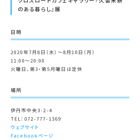
クロスロードカフェギャラリー『久留米絣
のある暮らし』展
日時
2020年7月8日（水）〜8月10日（月）
11:00〜20:00
火曜日、第3・第5月曜日は定休
場所
伊丹市中央3-2-4
TEL：072-777-1369
ウェブサイト
Facebookページ