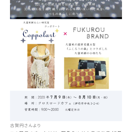
古賀円さんより