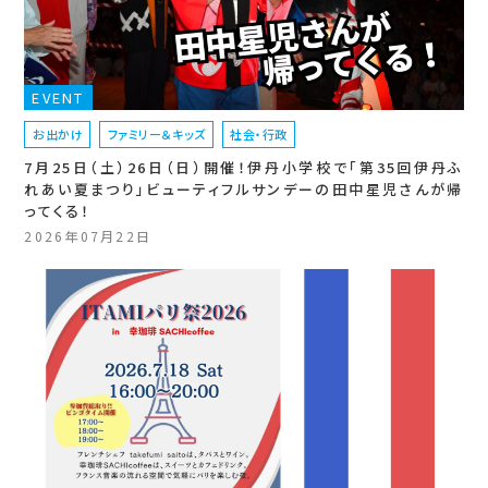
EVENT
お出かけ
ファミリー＆キッズ
社会・行政
7月25日（土）26日（日）開催！伊丹小学校で「第35回伊丹ふ
れあい夏まつり」ビューティフルサンデーの田中星児さんが帰
ってくる！
2026年07月22日