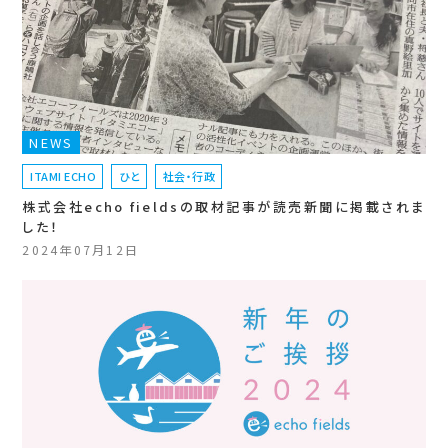
NEWS
ITAMI ECHO
ひと
社会・行政
株式会社echo fieldsの取材記事が読売新聞に掲載されま
した！
2024年07月12日