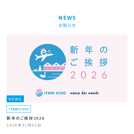
NEWS
お知らせ
NEWS
ITAMI ECHO
新年のご挨拶2026
2026年01月01日