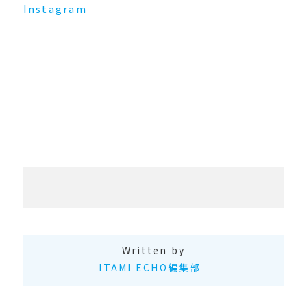
Instagram
Written by
ITAMI ECHO編集部