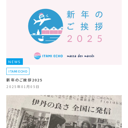
NEWS
ITAMI ECHO
新年のご挨拶2025
2025年01月05日