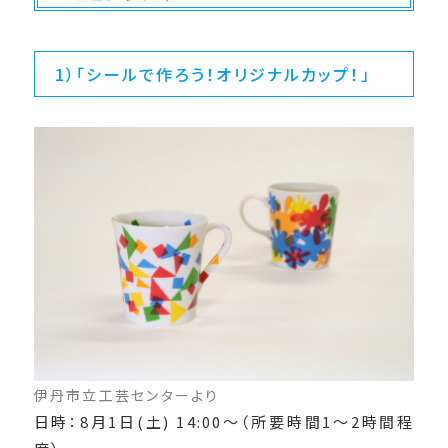
1）「シールで作ろう！オリジナルカップ！」
伊丹市立工芸センターより
日時：8月1日(土) 14:00～（所要時間1～2時間程