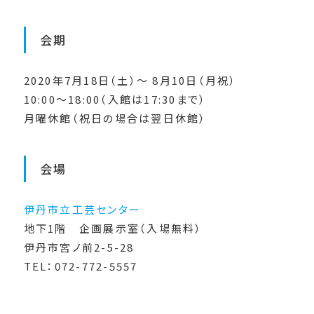
会期
2020年7月18日（土）～ 8月10日（月祝）
10:00～18:00（入館は17:30まで）
月曜休館（祝日の場合は翌日休館）
会場
伊丹市立工芸センター
地下1階 企画展示室（入場無料）
伊丹市宮ノ前2-5-28
TEL：072-772-5557