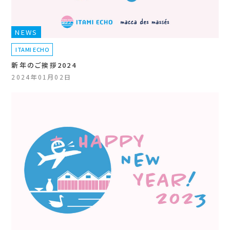
NEWS
ITAMI ECHO
新年のご挨拶2024
2024年01月02日