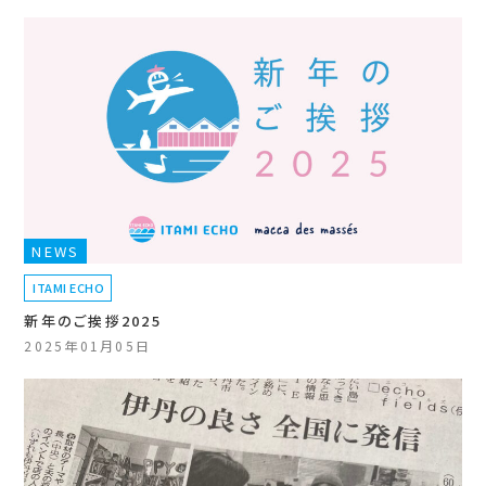
NEWS
ITAMI ECHO
新年のご挨拶2025
2025年01月05日