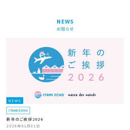
NEWS
お知らせ
NEWS
ITAMI ECHO
新年のご挨拶2026
2026年01月01日