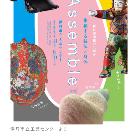
伊丹市立工芸センターより