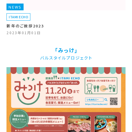
NEWS
ITAMI ECHO
新年のご挨拶2023
2023年01月01日
「みっけ」
バルスタイルプロジェクト