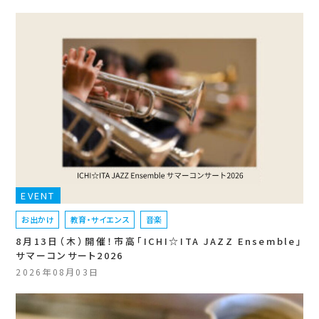
EVENT
お出かけ
教育・サイエンス
音楽
8月13日（木）開催！市高「ICHI☆ITA JAZZ Ensemble」
サマーコンサート2026
2026年08月03日