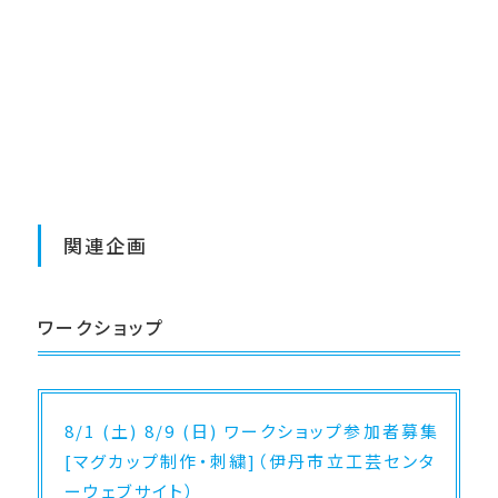
関連企画
ワークショップ
8/1 (土) 8/9 (日) ワークショップ参加者募集
[マグカップ制作・刺繍]（伊丹市立工芸センタ
ーウェブサイト）