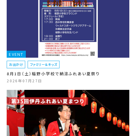
EVENT
お出かけ
ファミリー＆キッズ
8月1日（土）稲野小学校で納涼ふれあい夏祭り
2026年07月27日