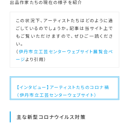
出品作家たちの現在の様子を紹介
この状況下、アーティストたちはどのように過
ごしているのでしょうか。記事は当サイト上で
もご覧いただけますので、ぜひご一読くださ
い。
（
伊丹市立工芸センターウェブサイト展覧会ペ
ージ
より引用）
【インタビュー】アーティストたちのコロナ禍
（伊丹市立工芸センターウェブサイト）
主な新型コロナウイルス対策