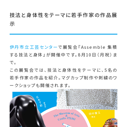
技法と身体性をテーマに若手作家の作品展
示
伊丹市立工芸センター
で展覧会『Assemble 集積
する技法と身体』が開催中です。8月10日（月祝）ま
で。
この展覧会では、技法と身体性をテーマに、5名の
若手作家の作品を紹介。マグカップ制作や刺繍のワ
ークショップも開催されます。