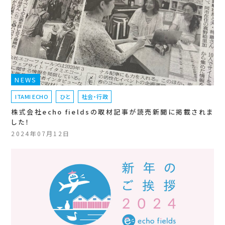
NEWS
ITAMI ECHO
ひと
社会・行政
株式会社echo fieldsの取材記事が読売新聞に掲載されま
した！
2024年07月12日