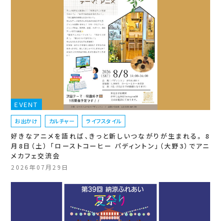
EVENT
お出かけ
カルチャー
ライフスタイル
好きなアニメを語れば、きっと新しいつながりが生まれる。 8
月8日（土） 「ローストコーヒー パディントン」（大野3）でアニ
メカフェ交流会
2026年07月29日