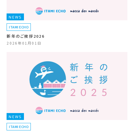
NEWS
ITAMI ECHO
新年のご挨拶2026
2026年01月01日
NEWS
ITAMI ECHO