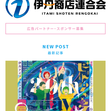
広告パートナー・スポンサー募集
NEW POST
最新記事