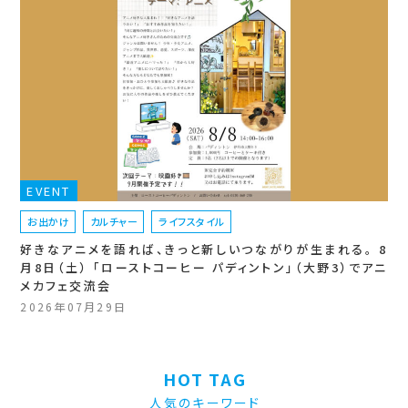
EVENT
お出かけ
カルチャー
ライフスタイル
好きなアニメを語れば、きっと新しいつながりが生まれる。 8
月8日（土） 「ローストコーヒー パディントン」（大野3）でアニ
メカフェ交流会
2026年07月29日
HOT TAG
人気のキーワード