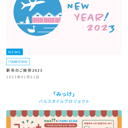
NEWS
ITAMI ECHO
新年のご挨拶2023
2023年01月01日
「みっけ」
バルスタイルプロジェクト