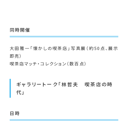
同時開催
大田雅一「懐かしの喫茶店」写真展（約50点、展示
即売）
喫茶店マッチ・コレクション（数百点）
ギャラリートーク「林哲夫 喫茶店の時
代」
日時