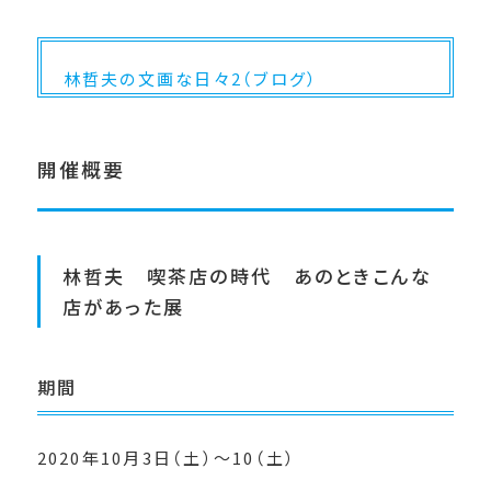
林哲夫の文画な日々2（ブログ）
開催概要
林哲夫 喫茶店の時代 あのときこんな
店があった展
期間
2020年10月3日（土）～10（土）