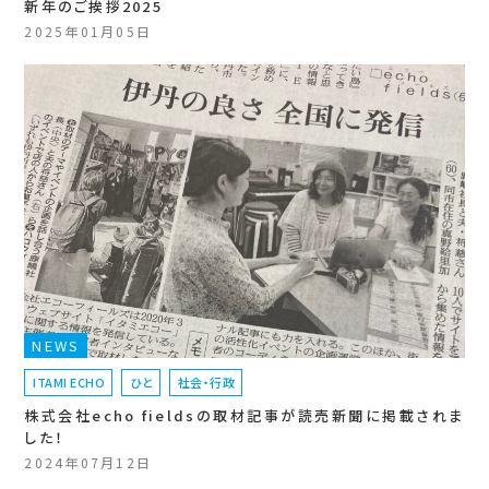
新年のご挨拶2025
2025年01月05日
NEWS
ITAMI ECHO
ひと
社会・行政
株式会社echo fieldsの取材記事が読売新聞に掲載されま
した！
2024年07月12日