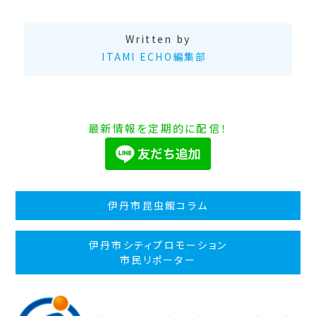
Written by
ITAMI ECHO編集部
最新情報を定期的に配信！
伊丹市昆虫館コラム
伊丹市シティプロモーション
市民リポーター