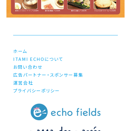
ホーム
ITAMI ECHOについて
お問い合わせ
広告パートナー・スポンサー募集
運営会社
プライバシーポリシー