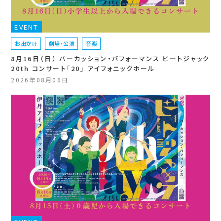
EVENT
お出かけ
劇場・公演
音楽
8月16日（日） パーカッション・パフォーマンス ビートジャック
20th コンサート「20」 アイフォニックホール
2026年08月06日