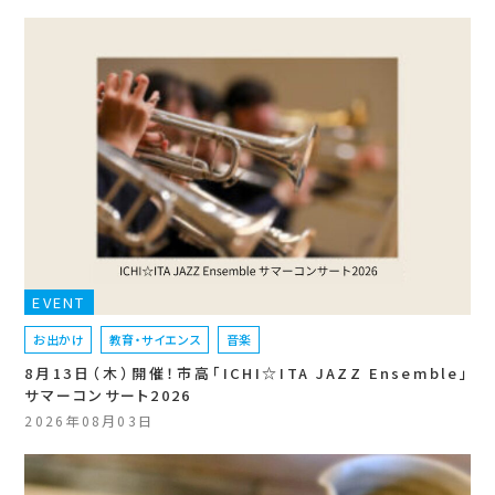
EVENT
お出かけ
教育・サイエンス
音楽
8月13日（木）開催！市高「ICHI☆ITA JAZZ Ensemble」
サマーコンサート2026
2026年08月03日