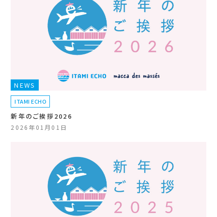
NEWS
ITAMI ECHO
新年のご挨拶2026
2026年01月01日