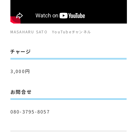
MASAHARU SATO YouTubeチャンネル
チャージ
3,000円
お問合せ
080-3795-8057