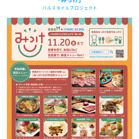
バルスタイルプロジェクト