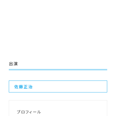
出演
佐藤正治
プロフィール