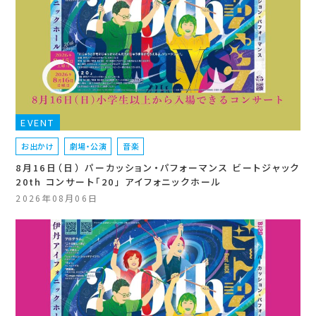
EVENT
お出かけ
劇場・公演
音楽
8月16日（日） パーカッション・パフォーマンス ビートジャック
20th コンサート「20」 アイフォニックホール
2026年08月06日