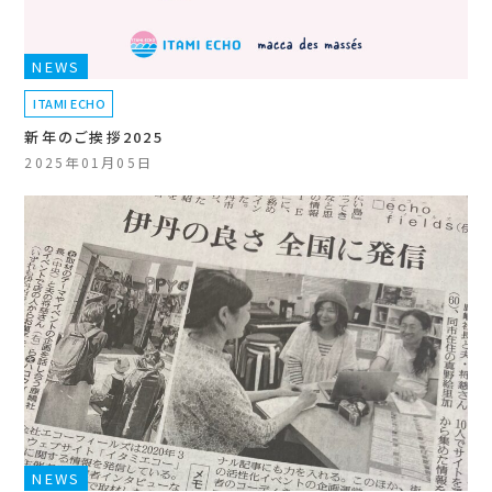
NEWS
ITAMI ECHO
新年のご挨拶2025
2025年01月05日
NEWS