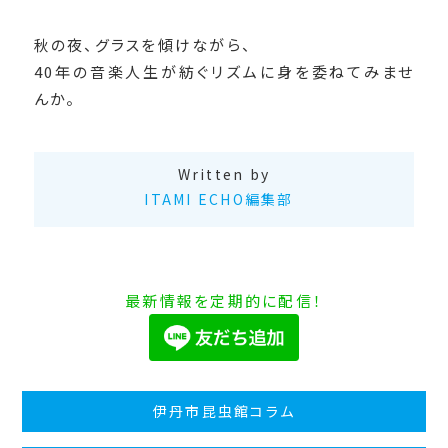
秋の夜、グラスを傾けながら、
40年の音楽人生が紡ぐリズムに身を委ねてみませ
んか。
Written by
ITAMI ECHO編集部
最新情報を定期的に配信！
伊丹市昆虫館コラム