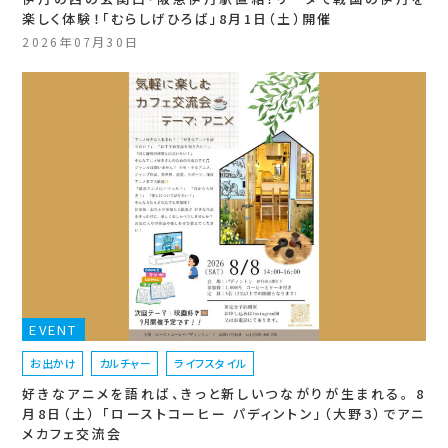
楽しく体験！「むらしげひろば」8月1日（土）開催
2026年07月30日
EVENT
お出かけ
カルチャー
ライフスタイル
好きなアニメを語れば、きっと新しいつながりが生まれる。 8
月8日（土） 「ローストコーヒー パディントン」（大野3）でアニ
メカフェ交流会