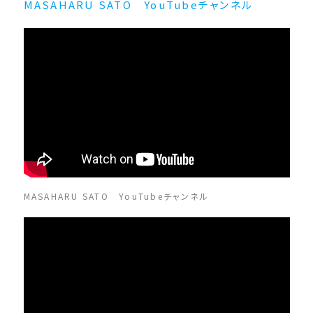
MASAHARU SATO YouTubeチャンネル
MASAHARU SATO YouTubeチャンネル