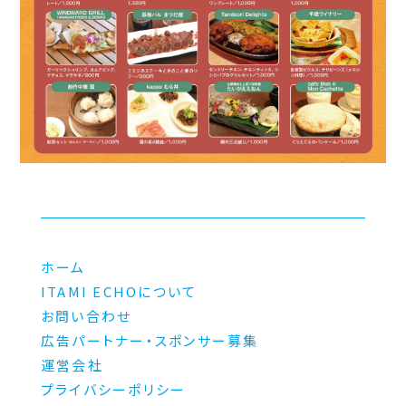
ホーム
ITAMI ECHOについて
お問い合わせ
広告パートナー・スポンサー募集
運営会社
プライバシーポリシー