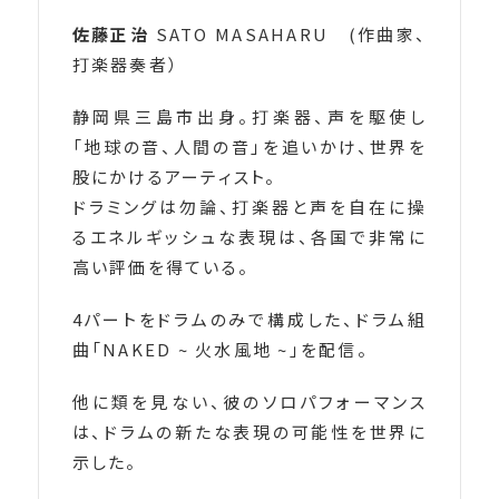
佐藤正治
SATO MASAHARU (作曲家、
打楽器奏者）
静岡県三島市出身。打楽器、声を駆使し
「地球の音、人間の音」を追いかけ、世界を
股にかけるアーティスト。
ドラミングは勿論、打楽器と声を自在に操
るエネルギッシュな表現は、各国で非常に
高い評価を得ている。
4パートをドラムのみで構成した、ドラム組
曲「NAKED ~ 火水風地 ~」を配信。
他に類を見ない、彼のソロパフォーマンス
は、ドラムの新たな表現の可能性を世界に
示した。