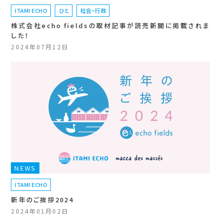
ITAMI ECHO
ひと
社会・行政
株式会社echo fieldsの取材記事が読売新聞に掲載されま
した！
2024年07月12日
NEWS
ITAMI ECHO
新年のご挨拶2024
2024年01月02日