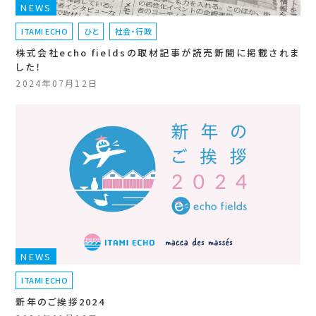
NEWS
ITAMI ECHO
ひと
社会・行政
株式会社echo fieldsの取材記事が読売新聞に掲載されま
した！
2024年07月12日
NEWS
ITAMI ECHO
新年のご挨拶2024