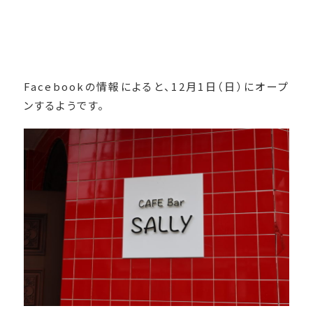
Facebookの情報によると、12月1日（日）にオープ
ンするようです。