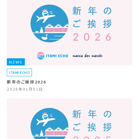
NEWS
ITAMI ECHO
新年のご挨拶2026
2026年01月01日