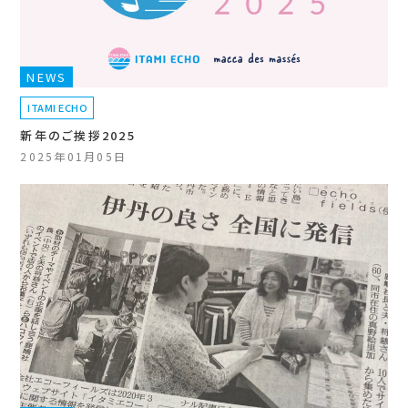
NEWS
ITAMI ECHO
新年のご挨拶2025
2025年01月05日