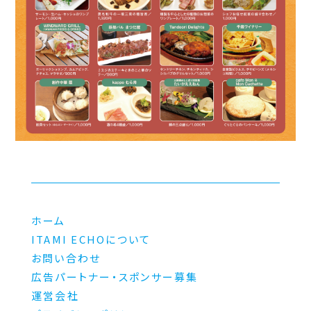
ホーム
ITAMI ECHOについて
お問い合わせ
広告パートナー・スポンサー募集
運営会社