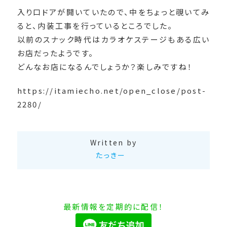
入り口ドアが開いていたので、中をちょっと覗いてみ
ると、内装工事を行っているところでした。
以前のスナック時代はカラオケステージもある広い
お店だったようです。
どんなお店になるんでしょうか？楽しみですね！
https://itamiecho.net/open_close/post-
2280/
Written by
たっきー
最新情報を定期的に配信！