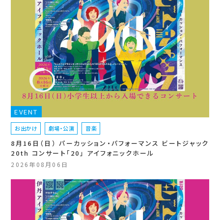
EVENT
お出かけ
劇場・公演
音楽
8月16日（日） パーカッション・パフォーマンス ビートジャック
20th コンサート「20」 アイフォニックホール
2026年08月06日