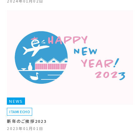
2024年01月02日
NEWS
ITAMI ECHO
新年のご挨拶2023
2023年01月01日