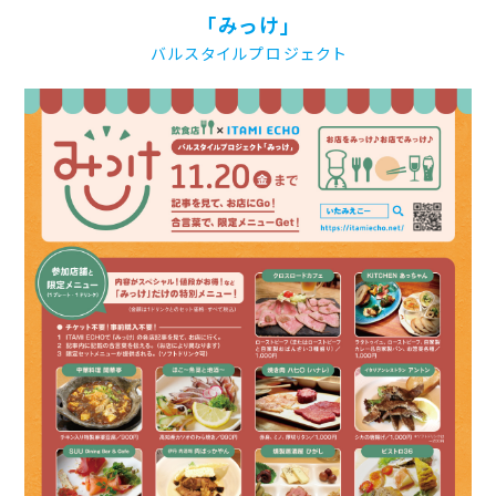
「みっけ」
バルスタイルプロジェクト