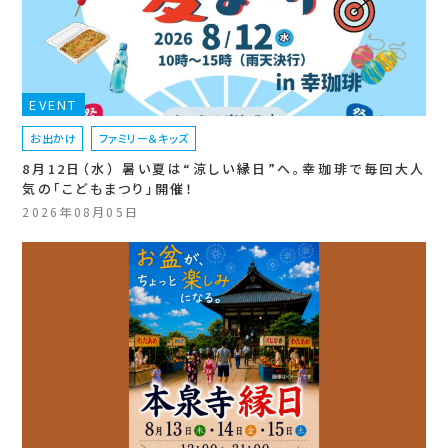
EVENT
お出かけ
ファミリー＆キッズ
8月12日（水） 暑い夏は“涼しい縁日”へ。幸珈琲で毎回大人
気の「こどもまつり」開催！
2026年08月05日