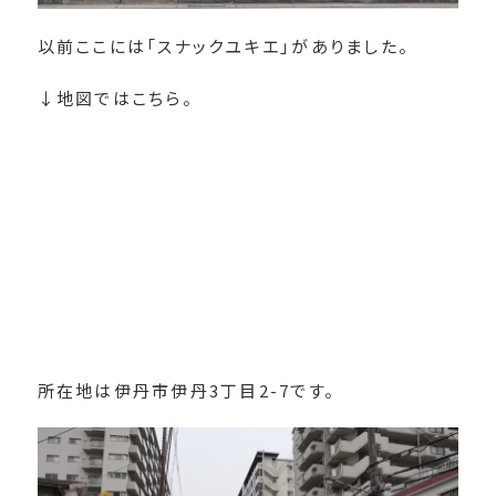
以前ここには「スナックユキエ」がありました。
↓地図ではこちら。
所在地は伊丹市伊丹3丁目2-7です。