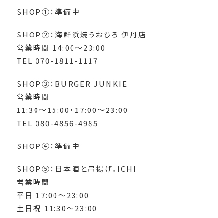
SHOP①：準備中
SHOP②：海鮮浜焼うおひろ 伊丹店
営業時間 14:00〜23:00
TEL 070-1811-1117
SHOP③：BURGER JUNKIE
営業時間
11:30～15:00・17:00～23:00
TEL 080-4856-4985
SHOP④：準備中
SHOP⑤：日本酒と串揚げ。ICHI
営業時間
平日 17:00～23:00
土日祝 11:30～23:00