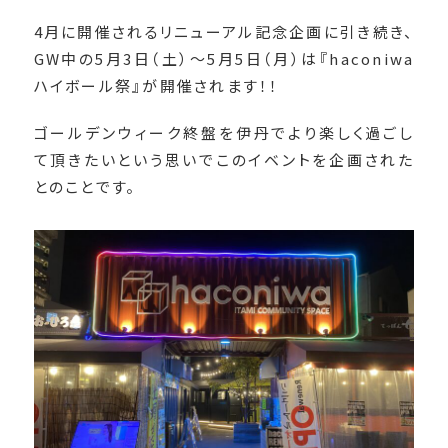
4月に開催されるリニューアル記念企画に引き続き、
GW中の5月3日（土）〜5月5日（月）は『haconiwa
ハイボール祭』が開催されます！！
ゴールデンウィーク終盤を伊丹でより楽しく過ごし
て頂きたいという思いでこのイベントを企画された
とのことです。