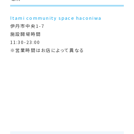
Itami community space haconiwa
伊丹市中央1-7
施設開場時間
11:30-23:00
※営業時間はお店によって異なる