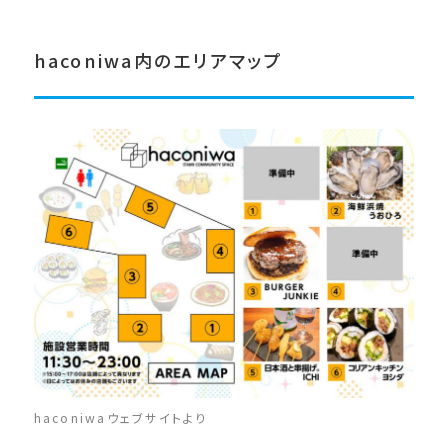
haconiwa内のエリアマップ
haconiwaウェブサイトより