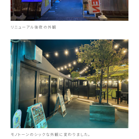
リニューアル後夜の外観
モノトーンのシックな外観に変わりました。