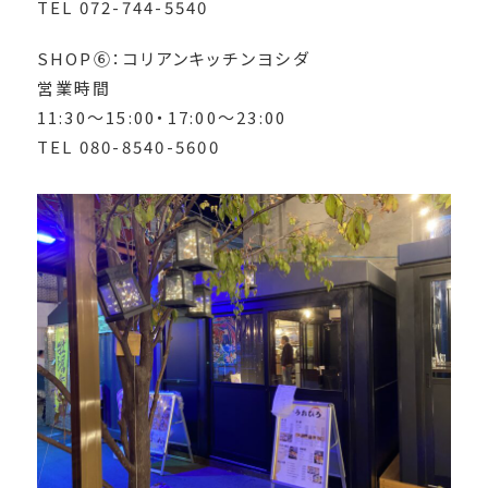
TEL 072-744-5540
SHOP⑥：コリアンキッチンヨシダ
営業時間
11:30～15:00・17:00～23:00
TEL 080-8540-5600