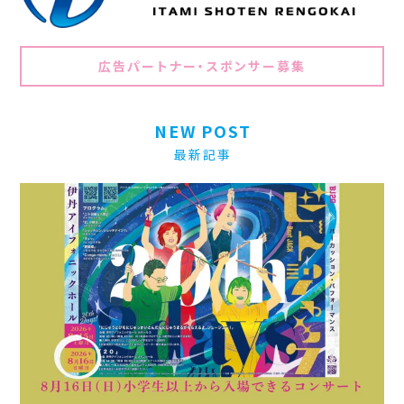
広告パートナー・スポンサー募集
NEW POST
最新記事