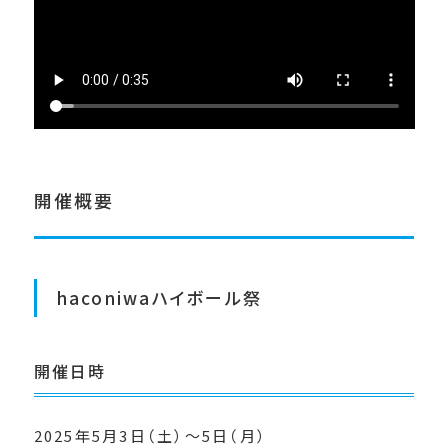
開催概要
haconiwaハイボール祭
開催日時
2025年5月3日（土）〜5日（月）