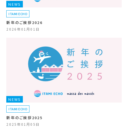
NEWS
ITAMI ECHO
新年のご挨拶2026
2026年01月01日
NEWS
ITAMI ECHO
新年のご挨拶2025
2025年01月05日