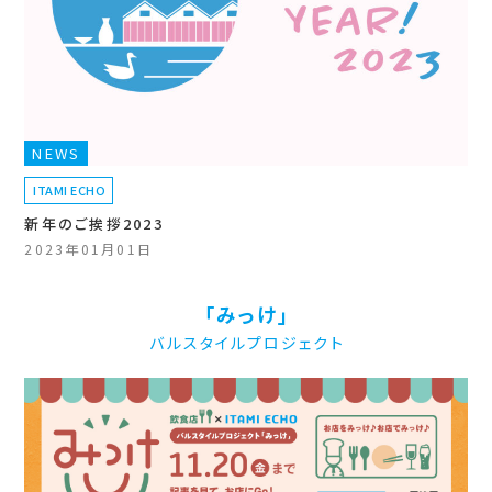
NEWS
ITAMI ECHO
新年のご挨拶2023
2023年01月01日
「みっけ」
バルスタイルプロジェクト