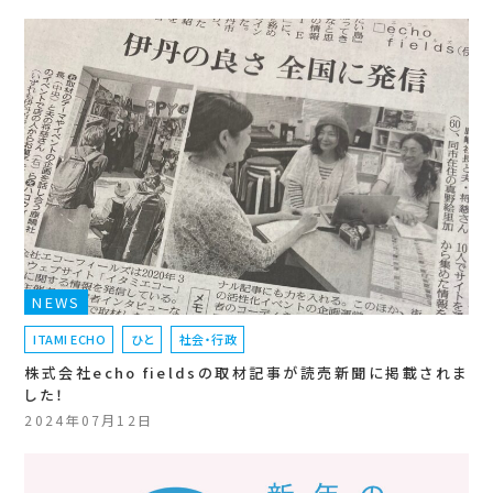
NEWS
ITAMI ECHO
ひと
社会・行政
株式会社echo fieldsの取材記事が読売新聞に掲載されま
した！
2024年07月12日