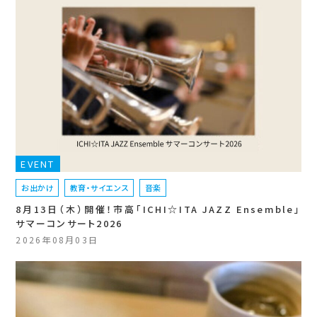
EVENT
お出かけ
教育・サイエンス
音楽
8月13日（木）開催！市高「ICHI☆ITA JAZZ Ensemble」
サマーコンサート2026
2026年08月03日