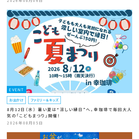
2026年08月06日
EVENT
お出かけ
ファミリー＆キッズ
8月12日（水） 暑い夏は“涼しい縁日”へ。幸珈琲で毎回大人
気の「こどもまつり」開催！
2026年08月05日