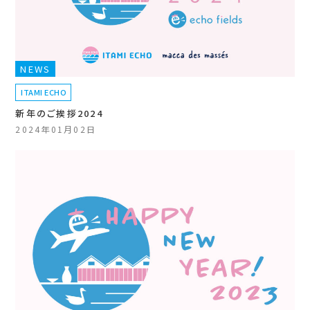
NEWS
ITAMI ECHO
新年のご挨拶2024
2024年01月02日