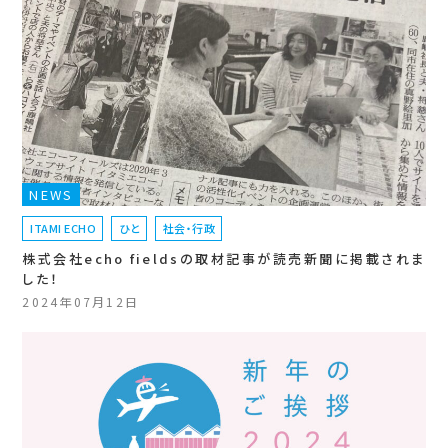
NEWS
ITAMI ECHO
ひと
社会・行政
株式会社echo fieldsの取材記事が読売新聞に掲載されま
した！
2024年07月12日