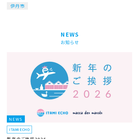
伊丹市
NEWS
お知らせ
NEWS
ITAMI ECHO
新年のご挨拶2026