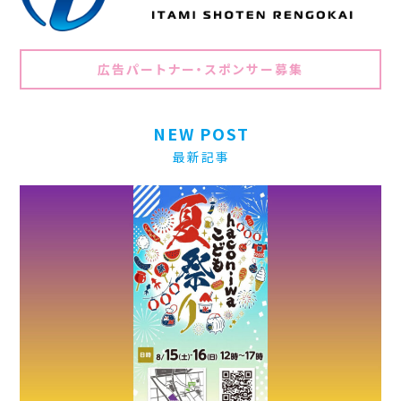
広告パートナー・スポンサー募集
NEW POST
最新記事