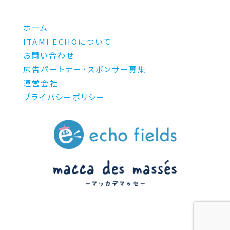
ホーム
ITAMI ECHOについて
お問い合わせ
広告パートナー・スポンサー募集
運営会社
プライバシーポリシー