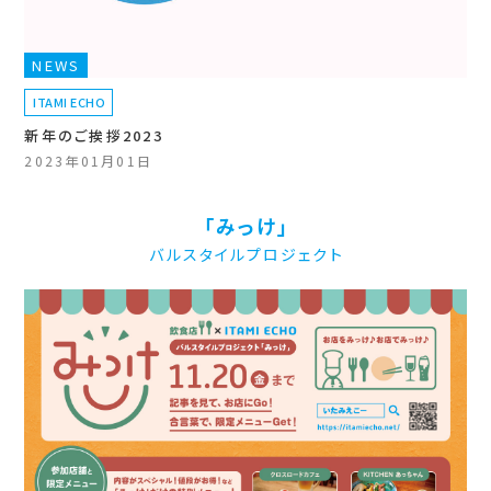
NEWS
ITAMI ECHO
新年のご挨拶2023
2023年01月01日
「みっけ」
バルスタイルプロジェクト