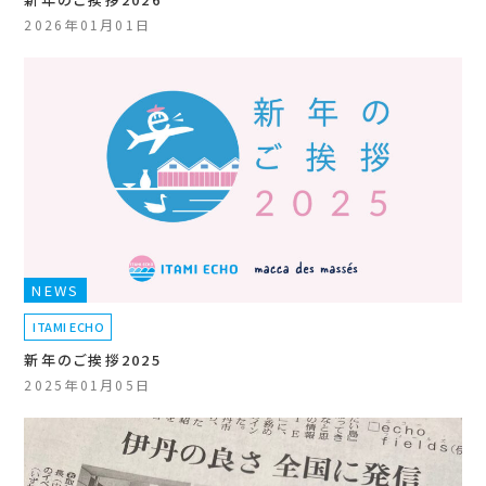
2026年01月01日
NEWS
ITAMI ECHO
新年のご挨拶2025
2025年01月05日