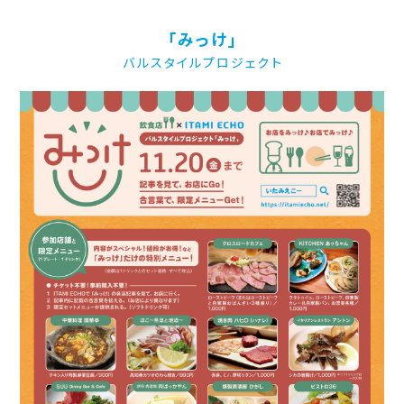
「みっけ」
バルスタイルプロジェクト