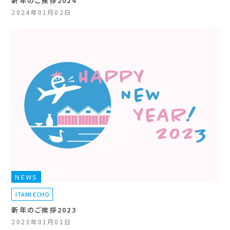
新年のご挨拶2024
2024年01月02日
NEWS
ITAMI ECHO
新年のご挨拶2023
2023年01月01日