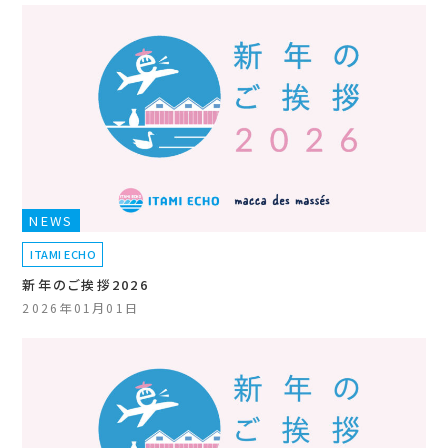
NEWS
ITAMI ECHO
新年のご挨拶2026
2026年01月01日