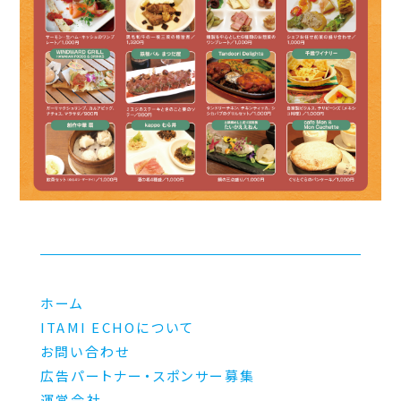
ホーム
ITAMI ECHOについて
お問い合わせ
広告パートナー・スポンサー募集
運営会社