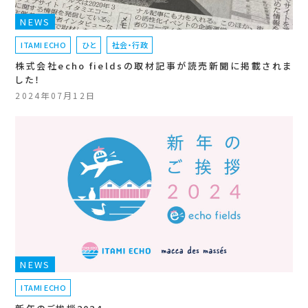
NEWS
ITAMI ECHO
ひと
社会・行政
株式会社echo fieldsの取材記事が読売新聞に掲載されま
した！
2024年07月12日
NEWS
ITAMI ECHO