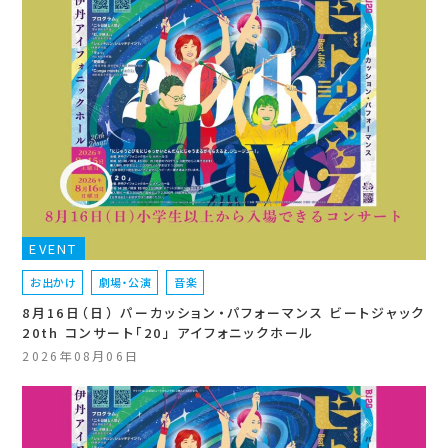
EVENT
お出かけ
劇場・公演
音楽
8月16日（日） パーカッション・パフォーマンス ビートジャック
20th コンサート「20」 アイフォニックホール
2026年08月06日