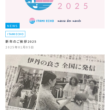
NEWS
ITAMI ECHO
新年のご挨拶2025
2025年01月05日