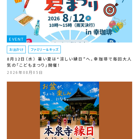
EVENT
お出かけ
ファミリー＆キッズ
8月12日（水） 暑い夏は“涼しい縁日”へ。幸珈琲で毎回大人
気の「こどもまつり」開催！
2026年08月05日