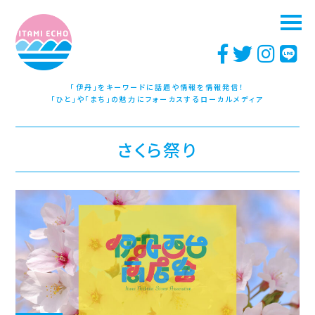
「伊丹」をキーワードに話題や情報を情報発信！
「ひと」や「まち」の魅力にフォーカスするローカルメディア
さくら祭り