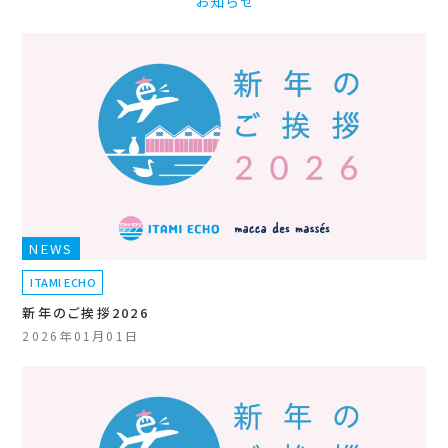
お知らせ
NEWS
ITAMI ECHO
新年のご挨拶2026
2026年01月01日