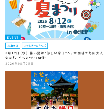
EVENT
お出かけ
ファミリー＆キッズ
8月12日（水） 暑い夏は“涼しい縁日”へ。幸珈琲で毎回大人
気の「こどもまつり」開催！
2026年08月05日