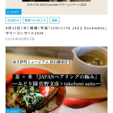
EVENT
お出かけ
教育・サイエンス
音楽
8月13日（木）開催！市高「ICHI☆ITA JAZZ Ensemble」
サマーコンサート2026
2026年08月03日
EVENT