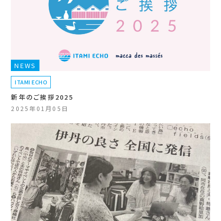
NEWS
ITAMI ECHO
新年のご挨拶2025
2025年01月05日