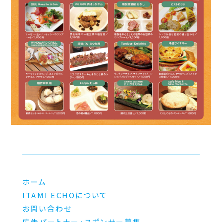
ホーム
ITAMI ECHOについて
お問い合わせ
広告パートナー・スポンサー募集