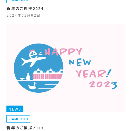
新年のご挨拶2024
2024年01月02日
NEWS
ITAMI ECHO
新年のご挨拶2023