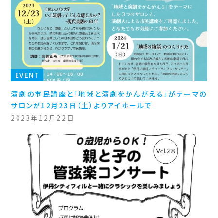
EVENT
演劇の市民講座と「地域と演劇をかんがえる」がテーマの
サロンが12月23日（土）よりアイホールで
2023年12月22日