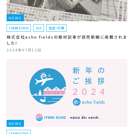
NEWS
ITAMI ECHO
ひと
社会・行政
株式会社echo fieldsの取材記事が読売新聞に掲載されま
した！
2024年07月12日
NEWS
ITAMI ECHO