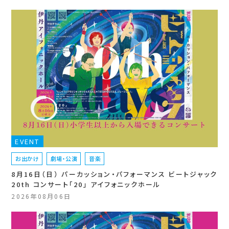
EVENT
お出かけ
劇場・公演
音楽
8月16日（日） パーカッション・パフォーマンス ビートジャック
20th コンサート「20」 アイフォニックホール
2026年08月06日