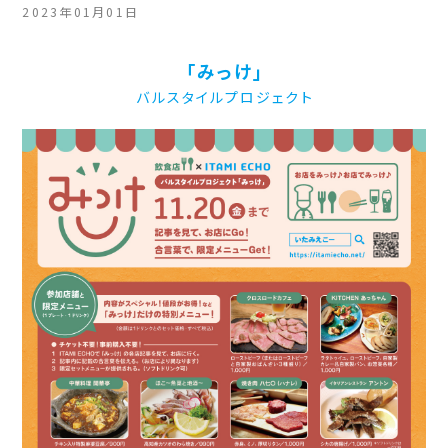
2023年01月01日
「みっけ」
バルスタイルプロジェクト