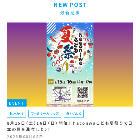
NEW POST
最新記事
EVENT
お出かけ
ファミリー＆キッズ
食・グルメ
8月15日（土）16日（日）開催！ haconwaこども夏祭りで日
本の夏を満喫しよう！
2026年08月08日