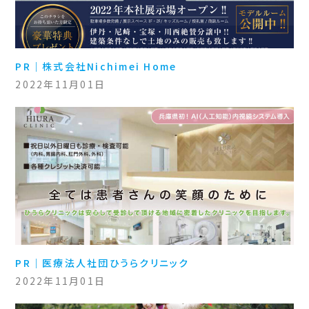
PR｜株式会社Nichimei Home
2022年11月01日
PR｜医療法人社団ひうらクリニック
2022年11月01日