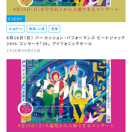
EVENT
お出かけ
劇場・公演
音楽
8月16日（日） パーカッション・パフォーマンス ビートジャック
20th コンサート「20」 アイフォニックホール
2026年08月06日