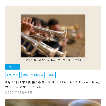
EVENT
お出かけ
教育・サイエンス
音楽
8月13日（木）開催！市高「ICHI☆ITA JAZZ Ensemble」
サマーコンサート2026
2026年08月03日