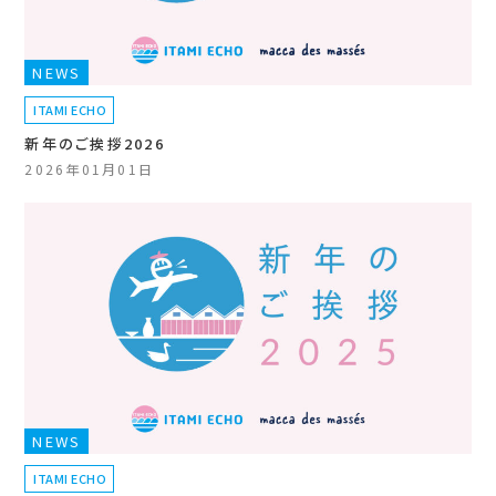
NEWS
ITAMI ECHO
新年のご挨拶2026
2026年01月01日
NEWS
ITAMI ECHO