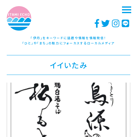
「伊丹」をキーワードに話題や情報を情報発信！
「ひと」や「まち」の魅力にフォーカスするローカルメディア
イイいたみ