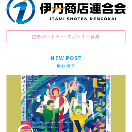
広告パートナー・スポンサー募集
NEW POST
最新記事