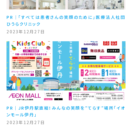
PR｜「すべては患者さんの笑顔のために」医療法人社団
ひうらクリニック
2023年12月27日
PR｜JR伊丹駅直結！みんなの笑顔を”てらす”場所「イオ
ンモール伊丹」
2023年12月27日