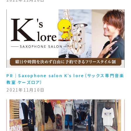
PR｜Saxophone salon K’s lore（サックス専門音楽
教室 ケーズロア）
2021年11月10日