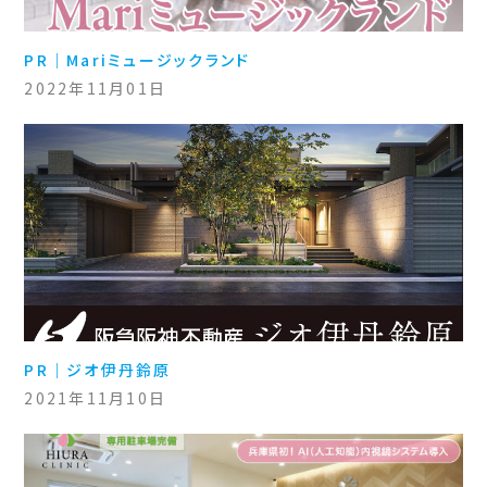
PR｜Mariミュージックランド
2022年11月01日
PR｜ジオ伊丹鈴原
2021年11月10日