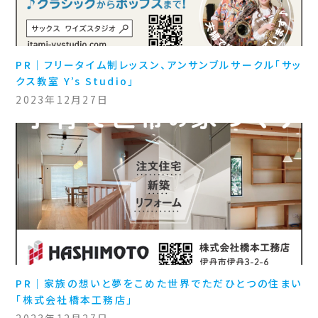
PR｜フリータイム制レッスン、アンサンブルサークル「サッ
クス教室 Y’s Studio」
2023年12月27日
PR｜家族の想いと夢をこめた世界でただひとつの住まい
「株式会社橋本工務店」