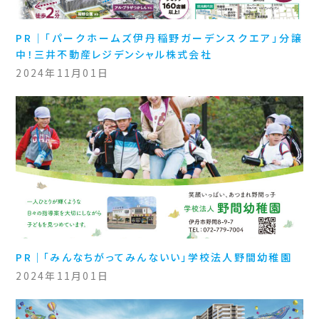
PR｜「パークホームズ伊丹稲野ガーデンスクエア」分譲
中！三井不動産レジデンシャル株式会社
2024年11月01日
PR｜「みんなちがってみんないい」学校法人野間幼稚園
2024年11月01日