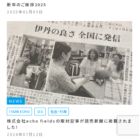
新年のご挨拶2025
2025年01月05日
NEWS
ITAMI ECHO
ひと
社会・行政
株式会社echo fieldsの取材記事が読売新聞に掲載されま
した！
2024年07月12日