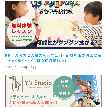
PR｜思考力と人間力を育む知育・受験対策の幼児教室
「チャイルド・アイズ阪急伊丹駅前校」
2023年12月27日