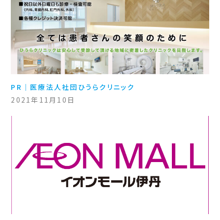
PR｜医療法人社団ひうらクリニック
2021年11月10日