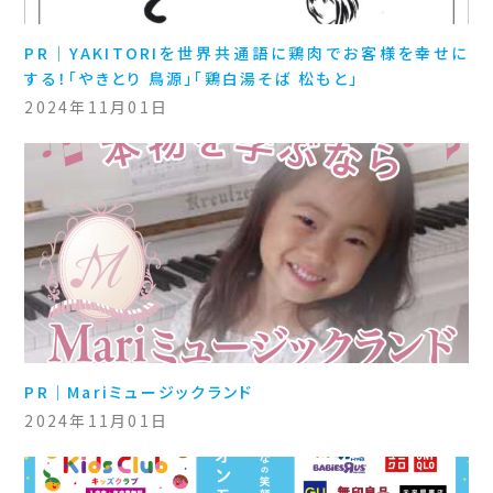
PR｜YAKITORIを世界共通語に鶏肉でお客様を幸せに
する！「やきとり 鳥源」「鶏白湯そば 松もと」
2024年11月01日
PR｜Mariミュージックランド
2024年11月01日