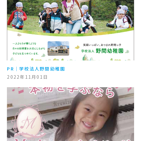
PR｜学校法人野間幼稚園
2022年11月01日