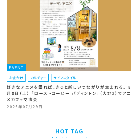
EVENT
お出かけ
カルチャー
ライフスタイル
好きなアニメを語れば、きっと新しいつながりが生まれる。 8
月8日（土） 「ローストコーヒー パディントン」（大野3）でアニ
メカフェ交流会
2026年07月29日
HOT TAG