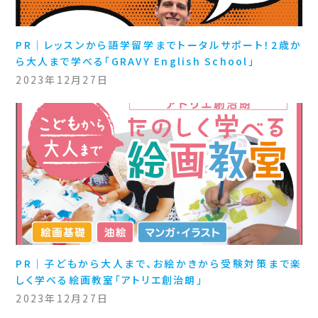
PR｜レッスンから語学留学までトータルサポート！2歳か
ら大人まで学べる「GRAVY English School」
2023年12月27日
PR｜子どもから大人まで、お絵かきから受験対策まで楽
しく学べる絵画教室「アトリエ創治朗」
2023年12月27日