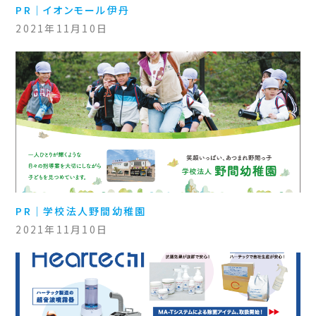
PR｜イオンモール伊丹
2021年11月10日
PR｜学校法人野間幼稚園
2021年11月10日