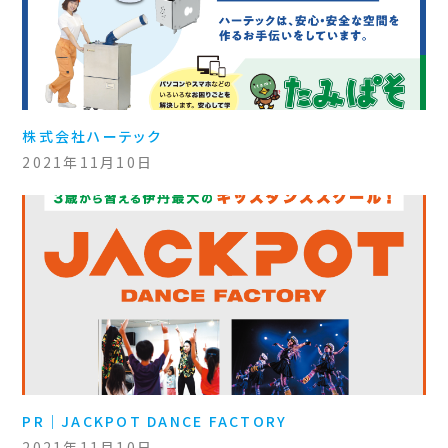
株式会社ハーテック
2021年11月10日
PR｜JACKPOT DANCE FACTORY
2021年11月10日