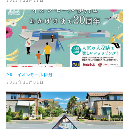
2023年12月27日
PR｜イオンモール伊丹
2022年11月01日