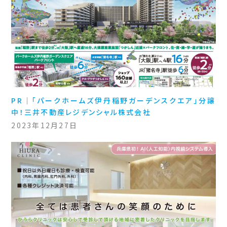
PR｜「パークホームズ伊丹稲野ガーデンスクエア」分譲
中！三井不動産レジデンシャル株式会社
2023年12月27日