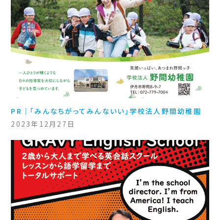
PR｜「みんなちがってみんないい」学校法人野間幼稚園
2023年12月27日