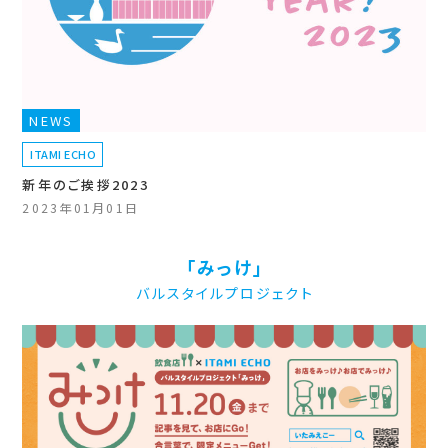
NEWS
ITAMI ECHO
新年のご挨拶2023
2023年01月01日
「みっけ」
バルスタイルプロジェクト