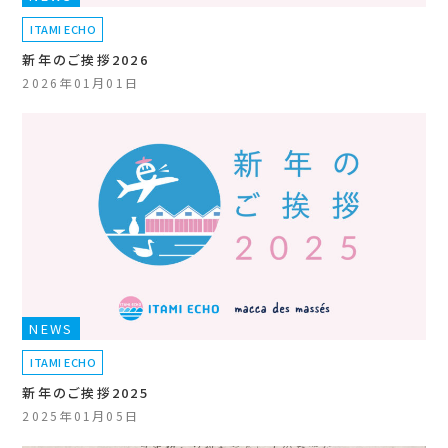
ITAMI ECHO
新年のご挨拶2026
2026年01月01日
NEWS
ITAMI ECHO
新年のご挨拶2025
2025年01月05日