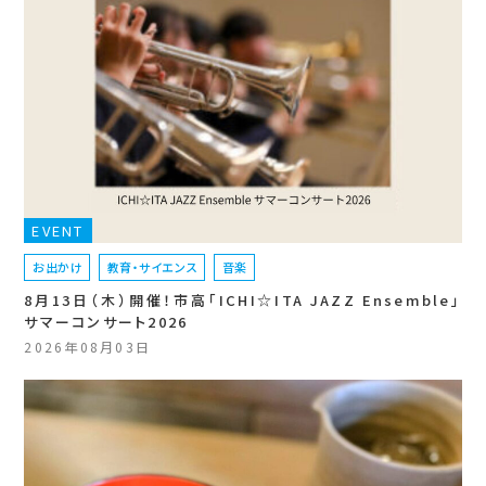
EVENT
お出かけ
教育・サイエンス
音楽
8月13日（木）開催！市高「ICHI☆ITA JAZZ Ensemble」
サマーコンサート2026
2026年08月03日