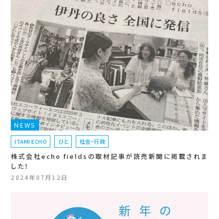
NEWS
ITAMI ECHO
ひと
社会・行政
株式会社echo fieldsの取材記事が読売新聞に掲載されま
した！
2024年07月12日