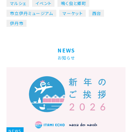
マルシェ
イベント
鳴く虫と郷町
市立伊丹ミュージアム
マーケット
西台
伊丹市
NEWS
お知らせ
NEWS