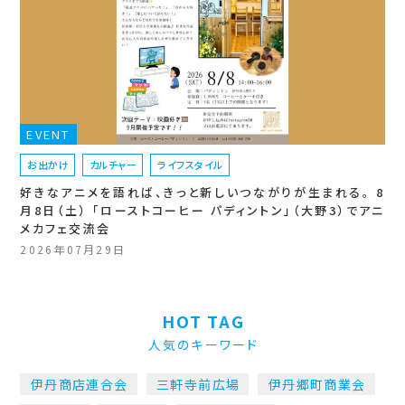
EVENT
お出かけ
カルチャー
ライフスタイル
好きなアニメを語れば、きっと新しいつながりが生まれる。 8
月8日（土） 「ローストコーヒー パディントン」（大野3）でアニ
メカフェ交流会
2026年07月29日
HOT TAG
人気のキーワード
伊丹商店連合会
三軒寺前広場
伊丹郷町商業会