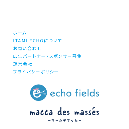
ホーム
ITAMI ECHOについて
お問い合わせ
広告パートナー・スポンサー募集
運営会社
プライバシーポリシー