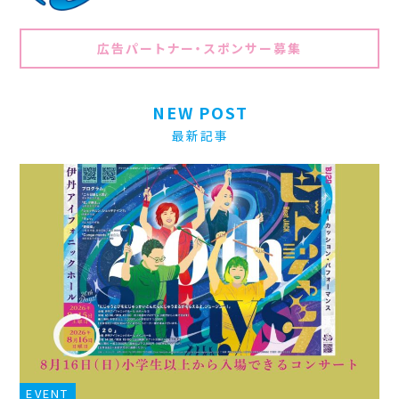
広告パートナー・スポンサー募集
NEW POST
最新記事
EVENT