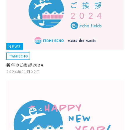
NEWS
ITAMI ECHO
新年のご挨拶2024
2024年01月02日