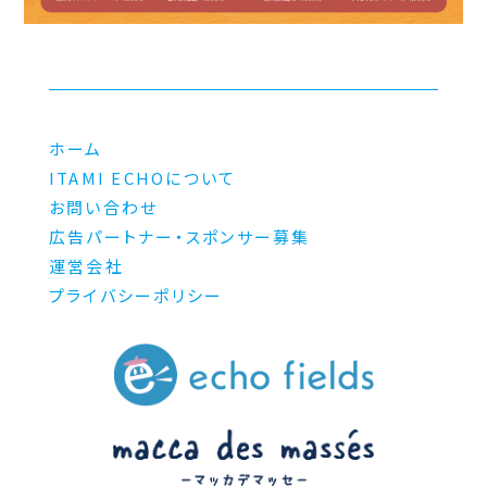
ホーム
ITAMI ECHOについて
お問い合わせ
広告パートナー・スポンサー募集
運営会社
プライバシーポリシー