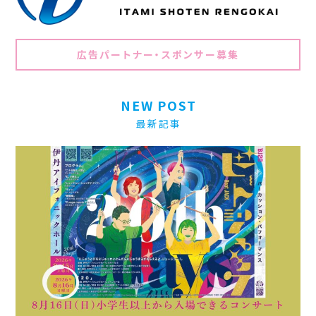
広告パートナー・スポンサー募集
NEW POST
最新記事