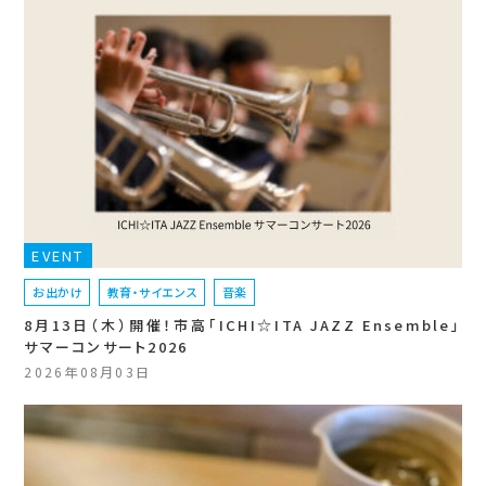
EVENT
お出かけ
教育・サイエンス
音楽
8月13日（木）開催！市高「ICHI☆ITA JAZZ Ensemble」
サマーコンサート2026
2026年08月03日