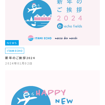
NEWS
ITAMI ECHO
新年のご挨拶2024
2024年01月02日