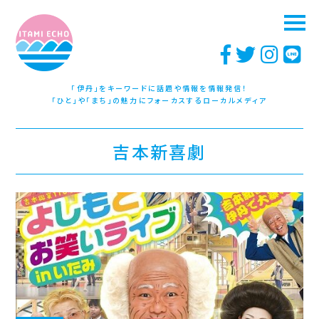
「伊丹」をキーワードに話題や情報を情報発信！
「ひと」や「まち」の魅力にフォーカスするローカルメディア
吉本新喜劇