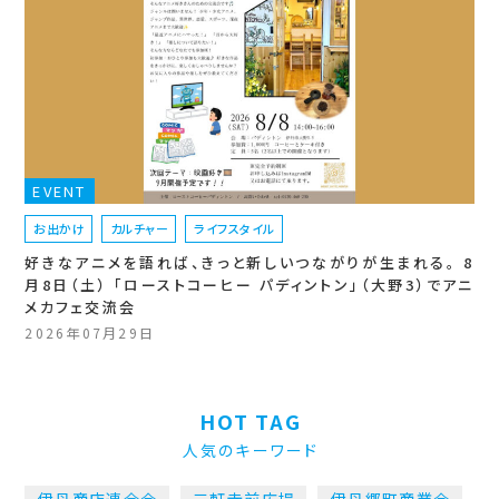
EVENT
お出かけ
カルチャー
ライフスタイル
好きなアニメを語れば、きっと新しいつながりが生まれる。 8
月8日（土） 「ローストコーヒー パディントン」（大野3）でアニ
メカフェ交流会
2026年07月29日
HOT TAG
人気のキーワード