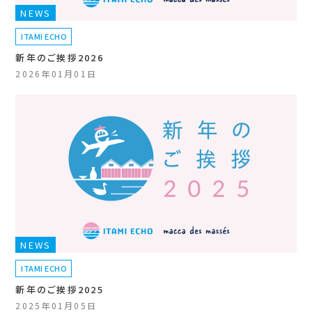
NEWS
ITAMI ECHO
新年のご挨拶2026
2026年01月01日
NEWS
ITAMI ECHO
新年のご挨拶2025
2025年01月05日