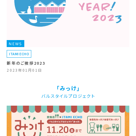
NEWS
ITAMI ECHO
新年のご挨拶2023
2023年01月01日
「みっけ」
バルスタイルプロジェクト