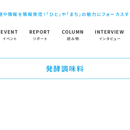
題や情報を情報発信！「ひと」や「まち」の魅力にフォーカス
EVENT
REPORT
COLUMN
INTERVIEW
イベント
リポート
読み物
インタビュー
発酵調味料