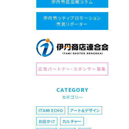
伊丹市昆虫館コラム
伊丹市シティプロモーション
市民リポーター
広告パートナー・スポンサー募集
CATEGORY
カテゴリー
ITAMI ECHO
アート＆デザイン
お出かけ
カルチャー