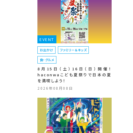
EVENT
お出かけ
ファミリー＆キッズ
食・グルメ
8月15日（土）16日（日）開催！
haconwaこども夏祭りで日本の夏
を満喫しよう！
2026年08月08日