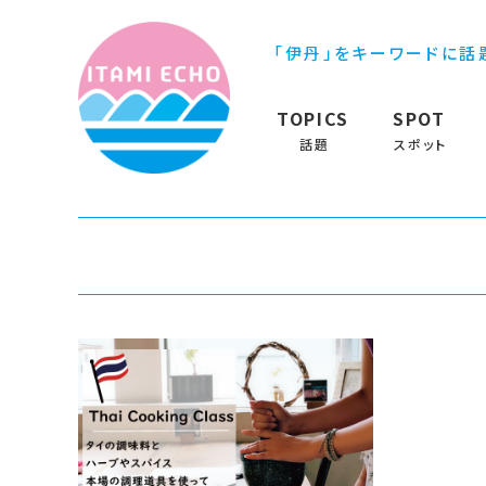
「伊丹」をキーワードに話
TOPICS
SPOT
話題
スポット