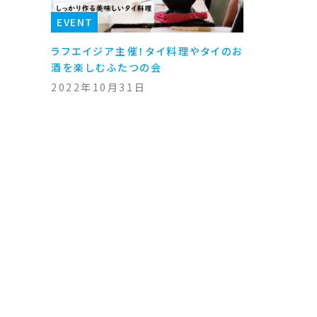
EVENT
ラフエイジア主催！タイ料理やタイのお
酒を楽しむふたつの会
2022年10月31日