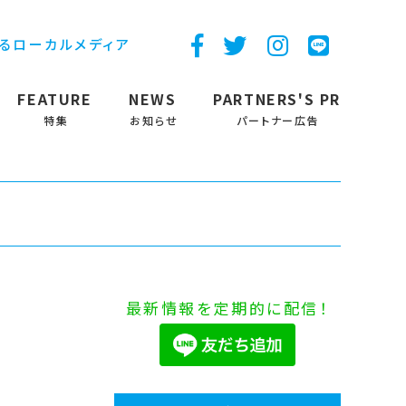
するローカルメディア
FEATURE
NEWS
PARTNERS'S PR
特集
お知らせ
パートナー広告
最新情報を定期的に配信！