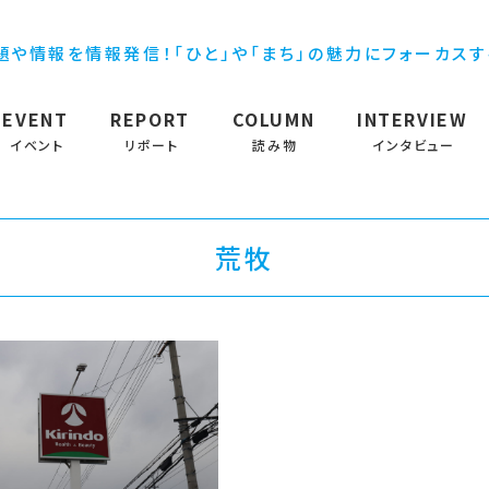
題や情報を情報発信！「ひと」や「まち」の魅力にフォーカス
EVENT
REPORT
COLUMN
INTERVIEW
イベント
リポート
読み物
インタビュー
荒牧