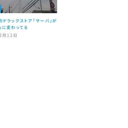
のドラッグストア「サーバ」が
」に変わってる
12月12日