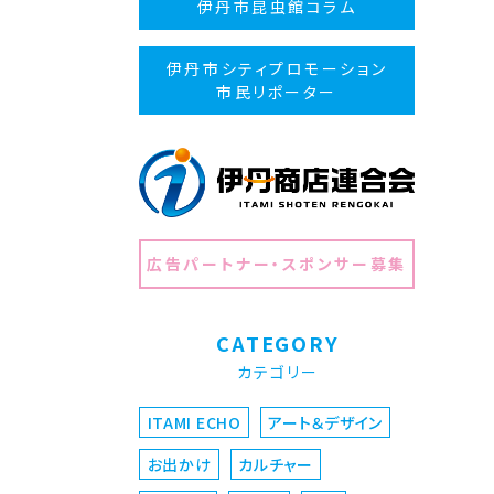
伊丹市昆虫館コラム
伊丹市シティプロモーション
市民リポーター
広告パートナー・スポンサー募集
CATEGORY
カテゴリー
ITAMI ECHO
アート＆デザイン
お出かけ
カルチャー