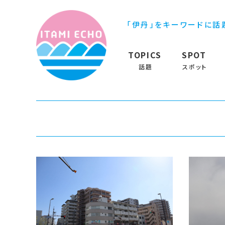
「伊丹」をキーワードに話
TOPICS
SPOT
話題
スポット