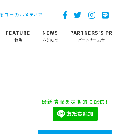
するローカルメディア
FEATURE
NEWS
PARTNERS'S PR
特集
お知らせ
パートナー広告
最新情報を定期的に配信！