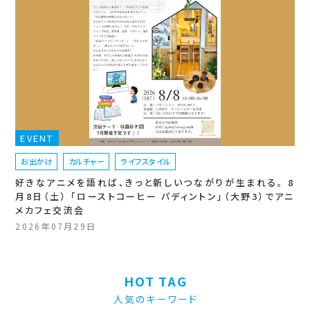
EVENT
お出かけ
カルチャー
ライフスタイル
好きなアニメを語れば、きっと新しいつながりが生まれる。 8
月8日（土） 「ローストコーヒー パディントン」（大野3）でアニ
メカフェ交流会
2026年07月29日
HOT TAG
人気のキーワード