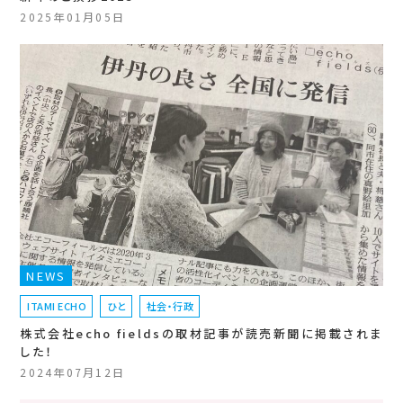
2025年01月05日
NEWS
ITAMI ECHO
ひと
社会・行政
株式会社echo fieldsの取材記事が読売新聞に掲載されま
した！
2024年07月12日