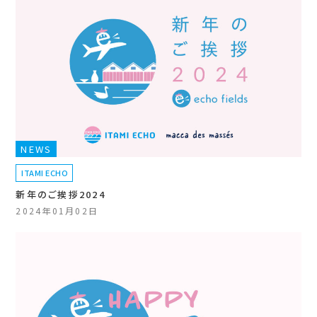
NEWS
ITAMI ECHO
新年のご挨拶2024
2024年01月02日