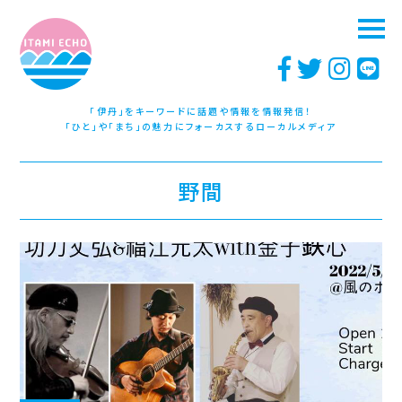
「伊丹」をキーワードに話題や情報を情報発信！
「ひと」や「まち」の魅力にフォーカスするローカルメディア
野間