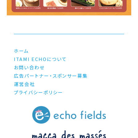
ホーム
ITAMI ECHOについて
お問い合わせ
広告パートナー・スポンサー募集
運営会社
プライバシーポリシー