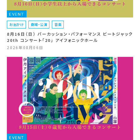
EVENT
お出かけ
劇場・公演
音楽
8月16日（日） パーカッション・パフォーマンス ビートジャック
20th コンサート「20」 アイフォニックホール
2026年08月06日
EVENT