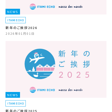
NEWS
ITAMI ECHO
新年のご挨拶2026
2026年01月01日
NEWS
ITAMI ECHO
新年のご挨拶2025