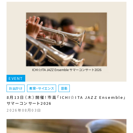
EVENT
お出かけ
教育・サイエンス
音楽
8月13日（木）開催！市高「ICHI☆ITA JAZZ Ensemble」
サマーコンサート2026
2026年08月03日