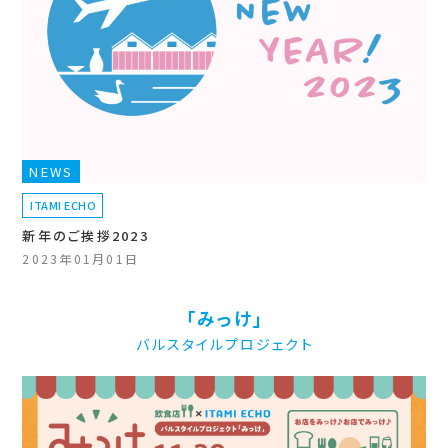
NEWS
ITAMI ECHO
新年のご挨拶2023
2023年01月01日
「みっけ」
バルスタイルプロジェクト