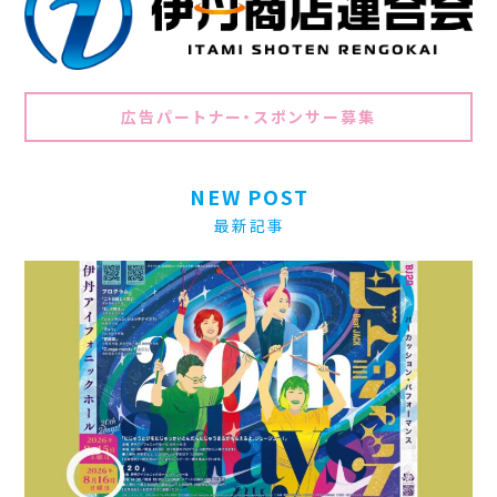
広告パートナー・スポンサー募集
NEW POST
最新記事