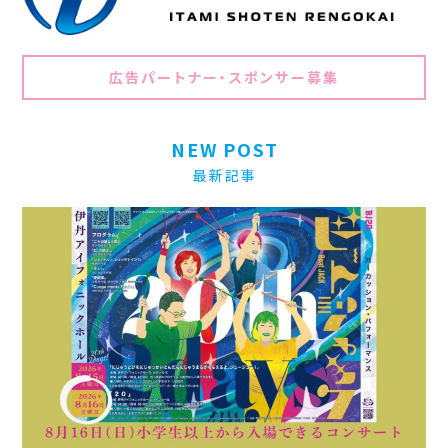
広告パートナー・スポンサー募集
NEW POST
最新記事