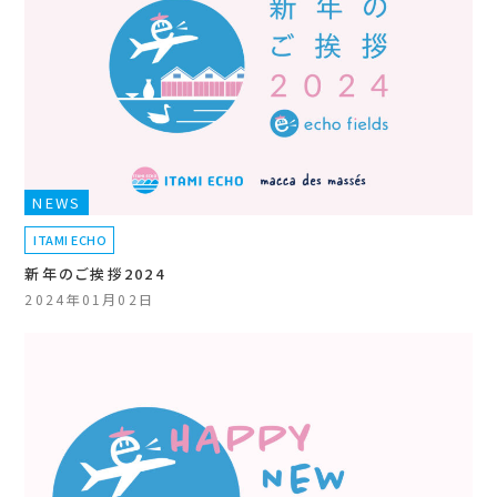
NEWS
ITAMI ECHO
新年のご挨拶2024
2024年01月02日