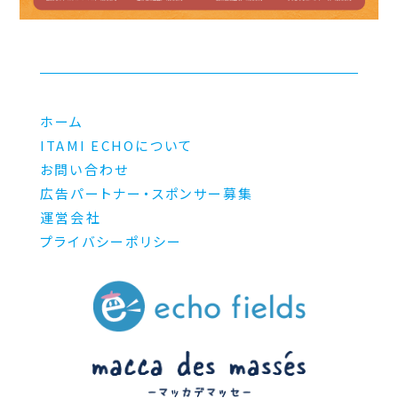
ホーム
ITAMI ECHOについて
お問い合わせ
広告パートナー・スポンサー募集
運営会社
プライバシーポリシー