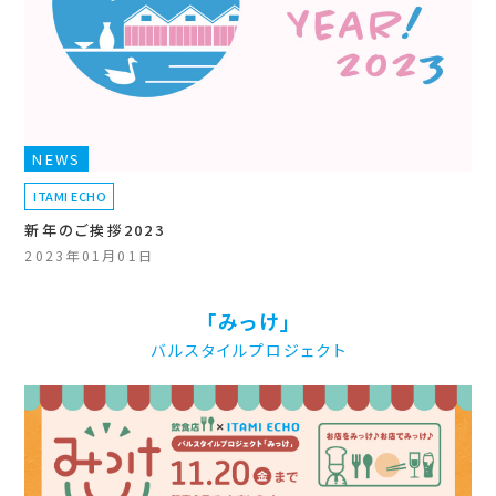
NEWS
ITAMI ECHO
新年のご挨拶2023
2023年01月01日
「みっけ」
バルスタイルプロジェクト