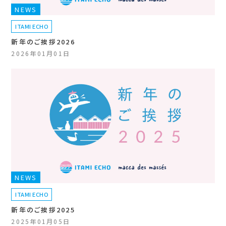
NEWS
ITAMI ECHO
新年のご挨拶2026
2026年01月01日
NEWS
ITAMI ECHO
新年のご挨拶2025
2025年01月05日