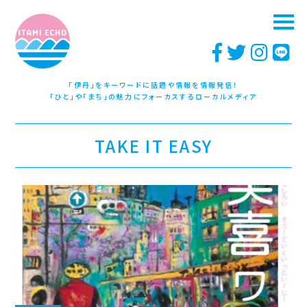
「伊丹」をキーワードに話題や情報を情報発信！
「ひと」や「まち」の魅力にフォーカスするローカルメディア
TAKE IT EASY