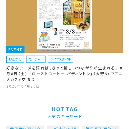
EVENT
お出かけ
カルチャー
ライフスタイル
好きなアニメを語れば、きっと新しいつながりが生まれる。 8
月8日（土） 「ローストコーヒー パディントン」（大野3）でアニ
メカフェ交流会
2026年07月29日
HOT TAG
人気のキーワード