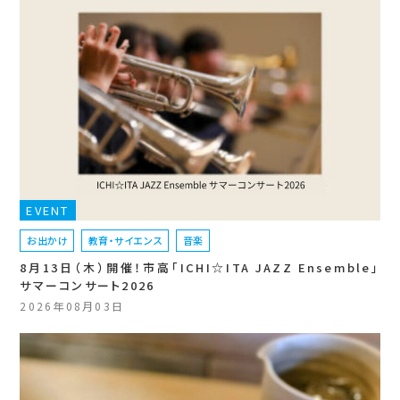
EVENT
お出かけ
教育・サイエンス
音楽
8月13日（木）開催！市高「ICHI☆ITA JAZZ Ensemble」
サマーコンサート2026
2026年08月03日