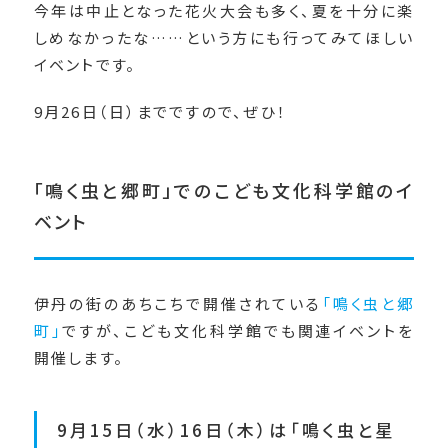
今年は中止となった花火大会も多く、夏を十分に楽
しめなかったな……という方にも行ってみてほしい
イベントです。
9月26日（日）までですので、ぜひ！
「鳴く虫と郷町」でのこども文化科学館のイ
ベント
伊丹の街のあちこちで開催されている
「鳴く虫と郷
町」
ですが、こども文化科学館でも関連イベントを
開催します。
9月15日（水）16日（木）は「鳴く虫と星