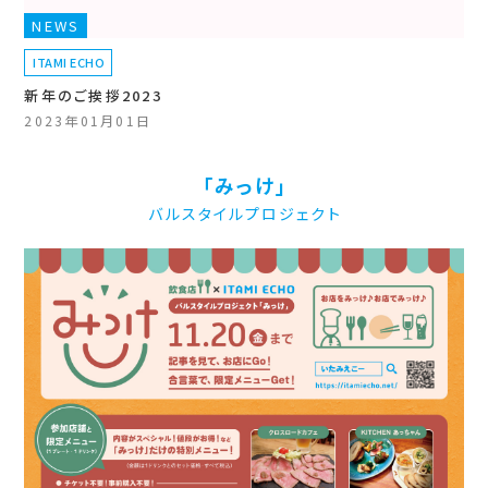
NEWS
ITAMI ECHO
新年のご挨拶2023
2023年01月01日
「みっけ」
バルスタイルプロジェクト