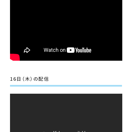
16日（木）の配信