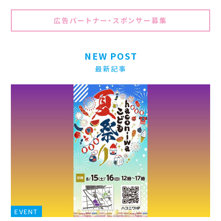
広告パートナー・スポンサー募集
NEW POST
最新記事
EVENT