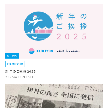
NEWS
ITAMI ECHO
新年のご挨拶2025
2025年01月05日