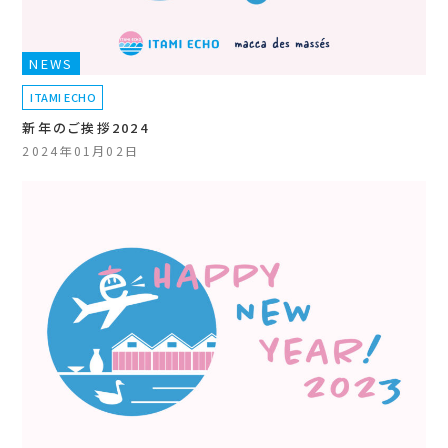
NEWS
ITAMI ECHO
新年のご挨拶2024
2024年01月02日