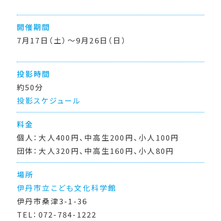
開催期間
7月17日（土）〜9月26日（日）
投影時間
約50分
投影スケジュール
料金
個人：大人400円、中高生200円、小人100円
団体：大人320円、中高生160円、小人80円
場所
伊丹市立こども文化科学館
伊丹市桑津3-1-36
TEL：072-784-1222