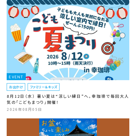
EVENT
お出かけ
ファミリー＆キッズ
8月12日（水） 暑い夏は“涼しい縁日”へ。幸珈琲で毎回大人
気の「こどもまつり」開催！
2026年08月05日