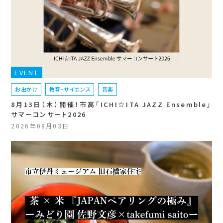
EVENT
お出かけ
教育・サイエンス
音楽
8月13日（木）開催！市高「ICHI☆ITA JAZZ Ensemble」
サマーコンサート2026
2026年08月03日