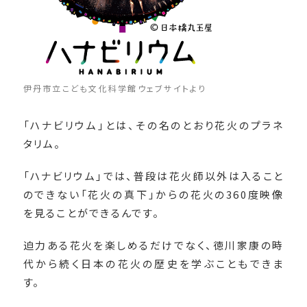
伊丹市立こども文化科学館ウェブサイトより
「ハナビリウム」とは、その名のとおり花火のプラネ
タリム。
「ハナビリウム」では、普段は花火師以外は入ること
のできない「花火の真下」からの花火の360度映像
を見ることができるんです。
迫力ある花火を楽しめるだけでなく、徳川家康の時
代から続く日本の花火の歴史を学ぶこともできま
す。