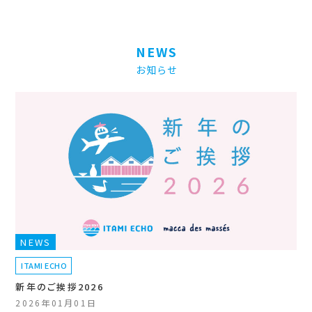
NEWS
お知らせ
NEWS
ITAMI ECHO
新年のご挨拶2026
2026年01月01日