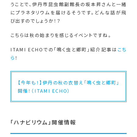
うことで、伊丹市昆虫館副館長の坂本昇さんと一緒
にプラネタリウムを届けるそうです。どんな話が飛
び出すのでしょうか！？
こちらは秋の始まりを感じるイベントですね。
ITAMI ECHOでの「鳴く虫と郷町」紹介記事は
こち
ら
！
【今年も！】伊丹の秋の衣替え「鳴く虫と郷町」
開催！（ITAMI ECHO）
「ハナビリウム」開催情報