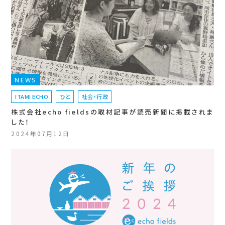
NEWS
ITAMI ECHO
ひと
社会・行政
株式会社echo fieldsの取材記事が読売新聞に掲載されま
した！
2024年07月12日