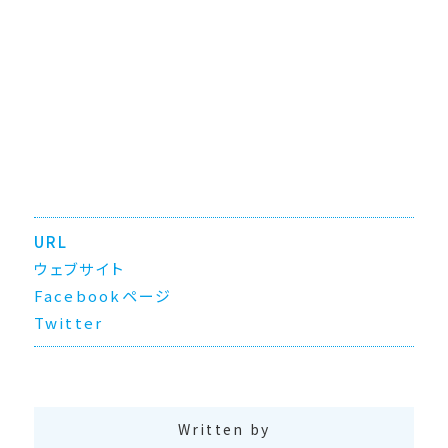
URL
ウェブサイト
Facebookページ
Twitter
Written by