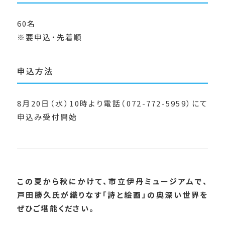
60名
※要申込・先着順
申込方法
8月20日（水）10時より電話（072-772-5959）にて
申込み受付開始
この夏から秋にかけて、市立伊丹ミュージアムで、
戸田勝久氏が織りなす「詩と絵画」の奥深い世界を
ぜひご堪能ください。