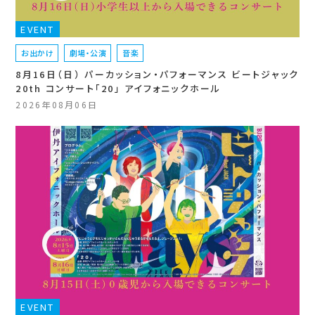
EVENT
お出かけ
劇場・公演
音楽
8月16日（日） パーカッション・パフォーマンス ビートジャック
20th コンサート「20」 アイフォニックホール
2026年08月06日
EVENT