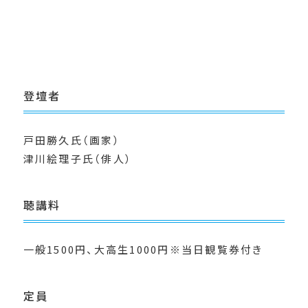
登壇者
戸田勝久氏（画家）
津川絵理子氏（俳人）
聴講料
一般1500円、大高生1000円※当日観覧券付き
定員