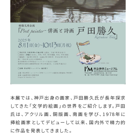
本展では、神戸出身の画家、戸田勝久氏が長年探求
してきた「文学的絵画」の世界をご紹介します。戸田
氏は、アクリル画、銅版画、南画を学び、1978年に
挿絵画家としてデビューして以来、国内外で精力的
に作品を発表してきました。