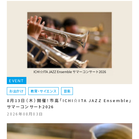
EVENT
お出かけ
教育・サイエンス
音楽
8月13日（木）開催！市高「ICHI☆ITA JAZZ Ensemble」
サマーコンサート2026
2026年08月03日