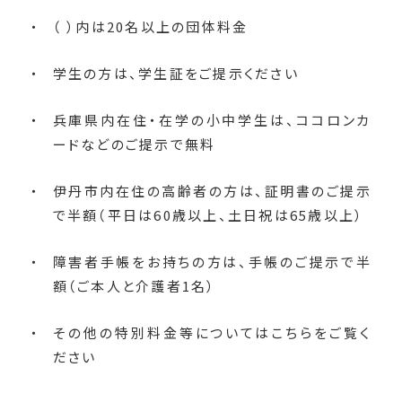
（ ）内は20名以上の団体料金
学生の方は、学生証をご提示ください
兵庫県内在住・在学の小中学生は、ココロンカ
ードなどのご提示で無料
伊丹市内在住の高齢者の方は、証明書のご提示
で半額（平日は60歳以上、土日祝は65歳以上）
障害者手帳をお持ちの方は、手帳のご提示で半
額（ご本人と介護者1名）
その他の特別料金等についてはこちらをご覧く
ださい