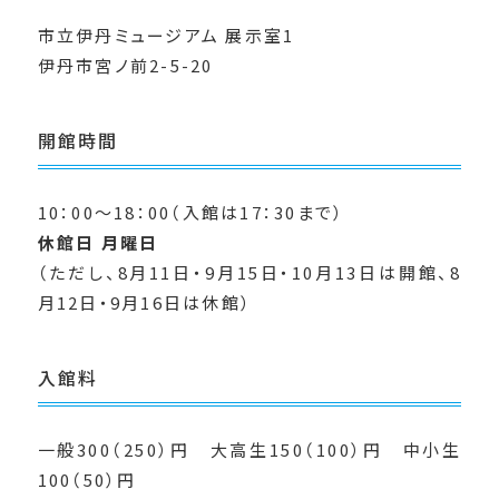
市立伊丹ミュージアム 展示室1
伊丹市宮ノ前2-5-20
開館時間
10：00～18：00（入館は17：30まで）
休館日 月曜日
（ただし、8月11日・9月15日・10月13日は開館、8
月12日・9月16日は休館）
入館料
一般300（250）円 大高生150（100）円 中小生
100（50）円