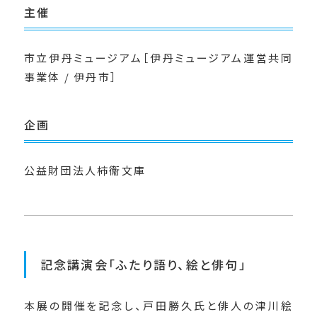
主催
市立伊丹ミュージアム［伊丹ミュージアム運営共同
事業体 / 伊丹市］
企画
公益財団法人柿衞文庫
記念講演会「ふたり語り、絵と俳句」
本展の開催を記念し、戸田勝久氏と俳人の津川絵