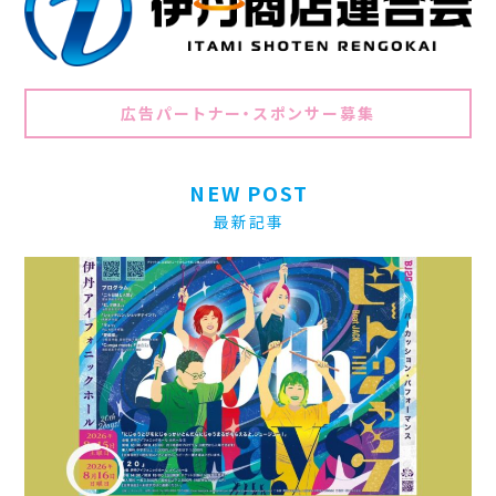
広告パートナー・スポンサー募集
NEW POST
最新記事