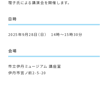
理子氏による講演会を開催します。
日時
2025年9月28日（日） 14時～15時30分
会場
市立伊丹ミュージアム 講座室
伊丹市宮ノ前2-5-20