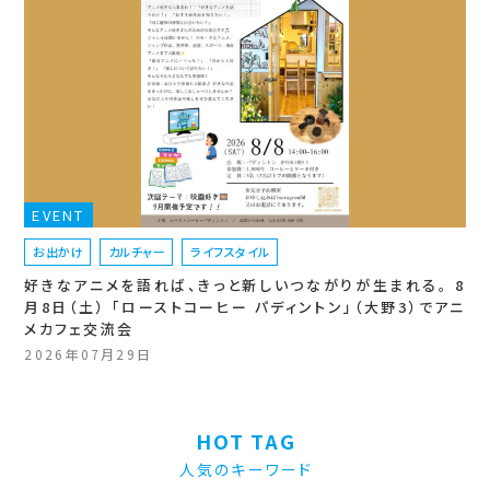
EVENT
お出かけ
カルチャー
ライフスタイル
好きなアニメを語れば、きっと新しいつながりが生まれる。 8
月8日（土） 「ローストコーヒー パディントン」（大野3）でアニ
メカフェ交流会
2026年07月29日
HOT TAG
人気のキーワード