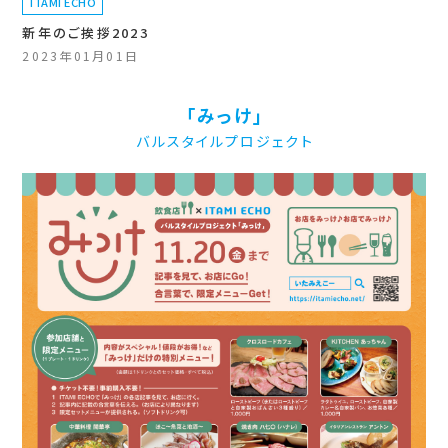
ITAMI ECHO
新年のご挨拶2023
2023年01月01日
「みっけ」
バルスタイルプロジェクト