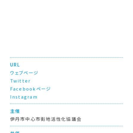
URL
ウェブページ
Twitter
Facebookページ
Instagram
主催
伊丹市中心市街地活性化協議会