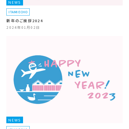
NEWS
ITAMI ECHO
新年のご挨拶2024
2024年01月02日
NEWS