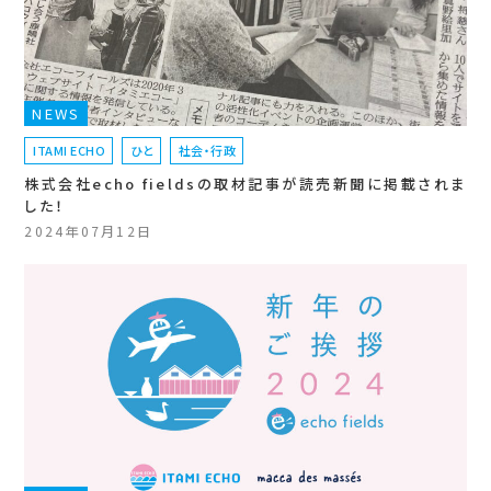
NEWS
ITAMI ECHO
ひと
社会・行政
株式会社echo fieldsの取材記事が読売新聞に掲載されま
した！
2024年07月12日