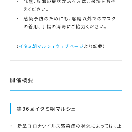
発熱、風邪の症状がある方はご来場をお控
えください。
感染予防のためにも、客席以外でのマスク
の着用、手指の消毒にご協力ください。
（
イタミ朝マルシェウェブページ
より転載）
開催概要
第96回イタミ朝マルシェ
新型コロナウイルス感染症の状況によっては、止