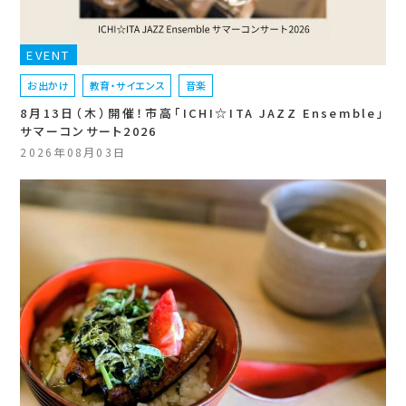
EVENT
お出かけ
教育・サイエンス
音楽
8月13日（木）開催！市高「ICHI☆ITA JAZZ Ensemble」
サマーコンサート2026
2026年08月03日