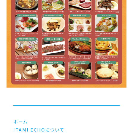
ホーム
ITAMI ECHOについて