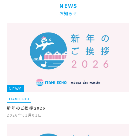
NEWS
お知らせ
NEWS
ITAMI ECHO
新年のご挨拶2026
2026年01月01日