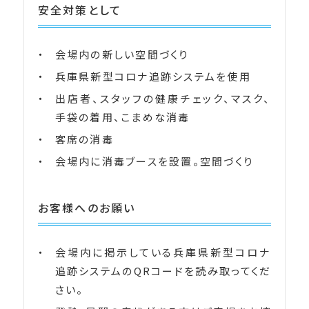
安全対策として
会場内の新しい空間づくり
兵庫県新型コロナ追跡システムを使用
出店者、スタッフの健康チェック、マスク、
手袋の着用、こまめな消毒
客席の消毒
会場内に消毒ブースを設置。空間づくり
お客様へのお願い
会場内に掲示している兵庫県新型コロナ
追跡システムのQRコードを読み取ってくだ
さい。