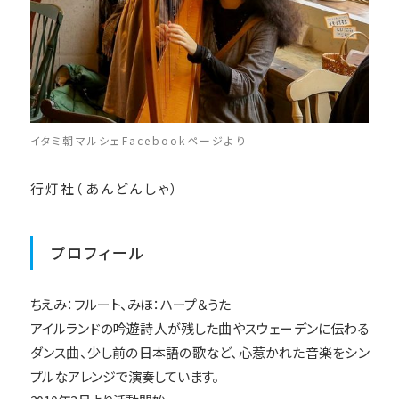
イタミ朝マルシェFacebookページより
行灯社（あんどんしゃ）
プロフィール
ちえみ：フルート、みほ：ハープ＆うた
アイルランドの吟遊詩人が残した曲やスウェーデンに伝わる
ダンス曲、少し前の日本語の歌など、心惹かれた音楽をシン
プルなアレンジで演奏しています。