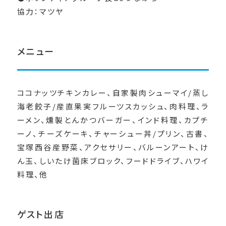
協力：マツヤ
メニュー
ココナッツチキンカレー、自家製肉シューマイ/蒸し
海老餃子/産直果実フルーツスカッシュ、肉料理、ラ
ーメン、燻製とんかつバーガー、インド料理、カプチ
ーノ、チーズケーキ、チャーシュー丼/プリン、古書、
宝塚西谷産野菜、アクセサリー、バルーンアート、け
ん玉、しいたけ菌床ブロック、フードドライブ、ハワイ
料理、他
ゲスト出店