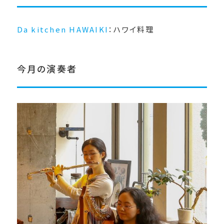
Da kitchen HAWAIKI
：ハワイ料理
今月の演奏者