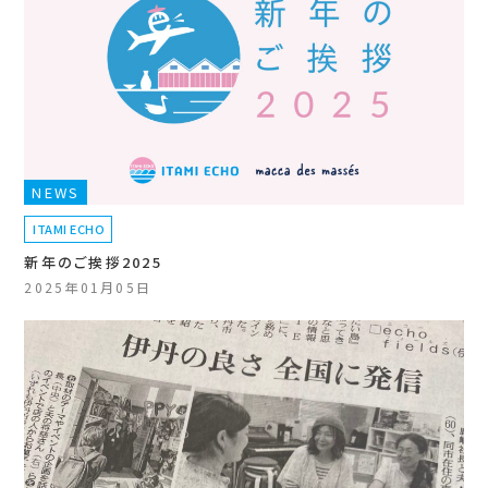
NEWS
ITAMI ECHO
新年のご挨拶2025
2025年01月05日