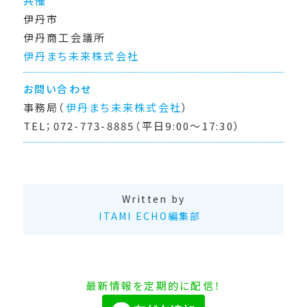
共催
伊丹市
伊丹商工会議所
伊丹まち未来株式会社
お問い合わせ
事務局（
伊丹まち未来株式会社
）
TEL；072-773-8885（平日9:00～17:30）
Written by
ITAMI ECHO編集部
最新情報を定期的に配信！