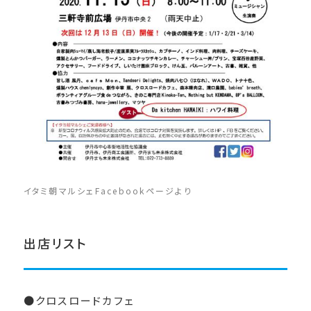
イタミ朝マルシェFacebookページより
出店リスト
●クロスロードカフェ