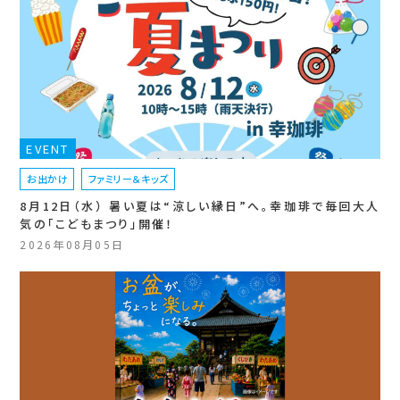
EVENT
お出かけ
ファミリー＆キッズ
8月12日（水） 暑い夏は“涼しい縁日”へ。幸珈琲で毎回大人
気の「こどもまつり」開催！
2026年08月05日