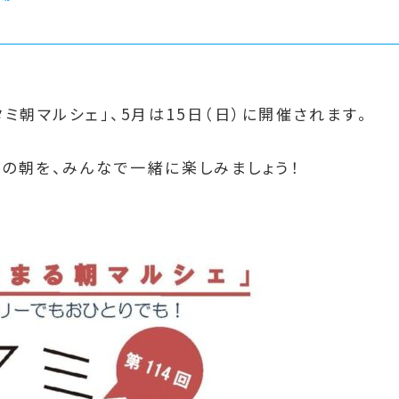
ミ朝マルシェ」、5月は15日（日）に開催されます。
の朝を、みんなで一緒に楽しみましょう！