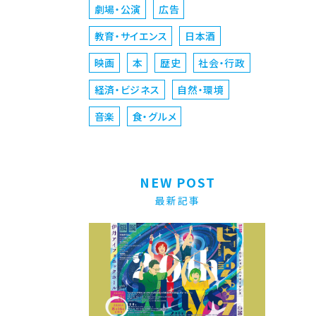
劇場・公演
広告
教育・サイエンス
日本酒
映画
本
歴史
社会・行政
経済・ビジネス
自然・環境
音楽
食・グルメ
NEW POST
最新記事