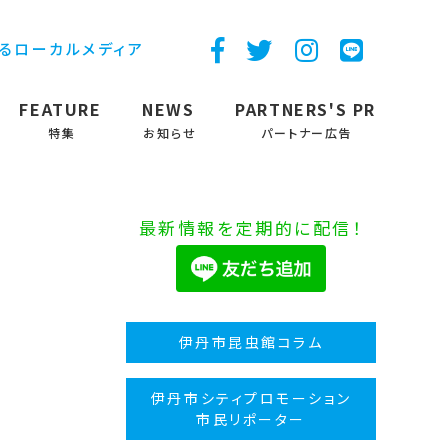
するローカルメディア
FEATURE
NEWS
PARTNERS'S PR
特集
お知らせ
パートナー広告
最新情報を定期的に配信！
伊丹市昆虫館コラム
伊丹市シティプロモーション
市民リポーター