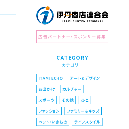
広告パートナー・スポンサー募集
CATEGORY
カテゴリー
ITAMI ECHO
アート＆デザイン
お出かけ
カルチャー
スポーツ
その他
ひと
ファッション
ファミリー＆キッズ
ペット・いきもの
ライフスタイル