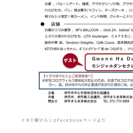
イタミ朝マルシェFacebookページより