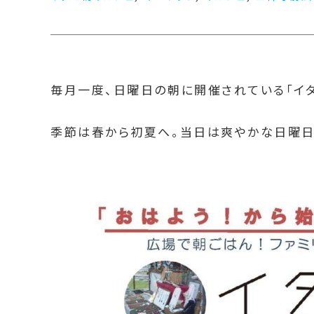
毎月一度、日曜日の朝に開催されている「イタ
季節は春から初夏へ。当日は爽やかな日曜日