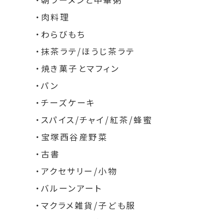
・肉料理
・わらびもち
・抹茶ラテ/ほうじ茶ラテ
・焼き菓子とマフィン
・パン
・チーズケーキ
・スパイス/チャイ/紅茶/蜂蜜
・宝塚西谷産野菜
・古書
・アクセサリー/小物
・バルーンアート
・マクラメ雑貨/子ども服