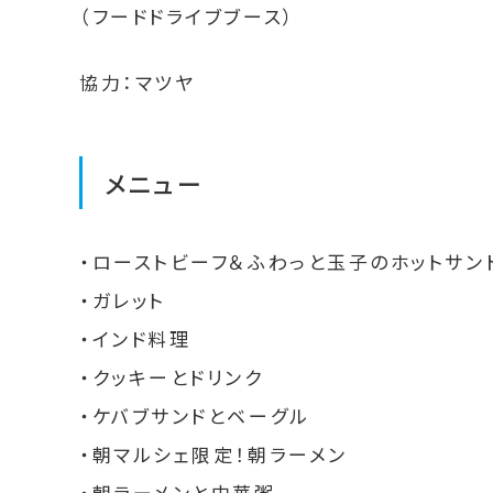
（フードドライブブース）
協力：マツヤ
メニュー
・ローストビーフ＆ふわっと玉子のホットサン
・ガレット
・インド料理
・クッキーとドリンク
・ケバブサンドとベーグル
・朝マルシェ限定！朝ラーメン
・朝ラーメンと中華粥