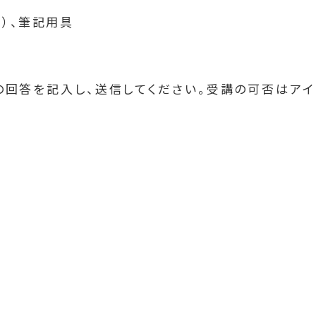
）、筆記用具
回答を記入し、送信してください。受講の可否はアイ