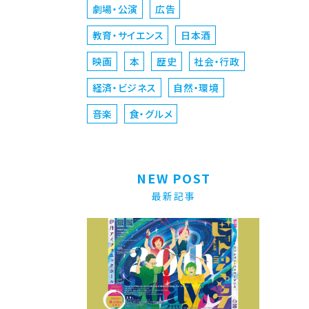
劇場・公演
広告
教育・サイエンス
日本酒
映画
本
歴史
社会・行政
経済・ビジネス
自然・環境
音楽
食・グルメ
NEW POST
最新記事