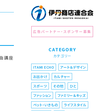
広告パートナー・スポンサー募集
CATEGORY
カテゴリー
曲講座
ITAMI ECHO
アート＆デザイン
お出かけ
カルチャー
スポーツ
その他
ひと
ファッション
ファミリー＆キッズ
ペット・いきもの
ライフスタイル