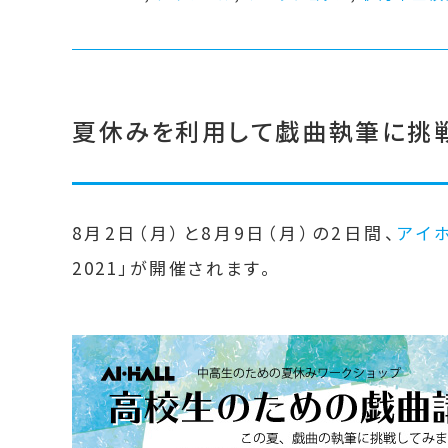
夏休みを利用して戯曲執筆に挑
8月2日（月）と8月9日（月）の2日間、
アイ
2021」が開催されます。