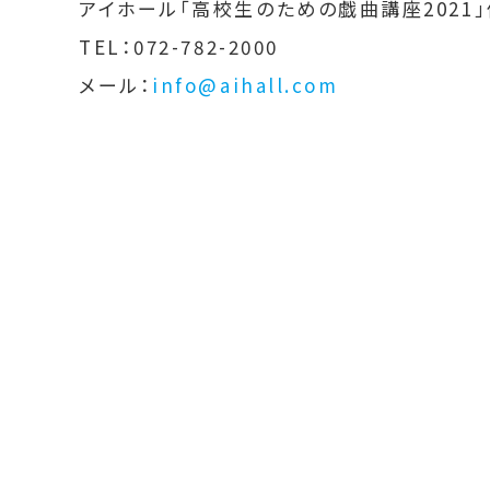
アイホール「高校生のための戯曲講座2021」
TEL：072-782-2000
メール：
info@aihall.com