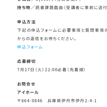
持ち物／
読書課題戯曲（受講者に事前に送付
申込方法
下記の申込フォームに必要事項と質問事項の
からの返信をお待ちください。
申込フォーム
応募締切
7月27日（火）22:00必着（先着順）
お問合せ
アイホール
〒664-0846 兵庫県伊丹市伊丹2-4-1