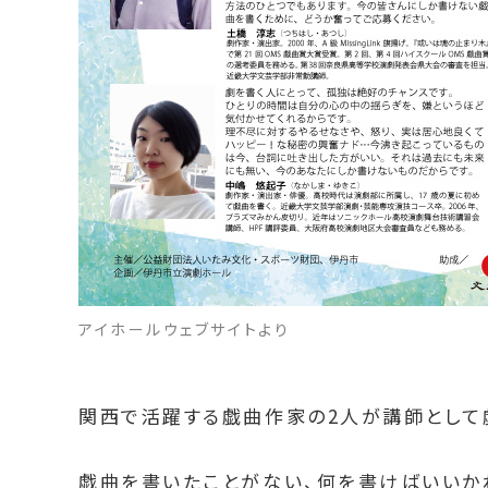
アイホールウェブサイトより
関西で活躍する戯曲作家の2人が講師として
戯曲を書いたことがない、何を書けばいいか