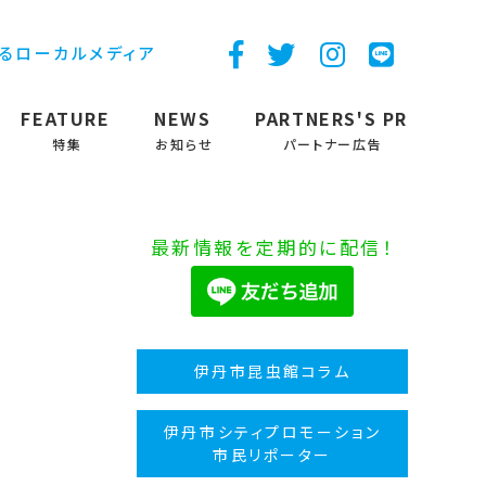
するローカルメディア
FEATURE
NEWS
PARTNERS'S PR
特集
お知らせ
パートナー広告
最新情報を定期的に配信！
伊丹市昆虫館コラム
伊丹市シティプロモーション
市民リポーター