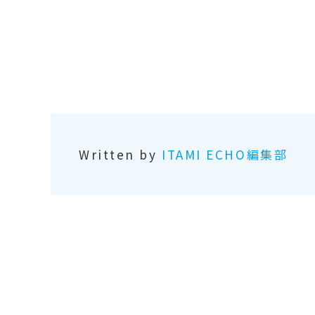
Written by
ITAMI ECHO編集部