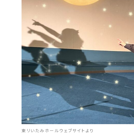
東リいたみホールウェブサイトより