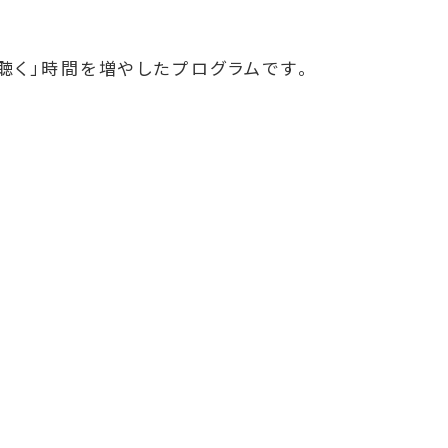
聴く」時間を増やしたプログラムです。