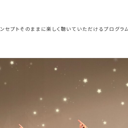
コンセプトそのままに楽しく聴いていただけるプログラ