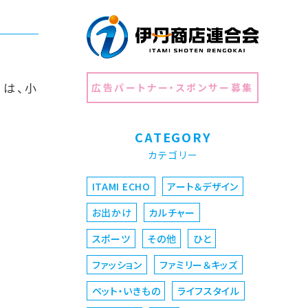
」は、小
広告パートナー・スポンサー募集
CATEGORY
カテゴリー
ITAMI ECHO
アート＆デザイン
お出かけ
カルチャー
スポーツ
その他
ひと
ファッション
ファミリー＆キッズ
ペット・いきもの
ライフスタイル