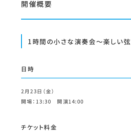
開催概要
1時間の小さな演奏会～楽しい
日時
2月23日（金）
開場：13:30 開演14:00
チケット料金