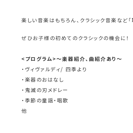
楽しい音楽はもちろん、クラシック音楽など「
ぜひお子様の初めてのクラシックの機会に！
<プログラム>～楽器紹介、曲紹介あり～
・ヴィヴァルディ/ 四季より
・楽器のおはなし
・鬼滅の刃メドレー
・季節の童謡・唱歌
他