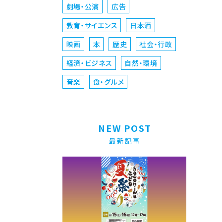
劇場・公演
広告
教育・サイエンス
日本酒
映画
本
歴史
社会・行政
経済・ビジネス
自然・環境
音楽
食・グルメ
NEW POST
最新記事