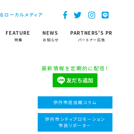
するローカルメディア
FEATURE
NEWS
PARTNERS'S PR
特集
お知らせ
パートナー広告
最新情報を定期的に配信！
伊丹市昆虫館コラム
伊丹市シティプロモーション
市民リポーター