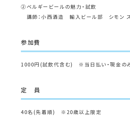
②ベルギービールの魅力・試飲
講師：小西酒造 輸入ビール部 シモン 
参加費
1000円(試飲代含む) ※当日払い・現金の
定 員
40名(先着順) ※20歳以上限定