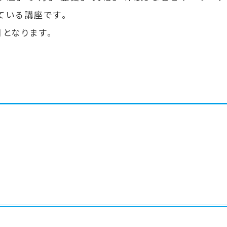
ている講座です。
目となります。