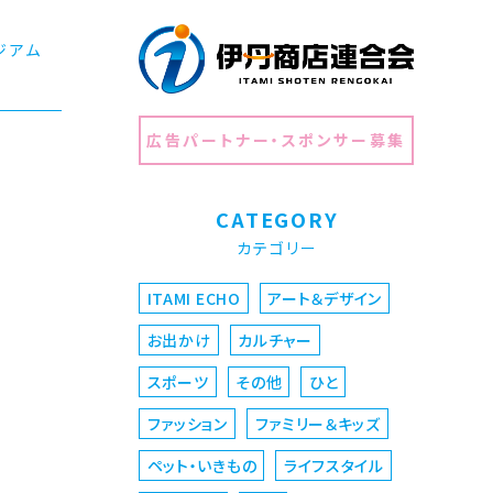
ジアム
広告パートナー・スポンサー募集
CATEGORY
カテゴリー
ITAMI ECHO
アート＆デザイン
お出かけ
カルチャー
スポーツ
その他
ひと
ファッション
ファミリー＆キッズ
ペット・いきもの
ライフスタイル