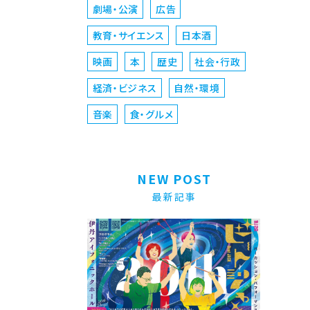
劇場・公演
広告
教育・サイエンス
日本酒
映画
本
歴史
社会・行政
経済・ビジネス
自然・環境
音楽
食・グルメ
NEW POST
最新記事