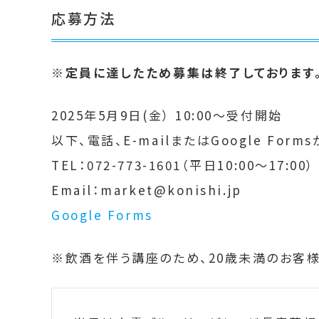
応募方法
※定員に達したため募集は終了しております
2025年5月9日(金） 10:00～受付開始
以下、電話、E-mailまたはGoogle For
TEL：072-773-1601（平日10:00～17:00）
Email：market@konishi.jp
Google Forms
※飲酒を伴う講座のため、20歳未満のお客