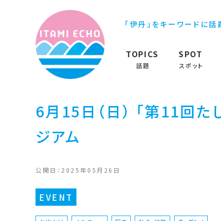
「伊丹」をキーワードに話
TOPICS
SPOT
話題
スポット
6月15日（日） 「第11
ジアム
公開日：2025年05月26日
EVENT