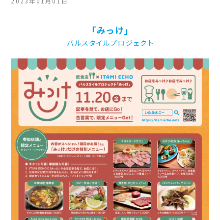
2023年01月01日
「みっけ」
バルスタイルプロジェクト