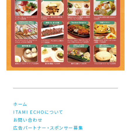
ホーム
ITAMI ECHOについて
お問い合わせ
広告パートナー・スポンサー募集