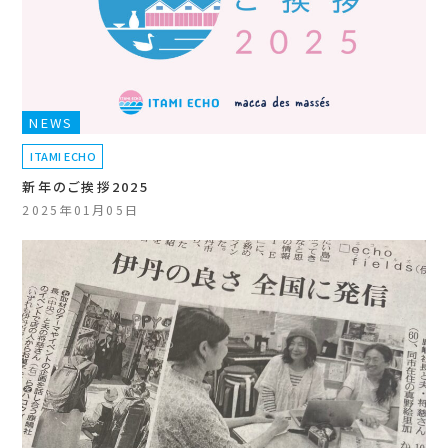
NEWS
ITAMI ECHO
新年のご挨拶2025
2025年01月05日