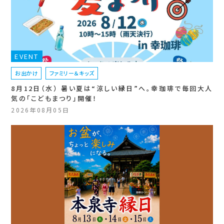
EVENT
お出かけ
ファミリー＆キッズ
8月12日（水） 暑い夏は“涼しい縁日”へ。幸珈琲で毎回大人
気の「こどもまつり」開催！
2026年08月05日