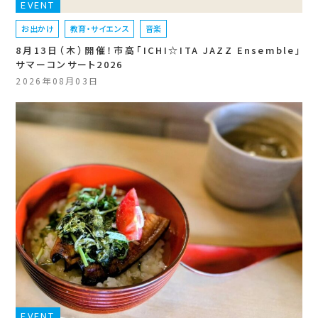
EVENT
お出かけ
教育・サイエンス
音楽
8月13日（木）開催！市高「ICHI☆ITA JAZZ Ensemble」
サマーコンサート2026
2026年08月03日
EVENT