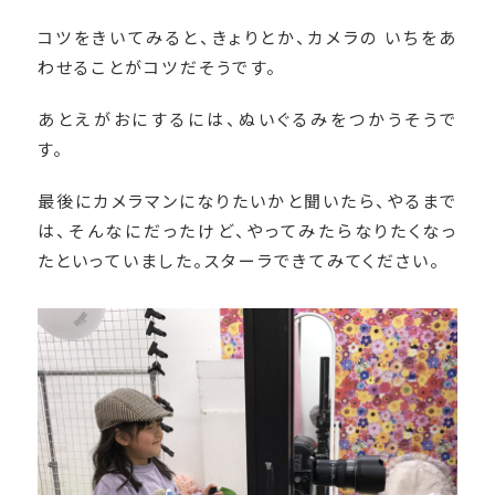
コツをきいてみると、きょりとか、カメラの いちをあ
わせることがコツだそうです。
あとえがおにするには、ぬいぐるみをつかうそうで
す。
最後にカメラマンになりたいかと聞いたら、やるまで
は、そんなにだったけど、やってみたらなりたくなっ
たといっていました。スターラできてみてください。