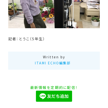
記者：とうこ（5年生）
Written by
ITAMI ECHO編集部
最新情報を定期的に配信！