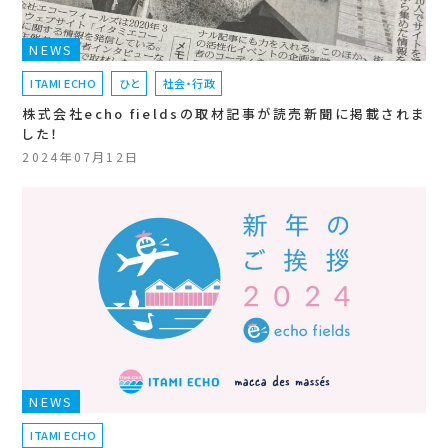
NEWS
ITAMI ECHO
ひと
社会・行政
株式会社echo fieldsの取材記事が読売新聞に掲載されま
した！
2024年07月12日
NEWS
ITAMI ECHO