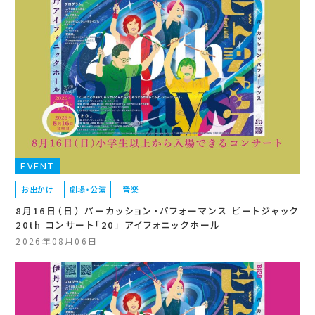
EVENT
お出かけ
劇場・公演
音楽
8月16日（日） パーカッション・パフォーマンス ビートジャック
20th コンサート「20」 アイフォニックホール
2026年08月06日