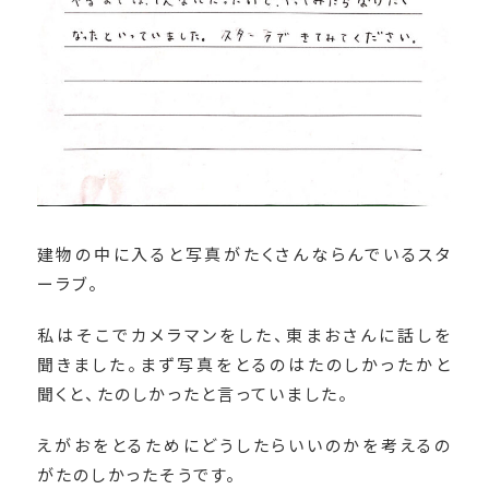
建物の中に入ると写真がたくさんならんでいるスタ
ーラブ。
私はそこでカメラマンをした、東まおさんに話しを
聞きました。まず写真をとるのはたのしかったかと
聞くと、たのしかったと言っていました。
えがおをとるためにどうしたらいいのかを考えるの
がたのしかったそうです。