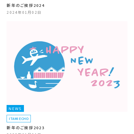
新年のご挨拶2024
2024年01月02日
NEWS
ITAMI ECHO
新年のご挨拶2023