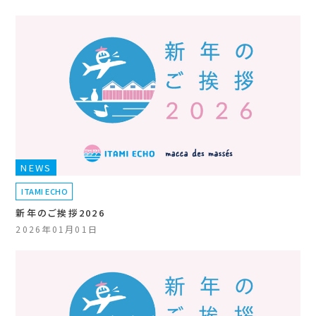
NEWS
ITAMI ECHO
新年のご挨拶2026
2026年01月01日