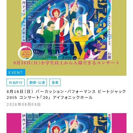
EVENT
お出かけ
劇場・公演
音楽
8月16日（日） パーカッション・パフォーマンス ビートジャック
20th コンサート「20」 アイフォニックホール
2026年08月06日