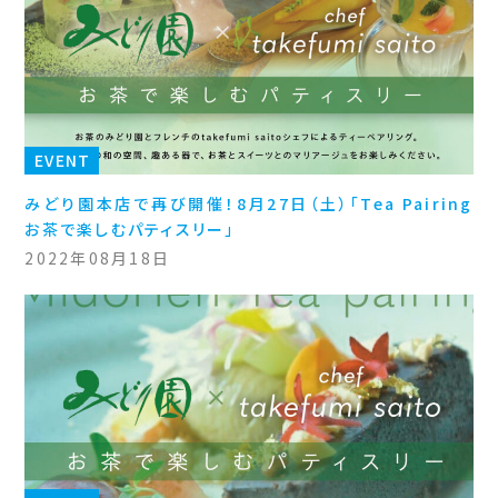
EVENT
みどり園本店で再び開催！8月27日（土）「Tea Pairing
お茶で楽しむパティスリー」
2022年08月18日