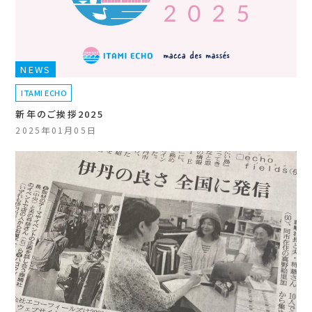
NEWS
ITAMI ECHO
新年のご挨拶2025
2025年01月05日