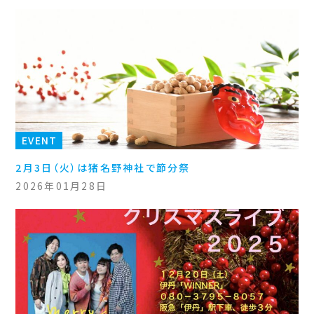
EVENT
2月3日（火）は猪名野神社で節分祭
2026年01月28日