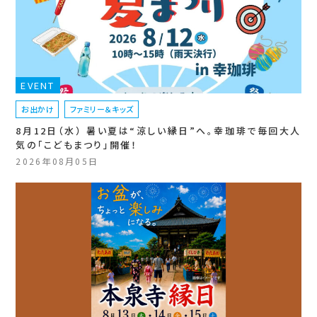
EVENT
お出かけ
ファミリー＆キッズ
8月12日（水） 暑い夏は“涼しい縁日”へ。幸珈琲で毎回大人
気の「こどもまつり」開催！
2026年08月05日