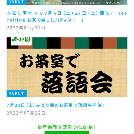
EVENT
みどり園本店で8月6日（土）27日（土）開催！「Tea
Pairing お茶で楽しむパティスリー」
2022年07月31日
EVENT
7月23日（土）みどり園のお茶室で落語会開催！
2022年07月22日
最新情報を定期的に配信！