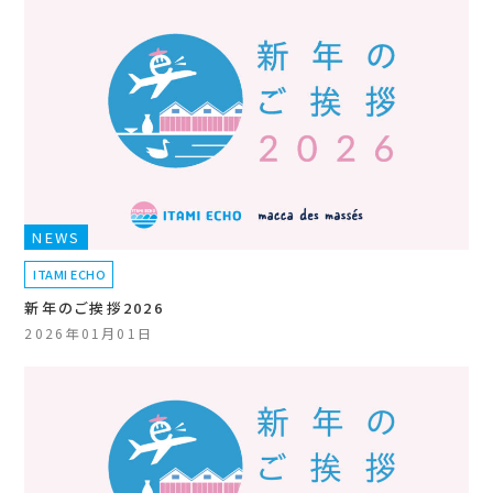
NEWS
ITAMI ECHO
新年のご挨拶2026
2026年01月01日