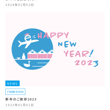
2024年01月02日
NEWS
ITAMI ECHO
新年のご挨拶2023
2023年01月01日