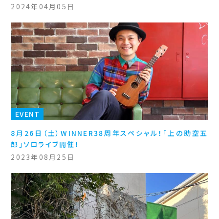
2024年04月05日
EVENT
8月26日（土）WINNER38周年スペシャル！「上の助空五
郎」ソロライブ開催！
2023年08月25日