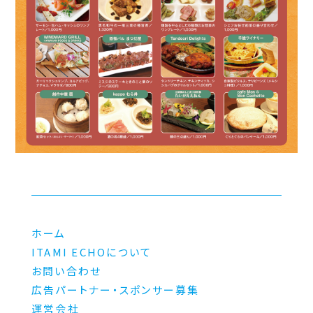
ホーム
ITAMI ECHOについて
お問い合わせ
広告パートナー・スポンサー募集
運営会社