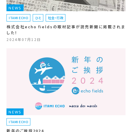
NEWS
ITAMI ECHO
ひと
社会・行政
株式会社echo fieldsの取材記事が読売新聞に掲載されま
した！
2024年07月12日
NEWS
ITAMI ECHO
新年のご挨拶2024