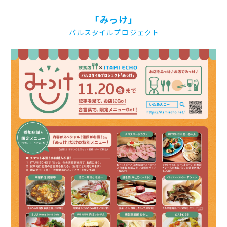
「みっけ」
バルスタイルプロジェクト