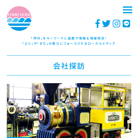
「伊丹」をキーワードに話題や情報を情報発信！
「ひと」や「まち」の魅力にフォーカスするローカルメディア
会社探訪