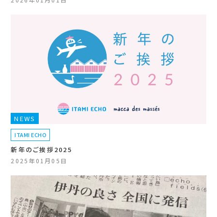
NEWS
ITAMI ECHO
新年のご挨拶2025
2025年01月05日