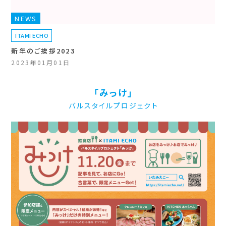
NEWS
ITAMI ECHO
新年のご挨拶2023
2023年01月01日
「みっけ」
バルスタイルプロジェクト