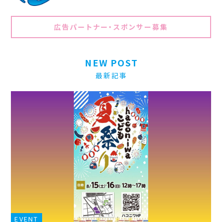
広告パートナー・スポンサー募集
NEW POST
最新記事
EVENT