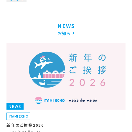
NEWS
お知らせ
NEWS
ITAMI ECHO
新年のご挨拶2026
2026年01月01日