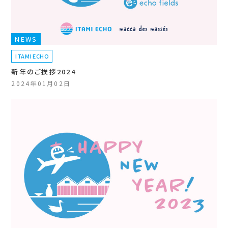
NEWS
ITAMI ECHO
新年のご挨拶2024
2024年01月02日