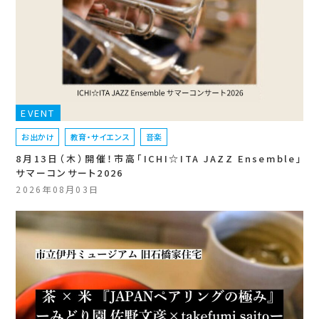
EVENT
お出かけ
教育・サイエンス
音楽
8月13日（木）開催！市高「ICHI☆ITA JAZZ Ensemble」
サマーコンサート2026
2026年08月03日