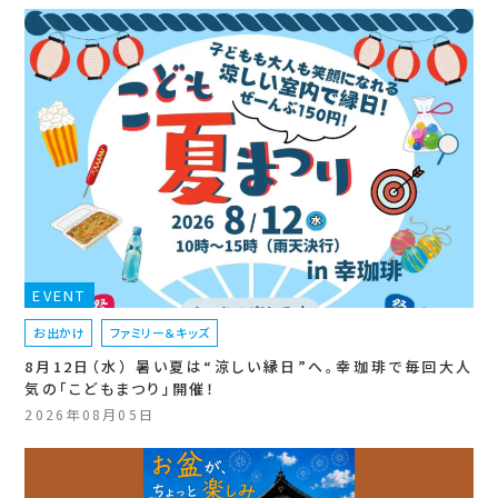
EVENT
お出かけ
ファミリー＆キッズ
8月12日（水） 暑い夏は“涼しい縁日”へ。幸珈琲で毎回大人
気の「こどもまつり」開催！
2026年08月05日