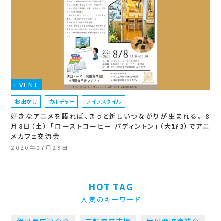
EVENT
お出かけ
カルチャー
ライフスタイル
好きなアニメを語れば、きっと新しいつながりが生まれる。 8
月8日（土） 「ローストコーヒー パディントン」（大野3）でアニ
メカフェ交流会
2026年07月29日
HOT TAG
人気のキーワード