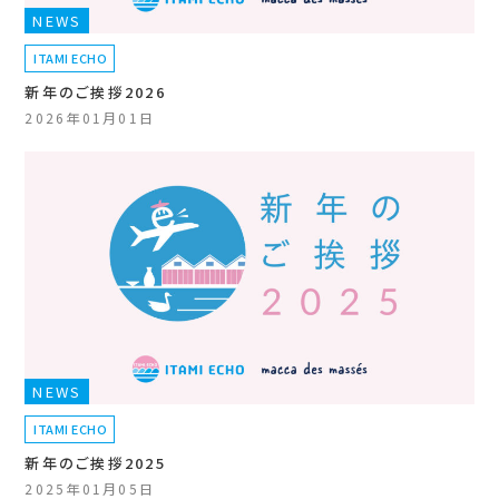
NEWS
ITAMI ECHO
新年のご挨拶2026
2026年01月01日
NEWS
ITAMI ECHO
新年のご挨拶2025
2025年01月05日