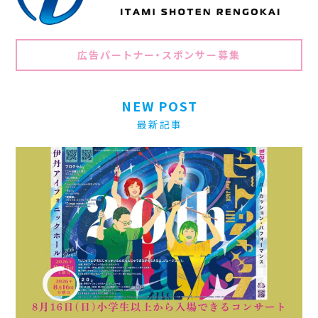
広告パートナー・スポンサー募集
NEW POST
最新記事