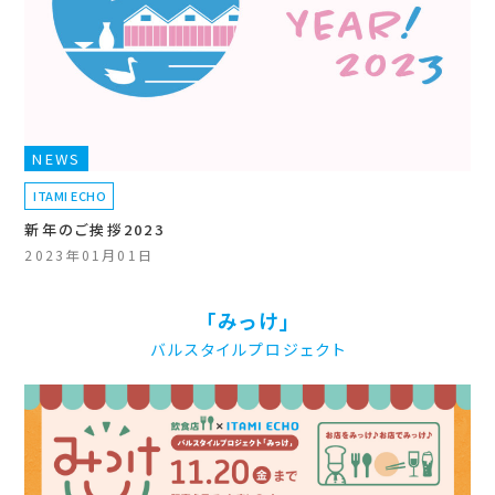
NEWS
ITAMI ECHO
新年のご挨拶2023
2023年01月01日
「みっけ」
バルスタイルプロジェクト