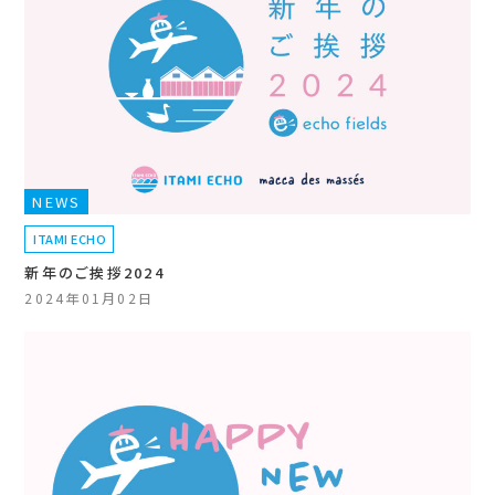
NEWS
ITAMI ECHO
新年のご挨拶2024
2024年01月02日