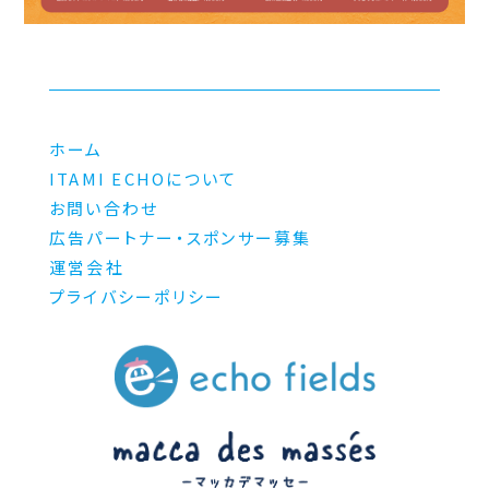
ホーム
ITAMI ECHOについて
お問い合わせ
広告パートナー・スポンサー募集
運営会社
プライバシーポリシー