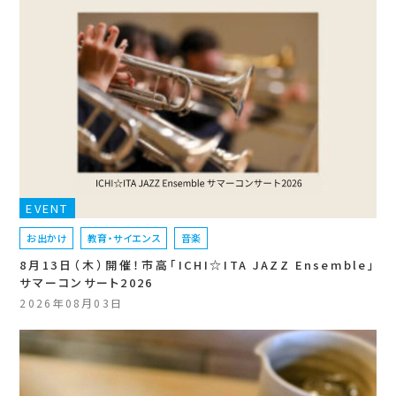
EVENT
お出かけ
教育・サイエンス
音楽
8月13日（木）開催！市高「ICHI☆ITA JAZZ Ensemble」
サマーコンサート2026
2026年08月03日