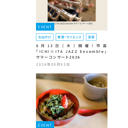
EVENT
お出かけ
教育・サイエンス
音楽
8月13日（木）開催！市高
「ICHI☆ITA JAZZ Ensemble」
サマーコンサート2026
2026年08月03日
EVENT