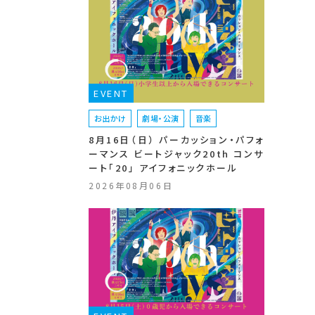
EVENT
お出かけ
劇場・公演
音楽
8月16日（日） パーカッション・パフォ
ーマンス ビートジャック20th コンサ
ート「20」 アイフォニックホール
2026年08月06日