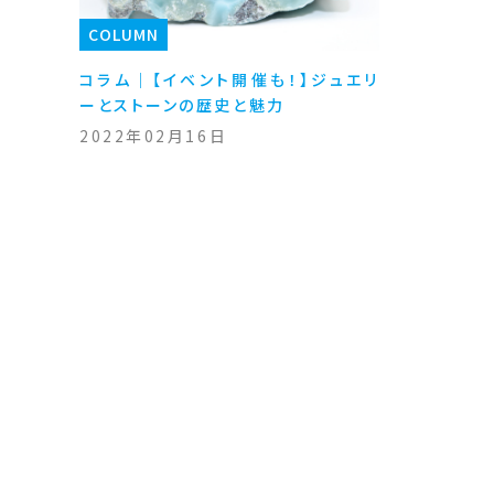
COLUMN
コラム｜【イベント開催も！】ジュエリ
ーとストーンの歴史と魅力
2022年02月16日