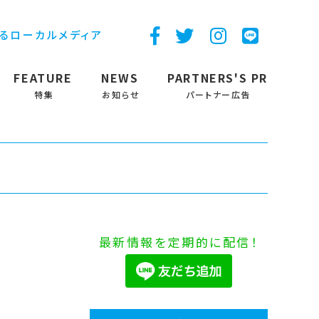
するローカルメディア
FEATURE
NEWS
PARTNERS'S PR
特集
お知らせ
パートナー広告
最新情報を定期的に配信！