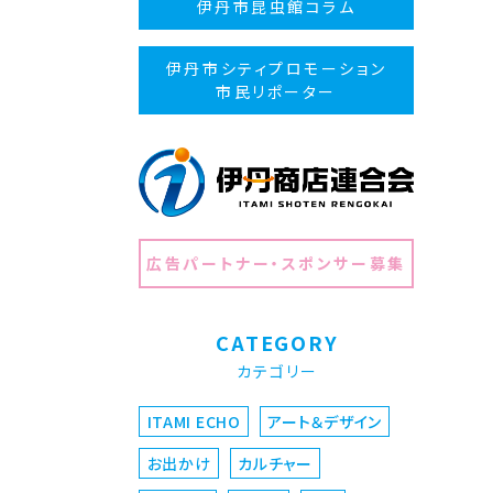
伊丹市昆虫館コラム
伊丹市シティプロモーション
市民リポーター
広告パートナー・スポンサー募集
CATEGORY
カテゴリー
ITAMI ECHO
アート＆デザイン
お出かけ
カルチャー