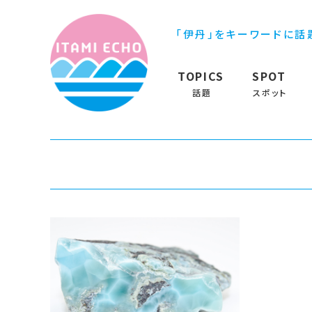
「伊丹」をキーワードに話
TOPICS
SPOT
話題
スポット