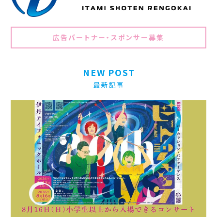
広告パートナー・スポンサー募集
NEW POST
最新記事