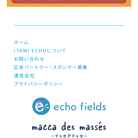
ホーム
ITAMI ECHOについて
お問い合わせ
広告パートナー・スポンサー募集
運営会社
プライバシーポリシー