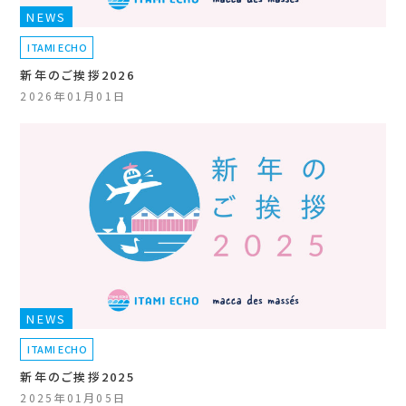
NEWS
ITAMI ECHO
新年のご挨拶2026
2026年01月01日
NEWS
ITAMI ECHO
新年のご挨拶2025
2025年01月05日