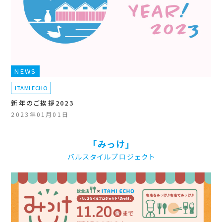
NEWS
ITAMI ECHO
新年のご挨拶2023
2023年01月01日
「みっけ」
バルスタイルプロジェクト