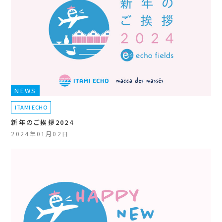
NEWS
ITAMI ECHO
新年のご挨拶2024
2024年01月02日