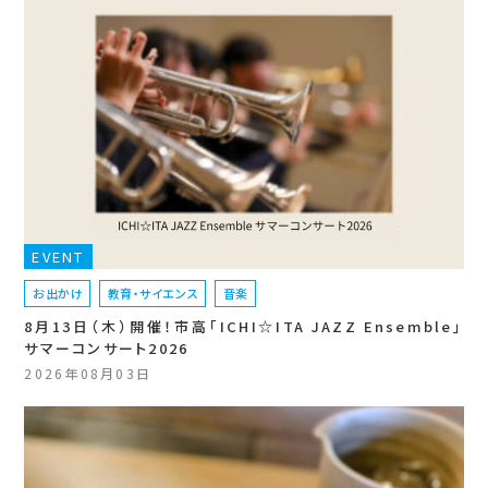
EVENT
お出かけ
教育・サイエンス
音楽
8月13日（木）開催！市高「ICHI☆ITA JAZZ Ensemble」
サマーコンサート2026
2026年08月03日