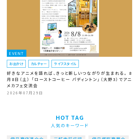
EVENT
お出かけ
カルチャー
ライフスタイル
好きなアニメを語れば、きっと新しいつながりが生まれる。 8
月8日（土） 「ローストコーヒー パディントン」（大野3）でアニ
メカフェ交流会
2026年07月29日
HOT TAG
人気のキーワード