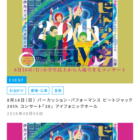
EVENT
お出かけ
劇場・公演
音楽
8月16日（日） パーカッション・パフォーマンス ビートジャック
20th コンサート「20」 アイフォニックホール
2026年08月06日