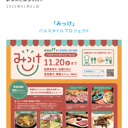
2023年01月01日
「みっけ」
バルスタイルプロジェクト