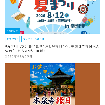
EVENT
お出かけ
ファミリー＆キッズ
8月12日（水） 暑い夏は“涼しい縁日”へ。幸珈琲で毎回大人
気の「こどもまつり」開催！
2026年08月05日