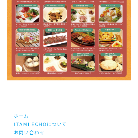
ホーム
ITAMI ECHOについて
お問い合わせ