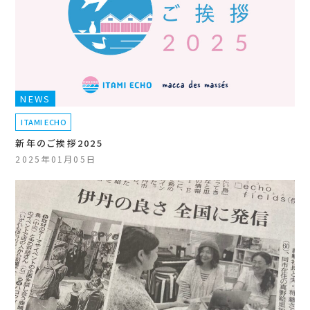
NEWS
ITAMI ECHO
新年のご挨拶2025
2025年01月05日