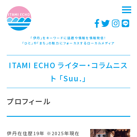
「伊丹」をキーワードに話題や情報を情報発信！
「ひと」や「まち」の魅力にフォーカスするローカルメディア
ITAMI ECHO ライター・コラムニス
ト 「Suu.」
プロフィール
伊丹在住歴19年 ※2025年現在