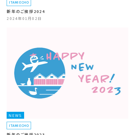
ITAMI ECHO
新年のご挨拶2024
2024年01月02日
NEWS
ITAMI ECHO
新年のご挨拶2023