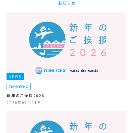
お知らせ
NEWS
ITAMI ECHO
新年のご挨拶2026
2026年01月01日