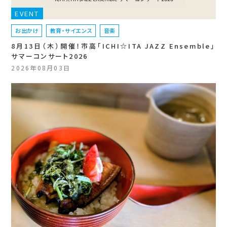
EVENT
お出かけ
教育・サイエンス
音楽
8月13日（木）開催！市高「ICHI☆ITA JAZZ Ensemble」
サマーコンサート2026
2026年08月03日