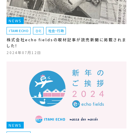
NEWS
ITAMI ECHO
ひと
社会・行政
株式会社echo fieldsの取材記事が読売新聞に掲載されま
した！
2024年07月12日
NEWS