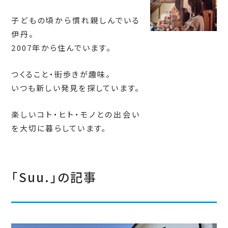
子どもの頃から慣れ親しんでいる
伊丹。
2007年から住んでいます。
つくること・街歩きが趣味。
いつも新しい発見を探しています。
楽しいコト・ヒト・モノとの出会い
を大切に暮らしています。
「Suu.」の記事