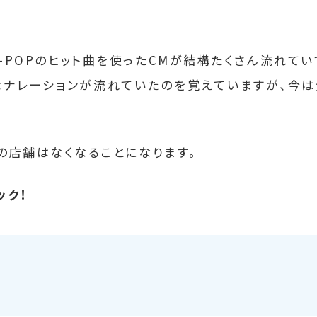
-POPのヒット曲を使ったCMが結構たくさん流れてい
なナレーションが流れていたのを覚えていますが、今
の店舗はなくなることになります。
ック！