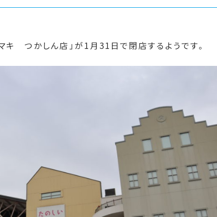
マキ つかしん店」が1月31日で閉店するようです。