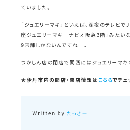
ていました。
「ジュエリーマキ」といえば、深夜のテレビでJ
座ジュエリーマキ ナビオ阪急3階」みたい
9店舗しかないんですねー。
つかしん店の閉店で関西にはジュエリーマキ
★伊丹市内の開店・閉店情報は
こちら
でチェ
Written by
たっきー