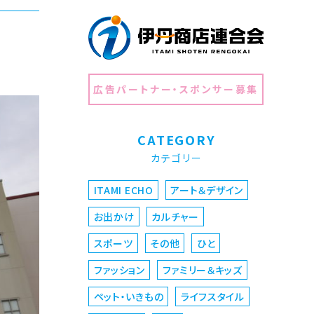
広告パートナー・スポンサー募集
CATEGORY
カテゴリー
ITAMI ECHO
アート＆デザイン
お出かけ
カルチャー
スポーツ
その他
ひと
ファッション
ファミリー＆キッズ
ペット・いきもの
ライフスタイル