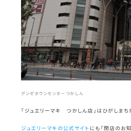
グンゼタウンセンターつかしん
「ジュエリーマキ つかしん店」はひがしまち
ジュエリーマキの公式サイト
にも「閉店のお知