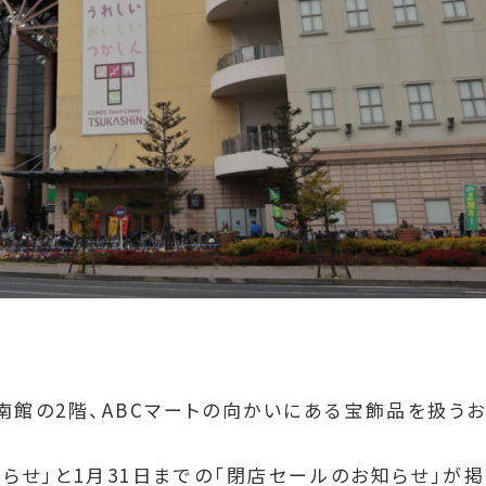
南館の2階、ABCマートの向かいにある宝飾品を扱うお
らせ」と1月31日までの「閉店セールのお知らせ」が