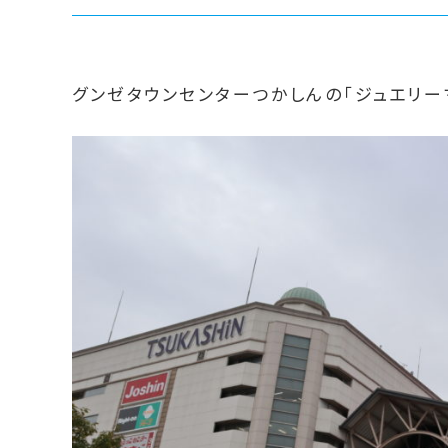
グンゼタウンセンターつかしんの「ジュエリー