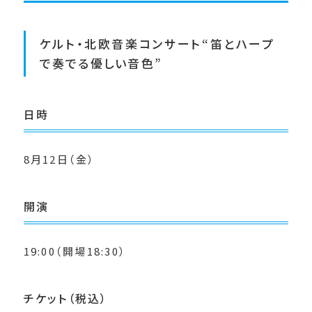
ケルト・北欧音楽コンサート“笛とハープ
で奏でる優しい音色”
日時
8月12日（金）
開演
19:00（開場18:30）
チケット（税込）