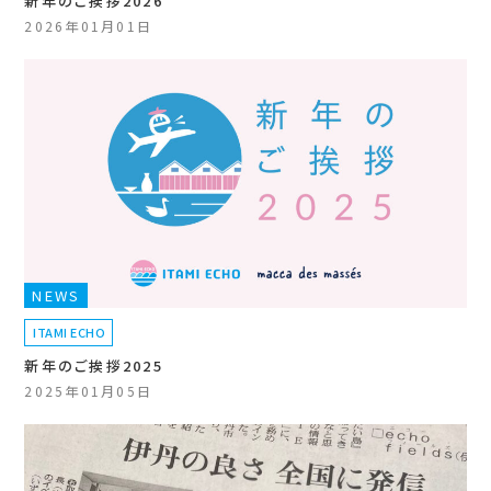
新年のご挨拶2026
2026年01月01日
NEWS
ITAMI ECHO
新年のご挨拶2025
2025年01月05日