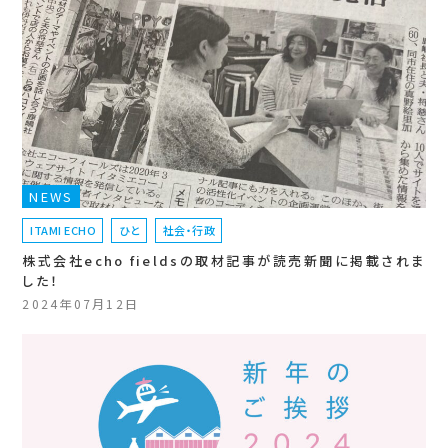
NEWS
ITAMI ECHO
ひと
社会・行政
株式会社echo fieldsの取材記事が読売新聞に掲載されま
した！
2024年07月12日