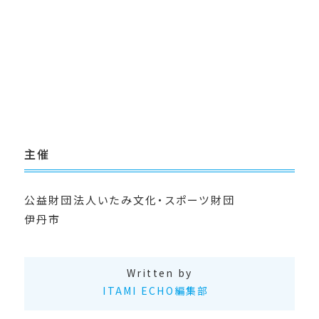
主催
公益財団法人いたみ文化・スポーツ財団
伊丹市
Written by
ITAMI ECHO編集部