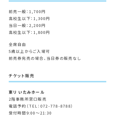
前売一般：1,700円
高校生以下：1,300円
当日一般：2,200円
高校生以下：1,800円
全席自由
5歳以上からご入場可
前売券完売の場合、当日券の販売なし
チケット販売
東リ いたみホール
2階事務所窓口販売
電話予約（TEL：072-778-8788）
受付時間9:00～21:30