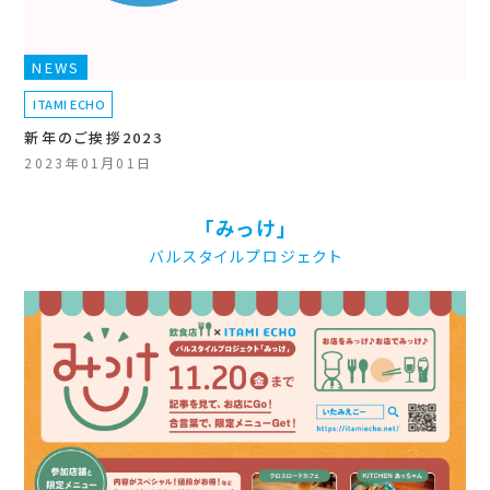
NEWS
ITAMI ECHO
新年のご挨拶2023
2023年01月01日
「みっけ」
バルスタイルプロジェクト