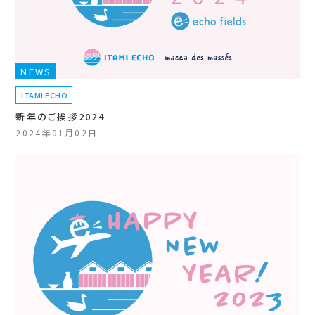
NEWS
ITAMI ECHO
新年のご挨拶2024
2024年01月02日