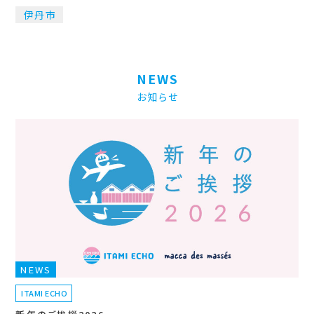
伊丹市
NEWS
お知らせ
NEWS
ITAMI ECHO