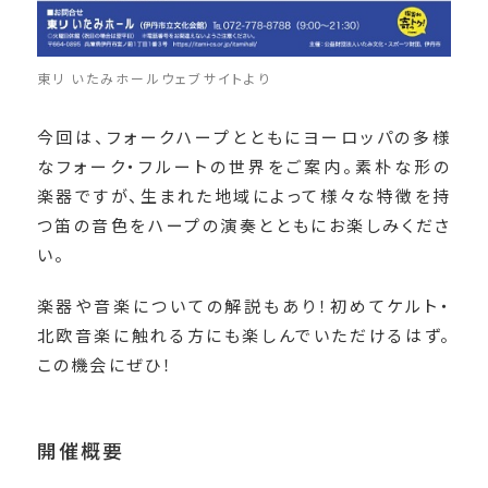
東リ いたみホールウェブサイトより
今回は、フォークハープとともにヨーロッパの多様
なフォーク・フルートの世界をご案内。素朴な形の
楽器ですが、生まれた地域によって様々な特徴を持
つ笛の音色をハープの演奏とともにお楽しみくださ
い。
楽器や音楽についての解説もあり！初めてケルト・
北欧音楽に触れる方にも楽しんでいただけるはず。
この機会にぜひ！
開催概要