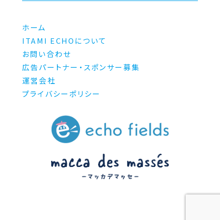
ホーム
ITAMI ECHOについて
お問い合わせ
広告パートナー・スポンサー募集
運営会社
プライバシーポリシー