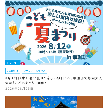
EVENT
お出かけ
ファミリー＆キッズ
8月12日（水） 暑い夏は“涼しい縁日”へ。幸珈琲で毎回大人
気の「こどもまつり」開催！
2026年08月05日