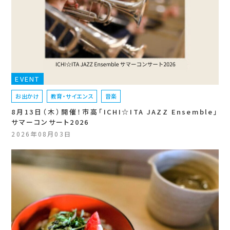
EVENT
お出かけ
教育・サイエンス
音楽
8月13日（木）開催！市高「ICHI☆ITA JAZZ Ensemble」
サマーコンサート2026
2026年08月03日